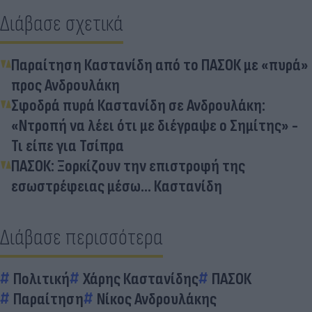
Διάβασε σχετικά
Παραίτηση Καστανίδη από το ΠΑΣΟΚ με «πυρά»
προς Ανδρουλάκη
Σφοδρά πυρά Καστανίδη σε Ανδρουλάκη:
«Ντροπή να λέει ότι με διέγραψε ο Σημίτης» -
Τι είπε για Τσίπρα
ΠΑΣΟΚ: Ξορκίζουν την επιστροφή της
εσωστρέφειας μέσω... Καστανίδη
Διάβασε περισσότερα
Πολιτική
Χάρης Καστανίδης
ΠΑΣΟΚ
Παραίτηση
Νίκος Ανδρουλάκης