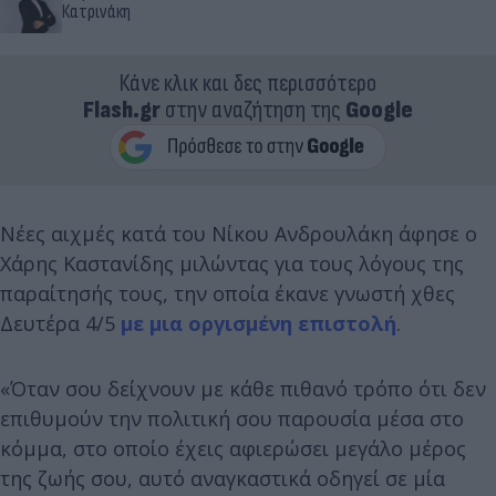
Κατρινάκη
Κάνε κλικ και δες περισσότερο
Flash.gr
στην αναζήτηση της
Google
Νέες αιχμές κατά του Νίκου Ανδρουλάκη άφησε ο
Χάρης Καστανίδης μιλώντας για τους λόγους της
παραίτησής τους, την οποία έκανε γνωστή χθες
Δευτέρα 4/5
με μια οργισμένη επιστολή
.
«Όταν σου δείχνουν με κάθε πιθανό τρόπο ότι δεν
επιθυμούν την πολιτική σου παρουσία μέσα στο
κόμμα, στο οποίο έχεις αφιερώσει μεγάλο μέρος
της ζωής σου, αυτό αναγκαστικά οδηγεί σε μία