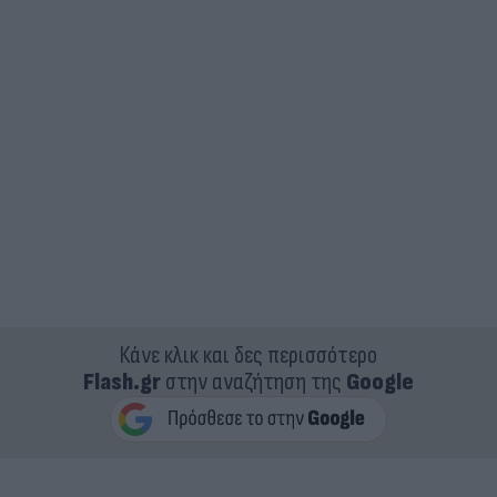
Κάνε κλικ και δες περισσότερο
Flash.gr
στην αναζήτηση της
Google