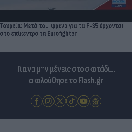
Τουρκία: Μετά το... φρένο για τα F-35 έρχονται
στο επίκεντρο τα Eurofighter
Για να μην μένεις στο σκοτάδι...
ακολούθησε το Flash.gr