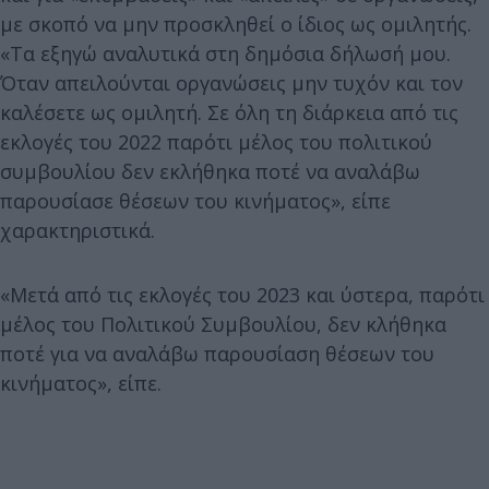
με σκοπό να μην προσκληθεί ο ίδιος ως ομιλητής.
«Τα εξηγώ αναλυτικά στη δημόσια δήλωσή μου.
Όταν απειλούνται οργανώσεις μην τυχόν και τον
καλέσετε ως ομιλητή. Σε όλη τη διάρκεια από τις
εκλογές του 2022 παρότι μέλος του πολιτικού
συμβουλίου δεν εκλήθηκα ποτέ να αναλάβω
παρουσίασε θέσεων του κινήματος», είπε
χαρακτηριστικά.
«Μετά από τις εκλογές του 2023 και ύστερα, παρότι
μέλος του Πολιτικού Συμβουλίου, δεν κλήθηκα
ποτέ για να αναλάβω παρουσίαση θέσεων του
κινήματος», είπε.