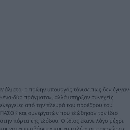
Μάλιστα, ο πρώην υπουργός τόνισε πως δεν έγιναν
«ένα-δύο πράγματα», αλλά υπήρξαν συνεχείς
ενέργειες από την πλευρά του προέδρου του
ΠΑΣΟΚ και συνεργατών που εξώθησαν τον ίδιο
στην πόρτα της εξόδου. Ο ίδιος έκανε λόγο μέχρι
και για «επεμβάσεις» και «απειλές» σε οργανώσεις,