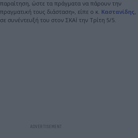
παραίτηση, ώστε τα πράγματα να πάρουν την
πραγματική τους διάσταση», είπε ο κ.
Καστανίδης
,
σε συνέντευξή του στον ΣΚΑΪ την Τρίτη 5/5.