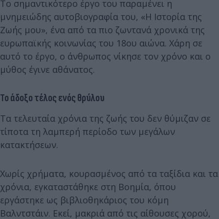
Το σημαντικότερο έργο του παραμένει η
μνημειώδης αυτοβιογραφία του, «Η Ιστορία της
Ζωής μου», ένα από τα πιο ζωντανά χρονικά της
ευρωπαϊκής κοινωνίας του 18ου αιώνα. Χάρη σε
αυτό το έργο, ο άνθρωπος νίκησε τον χρόνο και ο
μύθος έγινε αθάνατος.
Το άδοξο τέλος ενός θρύλου
Τα τελευταία χρόνια της ζωής του δεν θύμιζαν σε
τίποτα τη λαμπερή περίοδο των μεγάλων
κατακτήσεων.
Χωρίς χρήματα, κουρασμένος από τα ταξίδια και τα
χρόνια, εγκαταστάθηκε στη Βοημία, όπου
εργάστηκε ως βιβλιοθηκάριος του κόμη
Βαλντστάιν. Εκεί, μακριά από τις αίθουσες χορού,