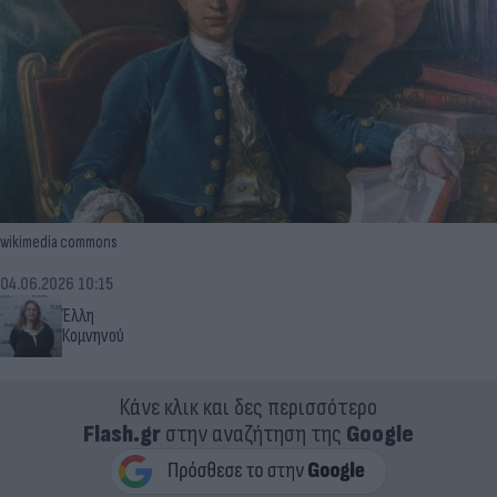
wikimedia commons
04.06.2026 10:15
Έλλη
Κομνηνού
Κάνε κλικ και δες περισσότερο
Flash.gr
στην αναζήτηση της
Google