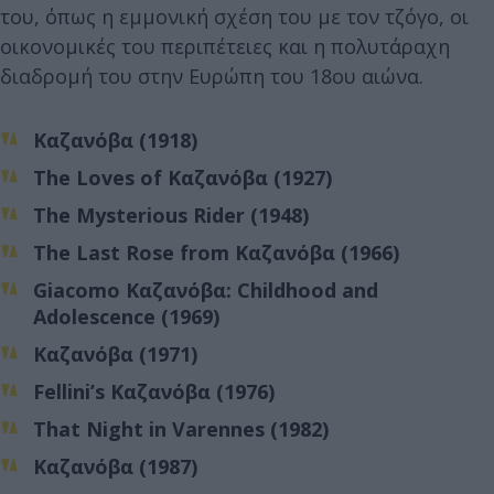
του, όπως η εμμονική σχέση του με τον τζόγο, οι
οικονομικές του περιπέτειες και η πολυτάραχη
διαδρομή του στην Ευρώπη του 18ου αιώνα.
Καζανόβα (1918)
The Loves of Καζανόβα (1927)
The Mysterious Rider (1948)
The Last Rose from Καζανόβα (1966)
Giacomo Καζανόβα: Childhood and
Adolescence (1969)
Καζανόβα (1971)
Fellini’s Καζανόβα (1976)
That Night in Varennes (1982)
Καζανόβα (1987)