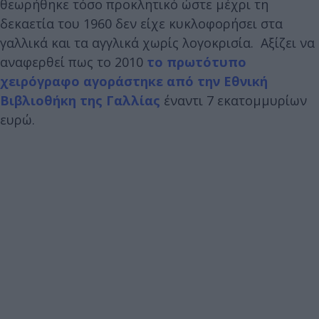
θεωρήθηκε τόσο προκλητικό ώστε μέχρι τη
δεκαετία του 1960 δεν είχε κυκλοφορήσει στα
γαλλικά και τα αγγλικά χωρίς λογοκρισία. Αξίζει να
αναφερθεί πως το 2010
το πρωτότυπο
χειρόγραφο αγοράστηκε από την Εθνική
Βιβλιοθήκη της Γαλλίας
έναντι 7 εκατομμυρίων
ευρώ.