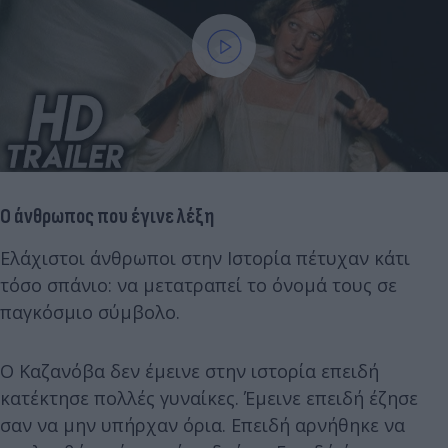
Ο άνθρωπος που έγινε λέξη
Ελάχιστοι άνθρωποι στην Ιστορία πέτυχαν κάτι
τόσο σπάνιο: να μετατραπεί το όνομά τους σε
παγκόσμιο σύμβολο.
Ο Καζανόβα δεν έμεινε στην ιστορία επειδή
κατέκτησε πολλές γυναίκες. Έμεινε επειδή έζησε
σαν να μην υπήρχαν όρια. Επειδή αρνήθηκε να