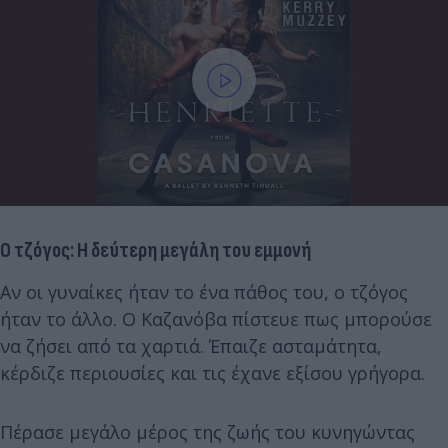
Ο τζόγος: Η δεύτερη μεγάλη του εμμονή
Αν οι γυναίκες ήταν το ένα πάθος του, ο τζόγος
ήταν το άλλο. Ο Καζανόβα πίστευε πως μπορούσε
να ζήσει από τα χαρτιά. Έπαιζε ασταμάτητα,
κέρδιζε περιουσίες και τις έχανε εξίσου γρήγορα.
Πέρασε μεγάλο μέρος της ζωής του κυνηγώντας