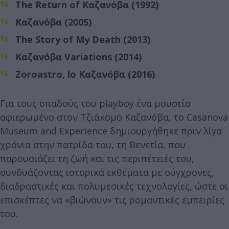
The Return of Καζανόβα (1992)
Καζανόβα (2005)
The Story of My Death (2013)
Καζανόβα Variations (2014)
Zoroastro, lo Καζανόβα (2016)
Για τους οπαδούς του playboy ένα μουσείο
αφιερωμένο στον Τζιάκομο Καζανόβα, το Casanova
Museum and Experience δημιουργήθηκε πριν λίγα
χρόνια στην πατρίδα του, τη Βενετία, που
παρουσιάζει τη ζωή και τις περιπέτειές του,
συνδυάζοντας ιστορικά εκθέματα με σύγχρονες,
διαδραστικές και πολυμεσικές τεχνολογίες, ώστε οι
επισκέπτες να «βιώνουν» τις ρομαντικές εμπειρίες
του.