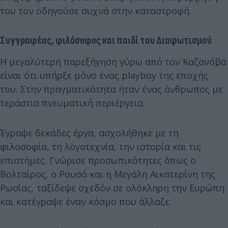
του τον οδηγούσε συχνά στην καταστροφή.
Συγγραφέας, φιλόσοφος και παιδί του Διαφωτισμού
Η μεγαλύτερη παρεξήγηση γύρω από τον Καζανόβα
είναι ότι υπήρξε μόνο ένας playboy της εποχής
του. Στην πραγματικότητα ήταν ένας άνθρωπος με
τεράστια πνευματική περιέργεια.
Έγραψε δεκάδες έργα, ασχολήθηκε με τη
φιλοσοφία, τη λογοτεχνία, την ιστορία και τις
επιστήμες. Γνώρισε προσωπικότητες όπως ο
Βολταίρος, ο Ρουσό και η Μεγάλη Αικατερίνη της
Ρωσίας, ταξίδεψε σχεδόν σε ολόκληρη την Ευρώπη
και κατέγραψε έναν κόσμο που άλλαζε.