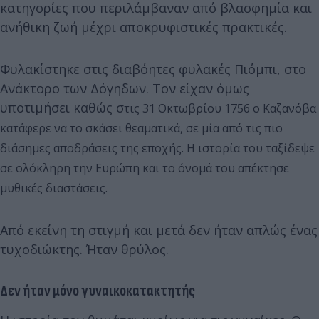
κατηγορίες που περιλάμβαναν από βλασφημία και
ανήθικη ζωή μέχρι αποκρυφιστικές πρακτικές.
Φυλακίστηκε στις διαβόητες φυλακές Πιόμπι, στο
Ανάκτορο των Δόγηδων. Τον είχαν όμως
υποτιμήσει καθώς σ
τις 31 Οκτωβρίου 1756 ο Καζανόβα
κατάφερε να το σκάσει θεαματικά, σε μία από τις πιο
διάσημες αποδράσεις της εποχής. Η ιστορία του ταξίδεψε
σε ολόκληρη την Ευρώπη και το όνομά του απέκτησε
μυθικές διαστάσεις.
Από εκείνη τη στιγμή και μετά δεν ήταν απλώς ένας
τυχοδιώκτης. Ήταν θρύλος.
Δεν ήταν μόνο γυναικοκατακτητής