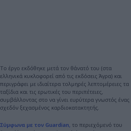
Το έργο εκδόθηκε μετά τον θάνατό του (στα
ελληνικά κυκλοφορεί από τις εκδόσεις Άγρα) και
περιγράφει με ιδιαίτερα τολμηρές λεπτομέρειες τα
ταξίδια και τις ερωτικές του περιπέτειες,
συμβάλλοντας στο να γίνει ευρύτερα γνωστός ένας
σχεδόν ξεχασμένος καρδιοκατακτητής.
Σύμφωνα με τον Guardian,
το περιεχόμενό του