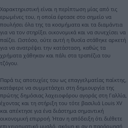
Χαρακτηριστική είναι η περίπτωση μίας από τις
ερωμένες του, η οποία έφτασε στο σημείο να
πουλήσει όλα της τα κοσμήματα και τα διαμάντια
για να τον στηρίξει οικονομικά και να συνεχίσει να
παίζει. Ωστόσο, ούτε αυτή η θυσία στάθηκε αρκετή
για να ανατρέψει την κατάσταση, καθώς τα
χρήματα χάθηκαν και πάλι στα τραπέζια του
τζόγου.
Παρά τις αποτυχίες του ως επαγγελματίας παίκτης,
κατάφερε να συμμετάσχει στη δημιουργία της
πρώτης δημόσιας λαχειοφόρου αγοράς στη Γαλλία,
έχοντας και τη στήριξη του τότε βασιλιά Louis XV
και απέκτησε για ένα διάστημα σημαντική
οικονομική επιρροή. Ήταν η απόδειξη ότι διέθετε
επιχειρηματικό μυαλό, ακόμη κι αν η παρόρμησή