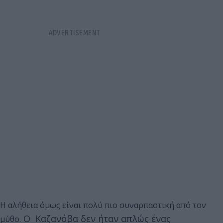
Η αλήθεια όμως είναι πολύ πιο συναρπαστική από τον
Ο Καζανόβα δεν ήταν απλώς ένας
μύθο.