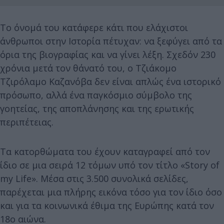
Το όνομά του κατάφερε κάτι που ελάχιστοι
άνθρωποι στην Ιστορία πέτυχαν: να ξεφύγει από τα
όρια της βιογραφίας και να γίνει λέξη. Σχεδόν 230
χρόνια μετά τον θάνατό του, ο Τζιάκομο
Τζιρόλαμο Καζανόβα δεν είναι απλώς ένα ιστορικό
πρόσωπο, αλλά ένα παγκόσμιο σύμβολο της
γοητείας, της αποπλάνησης και της ερωτικής
περιπέτειας.
Τα κατορθώματα του έχουν καταγραφεί από τον
ίδιο σε μια σειρά 12 τόμων υπό τον τίτλο «Story of
my Life». Μέσα στις 3.500 συνολικά σελίδες,
παρέχεται μια πλήρης εικόνα τόσο για τον ίδιο όσο
και για τα κοινωνικά έθιμα της Ευρώπης κατά τον
18ο αιώνα.