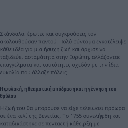
Σκάνδαλα, έρωτες και συγκρούσεις τον
ακολουθούσαν παντού. Πολύ σύντομα εγκατέλειψε
κάθε ιδέα για μια ήσυχη ζωή και άρχισε να
ταξιδεύει ασταμάτητα στην Ευρώπη, αλλάζοντας
επαγγέλματα και ταυτότητες σχεδόν με την ίδια
ευκολία που άλλαζε πόλεις.
Η φυλακή, η θεαματική απόδραση και η γέννηση του
θρύλου
Η ζωή του θα μπορούσε να είχε τελειώσει πρόωρα
σε ένα κελί της Βενετίας. Το 1755 συνελήφθη και
καταδικάστηκε σε πενταετή κάθειρξη με