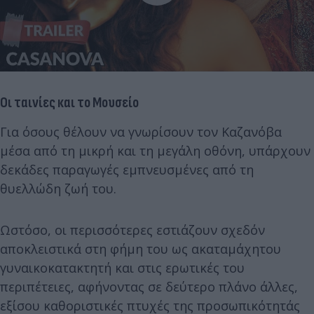
Οι ταινίες και το Μουσείο
Για όσους θέλουν να γνωρίσουν τον Καζανόβα
μέσα από τη μικρή και τη μεγάλη οθόνη, υπάρχουν
δεκάδες παραγωγές εμπνευσμένες από τη
θυελλώδη ζωή του.
Ωστόσο, οι περισσότερες εστιάζουν σχεδόν
αποκλειστικά στη φήμη του ως ακαταμάχητου
γυναικοκατακτητή και στις ερωτικές του
περιπέτειες, αφήνοντας σε δεύτερο πλάνο άλλες,
εξίσου καθοριστικές πτυχές της προσωπικότητάς