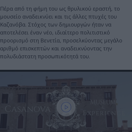
Πέρα από τη φήμη του ως θρυλικού εραστή, το
μουσείο αναδεικνύει και τις άλλες πτυχές του
Καζανόβα. Στόχος των δημιουργών ήταν να
αποτελέσει έναν νέο, ιδιαίτερο πολιτιστικό
προορισμό στη Βενετία, προσελκύοντας μεγάλο
αριθμό επισκεπτών και αναδεικνύοντας την
πολυδιάστατη προσωπικότητά του.