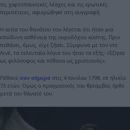
τις χαρτοπαικτικές λέσχες και τις ερωτικές
περιπέτειες, αφιερώθηκε στη συγγραφή.
Η αιτία του θανάτου του λέγεται ότι ήταν μια
επώδυνη ασθένεια της ουροδόχου κύστης. Πριν
πεθάνει, όμως, είχε ζήσει. Σύμφωνα με τον ντε
Λινέ, τα τελευταία λόγια του ήταν τα εξής: «Έζησα
ως φιλόσοφος και πέθανα ως χριστιανός».
Πέθανε
σαν σήμερα
στις 4 Ιουνίου 1798, σε ηλικία
73 ετών. Όμως ο πραγματικός του θρίαμβος ήρθε
μετά τον θάνατό του.