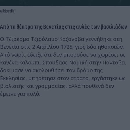
wikipedia
Από τα θέατρα της Βενετίας στις αυλές των βασιλιάδων
Ο Τζιάκομο Τζιρόλαμο Καζανόβα γεννήθηκε στη
Βενετία στις 2 Απριλίου 1725, γιος δύο ηθοποιών.
Από νωρίς έδειξε ότι δεν μπορούσε να χωρέσει σε
κανένα καλούπι. Σπούδασε Νομική στην Πάντοβα,
δοκίμασε να ακολουθήσει τον δρόμο της
Εκκλησίας, υπηρέτησε στον στρατό, εργάστηκε ως
βιολιστής και γραμματέας, αλλά πουθενά δεν
έμεινε για πολύ.