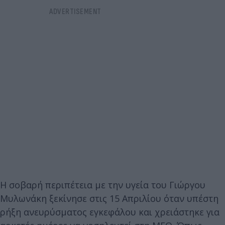
Η σοβαρή περιπέτεια με την υγεία του Γιώργου
Μυλωνάκη ξεκίνησε στις 15 Απριλίου όταν υπέστη
ρήξη ανευρύσματος εγκεφάλου και χρειάστηκε για