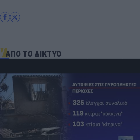
ΑΠΟ ΤΟ ΔΙΚΤΥΟ