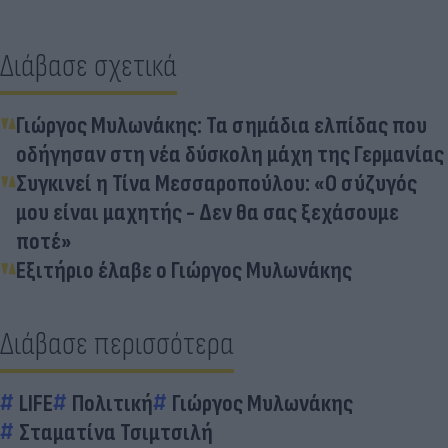
Διάβασε σχετικά
Γιώργος Μυλωνάκης: Τα σημάδια ελπίδας που
οδήγησαν στη νέα δύσκολη μάχη της Γερμανίας
Συγκινεί η Τίνα Μεσσαροπούλου: «Ο σύζυγός
μου είναι μαχητής - Δεν θα σας ξεχάσουμε
ποτέ»
Εξιτήριο έλαβε ο Γιώργος Μυλωνάκης
Διάβασε περισσότερα
LIFE
Πολιτική
Γιώργος Μυλωνάκης
Σταματίνα Τσιμτσιλή