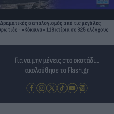
Δραματικός ο απολογισμός από τις μεγάλες
φωτιές - «Κόκκινα» 118 κτίρια σε 325 ελέγχους
Για να μην μένεις στο σκοτάδι...
ακολούθησε το Flash.gr