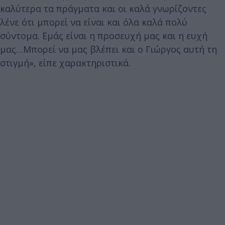
καλύτερα τα πράγματα και οι καλά γνωρίζοντες
λένε ότι μπορεί να είναι και όλα καλά πολύ
σύντομα. Εμάς είναι η προσευχή μας και η ευχή
μας…Μπορεί να μας βλέπει και ο Γιώργος αυτή τη
στιγμή», είπε χαρακτηριστικά.