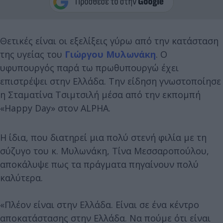
Θετικές είναι οι εξελίξεις γύρω από την κατάσταση
της υγείας του
Γιώργου Μυλωνάκη
. Ο
υφυπουργός παρά τω πρωθυπουργώ έχει
επιστρέψει στην Ελλάδα. Την είδηση γνωστοποίησε
η Σταματίνα Τσιμτσιλή μέσα από την εκπομπή
«Happy Day» στον ALPHA.
Η ίδια, που διατηρεί μια πολύ στενή φιλία με τη
σύζυγο του κ. Μυλωνάκη, Τίνα Μεσσαροπούλου,
αποκάλυψε πως τα πράγματα πηγαίνουν πολύ
καλύτερα.
«Πλέον είναι στην Ελλάδα. Είναι σε ένα κέντρο
αποκατάστασης στην Ελλάδα. Να πούμε ότι είναι