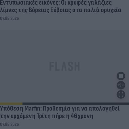
Εντυπωσιακές εικόνες: Οι κρυφές γαλάζιες
λίμνες της Βόρειας Εύβοιας στα παλιά ορυχεία
07.08.2026
Υπόθεση Marfin: Προθεσμία για να απολογηθεί
την ερχόμενη Τρίτη πήρε η 46χρονη
07.08.2026