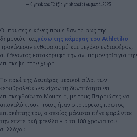
— Olympiacos FC (@olympiacosfc)
August 4, 2025
Οι πρώτες εικόνες που είδαν το φως της
δημοσιότητας
μέσω της κάμερας του Athletiko
προκάλεσαν ενθουσιασμό και μεγάλο ενδιαφέρον,
αυξάνοντας κατακόρυφα την ανυπομονησία για την
επίσκεψη στον χώρο.
Το πρωί της Δευτέρας μερικοί φίλοι των
«ερυθρολεύκων» είχαν τη δυνατότητα να
επισκεφθούν το Μουσείο, με τους Πειραιώτες να
αποκαλύπτουν ποιος ήταν ο ιστορικός πρώτος
επισκέπτης του, ο οποίος μάλιστα πήγε φορώντας
την επετειακή φανέλα για τα 100 χρόνια του
συλλόγου.