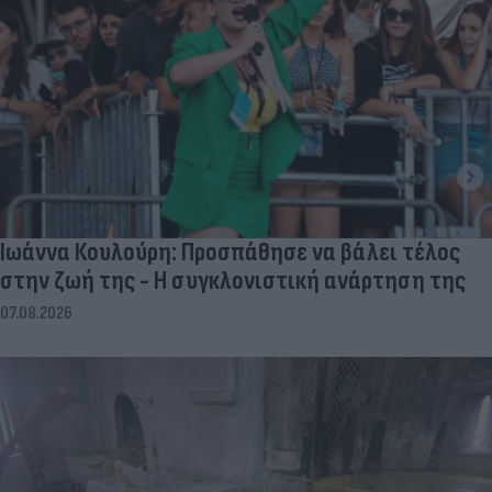
Ιωάννα Κουλούρη: Προσπάθησε να βάλει τέλος
στην ζωή της - Η συγκλονιστική ανάρτηση της
07.08.2026