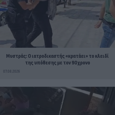
Μυστράς: Ο ιατροδικαστής «κρατάει» το κλειδί
της υπόθεσης με τον 90χρονο
07.08.2026