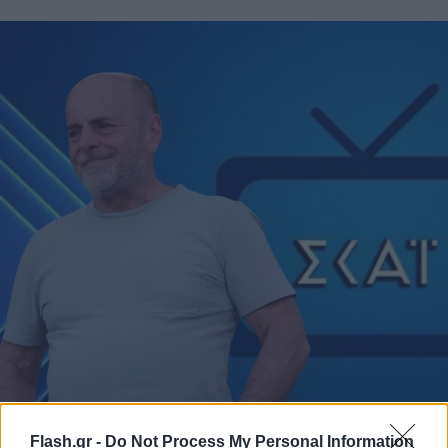
Flash.gr -
Do Not Process My Personal Information