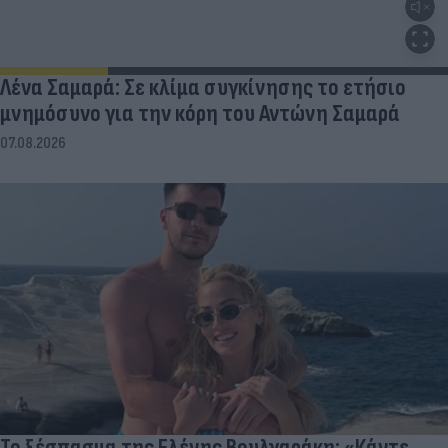
Λένα Σαμαρά: Σε κλίμα συγκίνησης το ετήσιο
μνημόσυνο για την κόρη του Αντώνη Σαμαρά
07.08.2026
Το ξέσπασμα της Ελένης Βουλγαράκη: «Κάντε