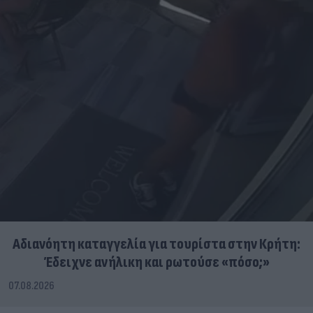
Αδιανόητη καταγγελία για τουρίστα στην Κρήτη:
Έδειχνε ανήλικη και ρωτούσε «πόσο;»
07.08.2026