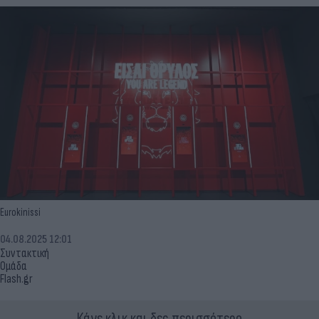
Eurokinissi
04.08.2025 12:01
Συντακτική
Ομάδα
Flash.gr
Κάνε κλικ και δες περισσότερο