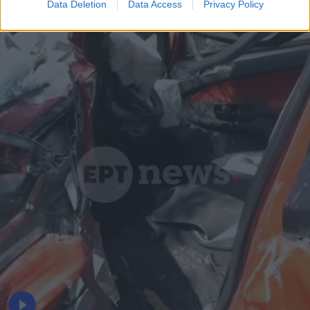
Data Deletion
Data Access
Privacy Policy