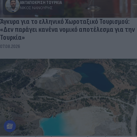
ΑΝΤΑΠΟΚΡΙΣΗ ΤΟΥΡΚΙΑ
ΝΊΚΟΣ ΝΑΝΟΎΡΗΣ
Άγκυρα για το ελληνικό Χωροταξικό Τουρισμού:
«Δεν παράγει κανένα νομικό αποτέλεσμα για την
Τουρκία»
07.08.2026