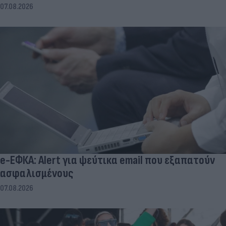
07.08.2026
e-ΕΦΚΑ: Alert για ψεύτικα email που εξαπατούν
ασφαλισμένους
07.08.2026