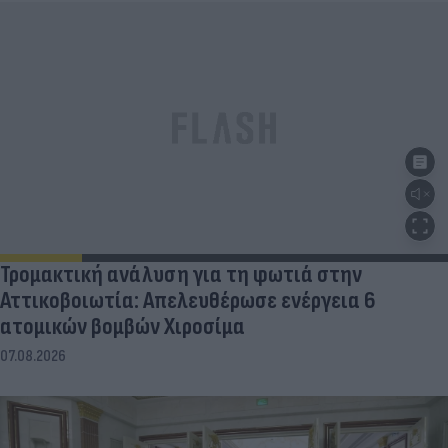
Τρομακτική ανάλυση για τη φωτιά στην
Αττικοβοιωτία: Απελευθέρωσε ενέργεια 6
ατομικών βομβών Χιροσίμα
07.08.2026