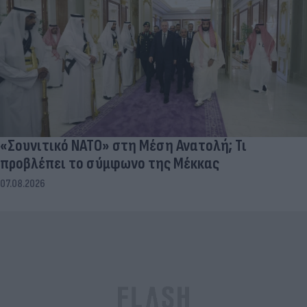
«Σουνιτικό ΝΑΤΟ» στη Μέση Ανατολή; Τι
προβλέπει το σύμφωνο της Μέκκας
07.08.2026