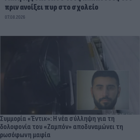
πριν ανοίξει πυρ στο σχολείο
07.08.2026
Συμμορία «Έντικ»: Η νέα σύλληψη για τη
δολοφονία του «Ζαμπόν» αποδυναμώνει τη
ρωσόφωνη μαφία