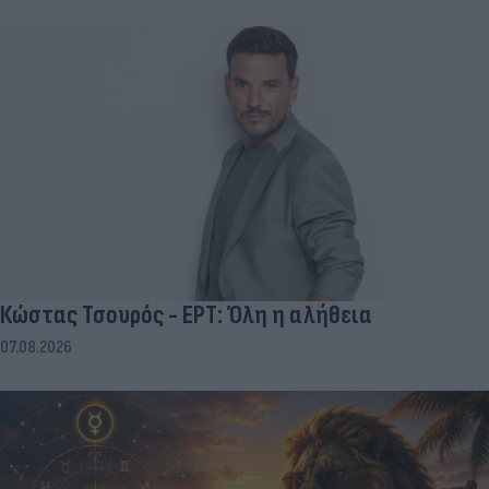
Κώστας Τσουρός - ΕΡΤ: Όλη η αλήθεια
07.08.2026