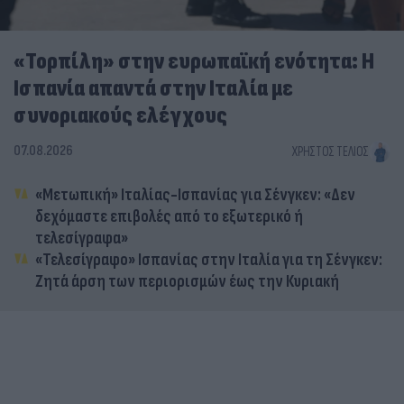
«Τορπίλη» στην ευρωπαϊκή ενότητα: Η
Ισπανία απαντά στην Ιταλία με
συνοριακούς ελέγχους
07.08.2026
ΧΡΉΣΤΟΣ ΤΈΛΙΟΣ
«Μετωπική» Ιταλίας-Ισπανίας για Σένγκεν: «Δεν
δεχόμαστε επιβολές από το εξωτερικό ή
τελεσίγραφα»
«Τελεσίγραφο» Ισπανίας στην Ιταλία για τη Σένγκεν:
Ζητά άρση των περιορισμών έως την Κυριακή