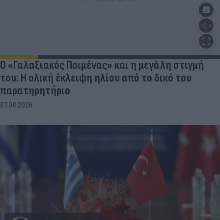
Ο «Γαλαξιακός Ποιμένας» και η μεγάλη στιγμή
του: Η ολική έκλειψη ηλίου από το δικό του
παρατηρητήριο
07.08.2026