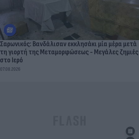
Σαρωνικός: Βανδάλισαν εκκλησάκι μία μέρα μετά
τη γιορτή της Μεταμορφώσεως - Μεγάλες ζημιές
στο Ιερό
07.08.2026