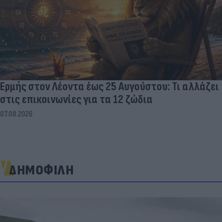
Ερμής στον Λέοντα έως 25 Αυγούστου: Τι αλλάζει
στις επικοινωνίες για τα 12 ζώδια
07.08.2026
ΔΗΜΟΦΙΛΗ