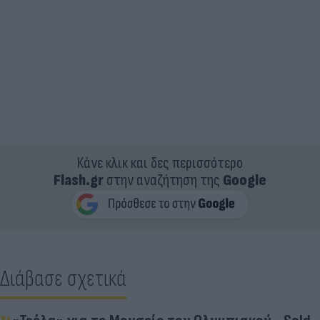
Κάνε κλικ και δες περισσότερο
Flash.gr
στην αναζήτηση της
Google
Διάβασε σχετικά