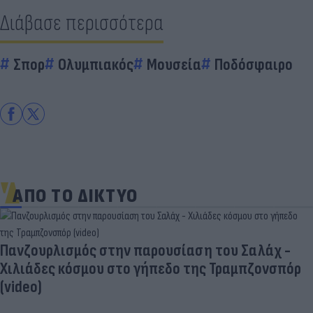
Διάβασε περισσότερα
Σπορ
Ολυμπιακός
Μουσεία
Ποδόσφαιρο
ΑΠΟ ΤΟ ΔΙΚΤΥΟ