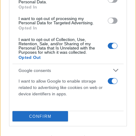
Personal Data.
Opted In
I want to opt-out of processing my
Personal Data for Targeted Advertising.
Opted In
I want to opt-out of Collection, Use,
Retention, Sale, and/or Sharing of my
Personal Data that Is Unrelated with the
Purposes for which it was collected.
Opted Out
Google consents
I want to allow Google to enable storage
related to advertising like cookies on web or
device identifiers in apps.
CONFIRM
FLASH FOCUS