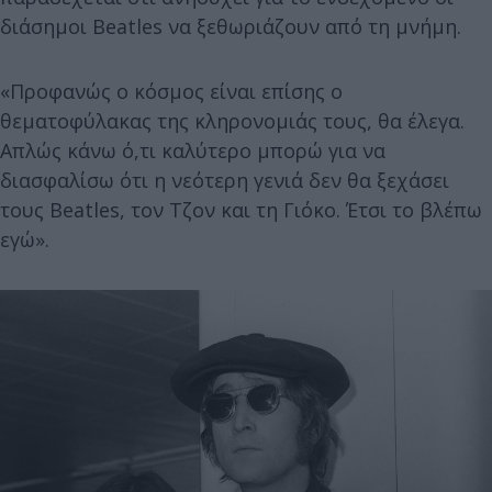
διάσημοι Beatles να ξεθωριάζουν από τη μνήμη.
«Προφανώς ο κόσμος είναι επίσης ο
θεματοφύλακας της κληρονομιάς τους, θα έλεγα.
Απλώς κάνω ό,τι καλύτερο μπορώ για να
διασφαλίσω ότι η νεότερη γενιά δεν θα ξεχάσει
τους Beatles, τον Τζον και τη Γιόκο. Έτσι το βλέπω
εγώ».