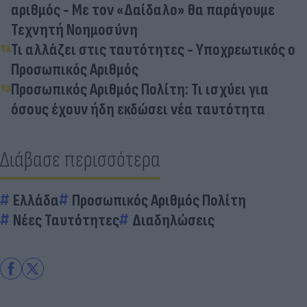
αριθμός - Με τον «Δαίδαλο» θα παράγουμε
Τεχνητή Νοημοσύνη
Τι αλλάζει στις ταυτότητες - Υποχρεωτικός ο
Προσωπικός Αριθμός
Προσωπικός Αριθμός Πολίτη: Τι ισχύει για
όσους έχουν ήδη εκδώσει νέα ταυτότητα
Διάβασε περισσότερα
Ελλάδα
Προσωπικός Αριθμός Πολίτη
Νέες Ταυτότητες
Διαδηλώσεις