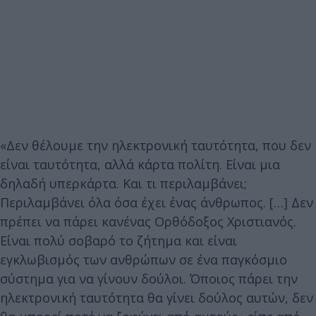
«Δεν θέλουμε την ηλεκτρονική ταυτότητα, που δεν
είναι ταυτότητα, αλλά κάρτα πολίτη. Είναι μια
δηλαδή υπερκάρτα. Και τι περιλαμβάνει;
Περιλαμβάνει όλα όσα έχει ένας άνθρωπος. […] Δεν
πρέπει να πάρει κανένας Ορθόδοξος Χριστιανός.
Είναι πολύ σοβαρό το ζήτημα και είναι
εγκλωβισμός των ανθρώπων σε ένα παγκόσμιο
σύστημα για να γίνουν δούλοι. Όποιος πάρει την
ηλεκτρονική ταυτότητα θα γίνει δούλος αυτών, δεν