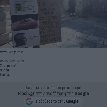
πηγή: OrangePress
05.05.2025 12:19
Συντακτική
Ομάδα
Flash.gr
Κάνε κλικ και δες περισσότερο
Flash.gr
στην αναζήτηση της
Google