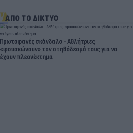
ΑΠΟ ΤΟ ΔΙΚΤΥΟ
Πρωτοφανές σκάνδαλο - Aθλήτριες
«φουσκώνουν» τον στηθόδεσμό τους για να
έχουν πλεονέκτημα