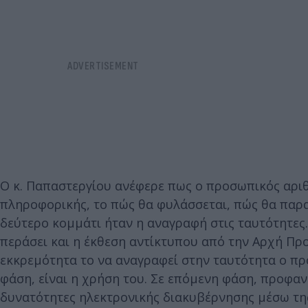
Ο κ. Παπαστεργίου ανέφερε πως ο προσωπικός αριθμ
πληροφορικής, το πώς θα φυλάσσεται, πώς θα παραχ
δεύτερο κομμάτι ήταν η αναγραφή στις ταυτότητες.
περάσει και η έκθεση αντίκτυπου από την Αρχή Πρ
εκκρεμότητα το να αναγραφεί στην ταυτότητα ο πρ
φάση, είναι η χρήση του. Σε επόμενη φάση, προφανώ
δυνατότητες ηλεκτρονικής διακυβέρνησης μέσω τη