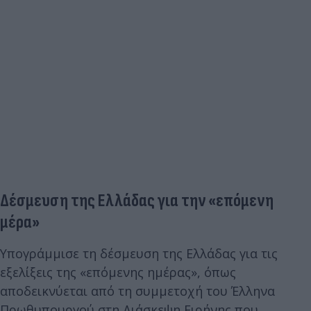
Δέσμευση της Ελλάδας για την «επόμενη
μέρα»
Υπογράμμισε τη δέσμευση της Ελλάδας για τις
εξελίξεις της «επόμενης ημέρας», όπως
αποδεικνύεται από τη συμμετοχή του Έλληνα
Πρωθυπουργού στη Διάσκεψη Ειρήνης που