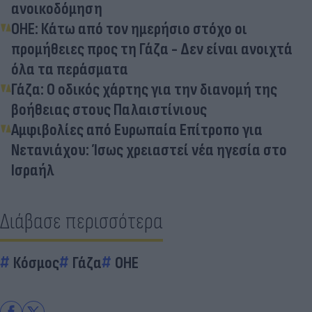
ανοικοδόμηση
ΟΗΕ: Κάτω από τον ημερήσιο στόχο οι
προμήθειες προς τη Γάζα - Δεν είναι ανοιχτά
όλα τα περάσματα
Γάζα: Ο οδικός χάρτης για την διανομή της
βοήθειας στους Παλαιστίνιους
Αμφιβολίες από Ευρωπαία Επίτροπο για
Νετανιάχου: Ίσως χρειαστεί νέα ηγεσία στο
Ισραήλ
Διάβασε περισσότερα
Κόσμος
Γάζα
ΟΗΕ