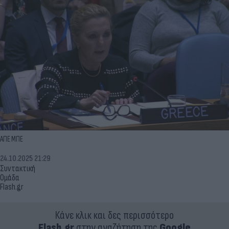
ΑΠΕ ΜΠΕ
24.10.2025 21:29
Συντακτική
Ομάδα
Flash.gr
Κάνε κλικ και δες περισσότερο
Flash.gr
στην αναζήτηση της
Google