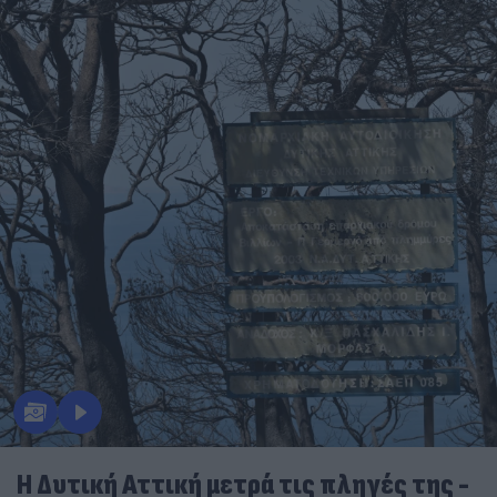
Η Δυτική Αττική μετρά τις πληγές της -