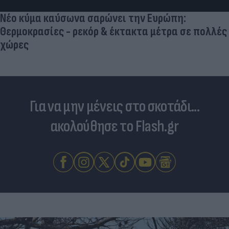
Νέο κύμα καύσωνα σαρώνει την Ευρώπη:
Θερμοκρασίες - ρεκόρ & έκτακτα μέτρα σε πολλές
χώρες
Για να μην μένεις στο σκοτάδι...
ακολούθησε το Flash.gr