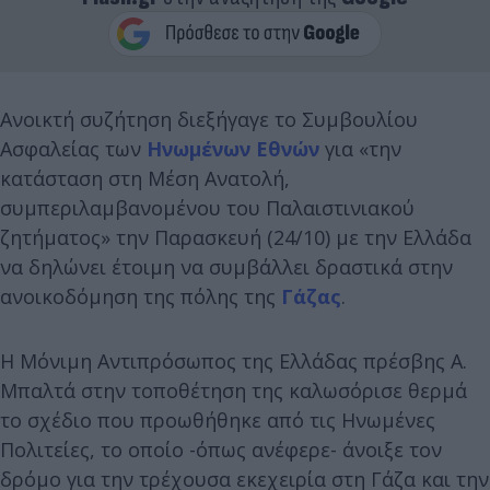
Ανοικτή συζήτηση διεξήγαγε το Συμβουλίου
Ασφαλείας των
Ηνωμένων Εθνών
για «την
κατάσταση στη Μέση Ανατολή,
συμπεριλαμβανομένου του Παλαιστινιακού
ζητήματος» την Παρασκευή (24/10) με την Ελλάδα
να δηλώνει έτοιμη να συμβάλλει δραστικά στην
ανοικοδόμηση της πόλης της
Γάζας
.
Η Μόνιμη Αντιπρόσωπος της Ελλάδας πρέσβης Α.
Μπαλτά στην τοποθέτηση της καλωσόρισε θερμά
το σχέδιο που προωθήθηκε από τις Ηνωμένες
Πολιτείες, το οποίο -όπως ανέφερε- άνοιξε τον
δρόμο για την τρέχουσα εκεχειρία στη Γάζα και την