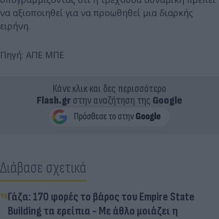
να αξιοποιηθεί για να προωθηθεί μια διαρκής
ειρήνη.
Πηγή: ΑΠΕ ΜΠΕ
Κάνε κλικ και δες περισσότερο
Flash.gr
στην αναζήτηση της
Google
Διάβασε σχετικά
Γάζα: 170 φορές το βάρος του Empire State
Building τα ερείπια - Με άθλο μοιάζει η