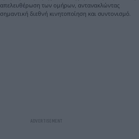
απελευθέρωση των ομήρων, αντανακλώντας
σημαντική διεθνή κινητοποίηση και συντονισμό.