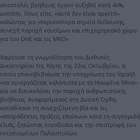
αποστολές βοήθειας έχουν αυξηθεί κατά 46%,
ωστόσο, όπως είπε, «αυτό δεν είναι αρκετό»,
καλώντας για «περισσότερα σημεία διέλευσης,
συνεχή παροχή καυσίμων και επιχειρησιακό χώρο
για τον ΟΗΕ και τις ΜΚΟ».
Χαιρέτισε τη γνωμοδότηση του Διεθνούς
Δικαστηρίου της Χάγης της 22ας Οκτωβρίου, η
οποία επαναβεβαίωσε την υποχρέωση του Ισραήλ
«να συνεργάζεται καλόπιστα με τα Ηνωμένα Έθνη»
και να διευκολύνει την παροχή ανθρωπιστικής
βοήθειας. Αναφερόμενος στη Δυτική Όχθη,
καταδίκασε τη συνεχιζόμενη βία και τις
«απαράδεκτες πράξεις εποίκων» κατά τη συγκομιδή
ελιάς, ζητώντας λογοδοσία και την επιστροφή των
εκτοπισμένων Παλαιστινίων.