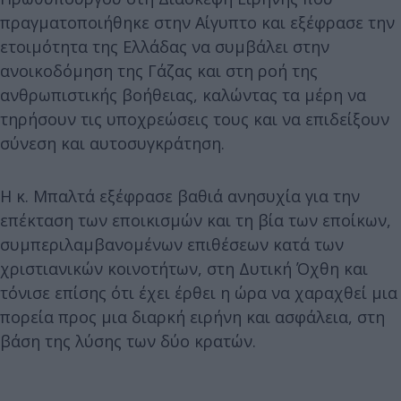
πραγματοποιήθηκε στην Αίγυπτο και εξέφρασε την
ετοιμότητα της Ελλάδας να συμβάλει στην
ανοικοδόμηση της Γάζας και στη ροή της
ανθρωπιστικής βοήθειας, καλώντας τα μέρη να
τηρήσουν τις υποχρεώσεις τους και να επιδείξουν
σύνεση και αυτοσυγκράτηση.
Η κ. Μπαλτά εξέφρασε βαθιά ανησυχία για την
επέκταση των εποικισμών και τη βία των εποίκων,
συμπεριλαμβανομένων επιθέσεων κατά των
χριστιανικών κοινοτήτων, στη Δυτική Όχθη και
τόνισε επίσης ότι έχει έρθει η ώρα να χαραχθεί μια
πορεία προς μια διαρκή ειρήνη και ασφάλεια, στη
βάση της λύσης των δύο κρατών.