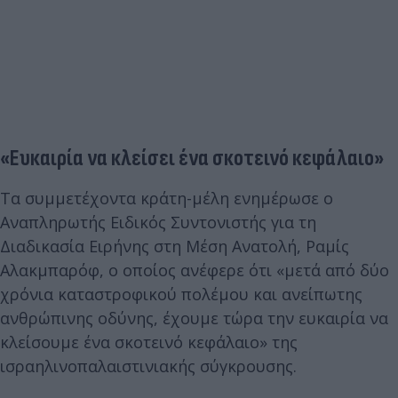
«Ευκαιρία να κλείσει ένα σκοτεινό κεφάλαιο»
Τα συμμετέχοντα κράτη-μέλη ενημέρωσε ο
Αναπληρωτής Ειδικός Συντονιστής για τη
Διαδικασία Ειρήνης στη Μέση Ανατολή, Ραμίς
Αλακμπαρόφ, o οποίος ανέφερε ότι «μετά από δύο
χρόνια καταστροφικού πολέμου και ανείπωτης
ανθρώπινης οδύνης, έχουμε τώρα την ευκαιρία να
κλείσουμε ένα σκοτεινό κεφάλαιο» της
ισραηλινοπαλαιστινιακής σύγκρουσης.