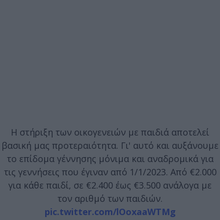
Η στήριξη των οικογενειών με παιδιά αποτελεί
βασική μας προτεραιότητα. Γι' αυτό και αυξάνουμε
το επίδομα γέννησης μόνιμα και αναδρομικά για
τις γεννήσεις που έγιναν από 1/1/2023. Από €2.000
για κάθε παιδί, σε €2.400 έως €3.500 ανάλογα με
τον αριθμό των παιδιών.
pic.twitter.com/lOoxaaWTMg