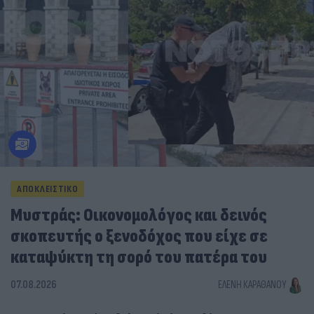
ΑΠΟΚΛΕΙΣΤΙΚΟ
Μυστράς: Οικονομολόγος και δεινός
σκοπευτής ο ξενοδόχος που είχε σε
καταψύκτη τη σορό του πατέρα του
07.08.2026
ΕΛΈΝΗ ΚΑΡΑΘΆΝΟΥ