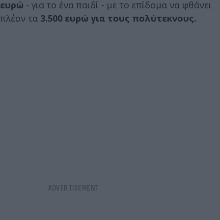
ευρώ
- για το ένα παιδί - με το επίδομα να φθάνει
πλέον τα
3.500 ευρώ για τους πολύτεκνους.