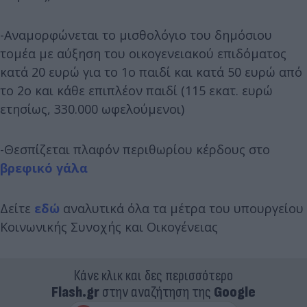
-Αναμορφώνεται το μισθολόγιο του δημόσιου
τομέα με αύξηση του οικογενειακού επιδόματος
κατά 20 ευρώ για το 1ο παιδί και κατά 50 ευρώ από
το 2ο και κάθε επιπλέον παιδί (115 εκατ. ευρώ
ετησίως, 330.000 ωφελούμενοι)
-Θεσπίζεται πλαφόν περιθωρίου κέρδους στο
βρεφικό γάλα
Δείτε
εδώ
αναλυτικά όλα τα μέτρα του υπουργείου
Κοινωνικής Συνοχής και Οικογένειας
Κάνε κλικ και δες περισσότερο
Flash.gr
στην αναζήτηση της
Google