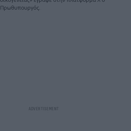
Πρωθυπουργός.