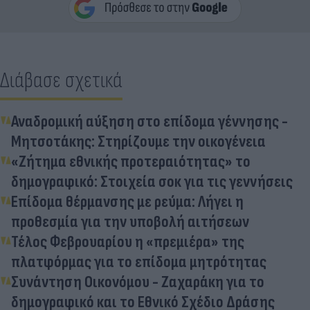
Διάβασε σχετικά
Αναδρομική αύξηση στο επίδομα γέννησης -
Μητσοτάκης: Στηρίζουμε την οικογένεια
«Ζήτημα εθνικής προτεραιότητας» το
δημογραφικό: Στοιχεία σοκ για τις γεννήσεις
Επίδομα θέρμανσης με ρεύμα: Λήγει η
προθεσμία για την υποβολή αιτήσεων
Τέλος Φεβρουαρίου η «πρεμιέρα» της
πλατφόρμας για το επίδομα μητρότητας
Συνάντηση Οικονόμου - Ζαχαράκη για το
δημογραφικό και το Εθνικό Σχέδιο Δράσης