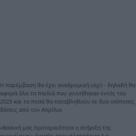
Η παρέμβαση θα έχει αναδρομική ισχύ - δηλαδή θα
αφορά όλα τα παιδιά που γεννήθηκαν εντός του
2023 και τα ποσά θα καταβληθούν σε δυο ισόποσες
δόσεις από τον Απρίλιο.
«Βασική μας προτεραιότητα η στήριξη της
οικογένειας» έγραψε στην πλατφόρμα Χ ο