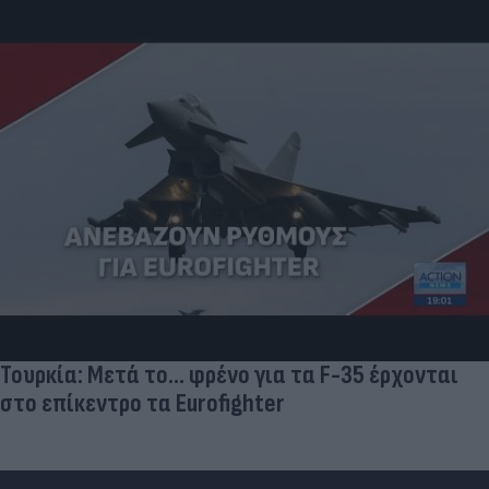
Τουρκία: Μετά το... φρένο για τα F-35 έρχονται
στο επίκεντρο τα Eurofighter