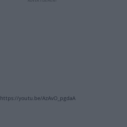
https://youtu.be/AzAvO_pgdaA