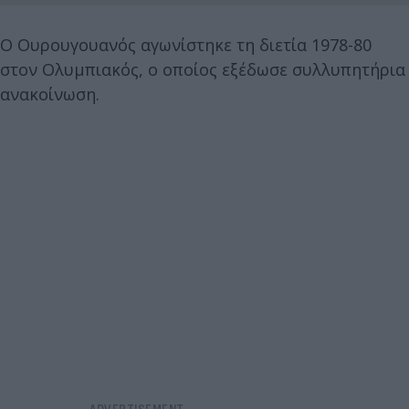
Ο Ουρουγουανός αγωνίστηκε τη διετία 1978-80
στον Ολυμπιακός, ο οποίος εξέδωσε συλλυπητήρια
ανακοίνωση.