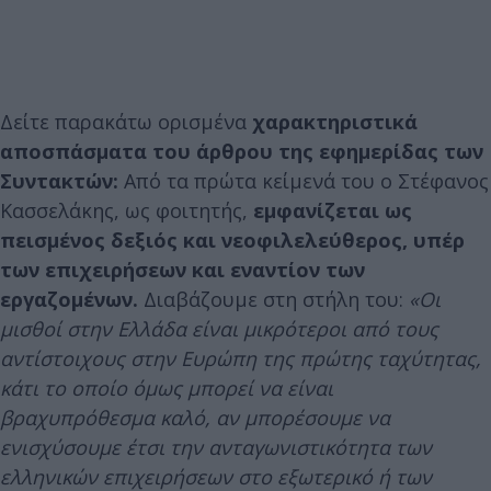
Δείτε παρακάτω ορισμένα
χαρακτηριστικά
αποσπάσματα του άρθρου της εφημερίδας των
Συντακτών:
Από τα πρώτα κείμενά του ο Στέφανος
Κασσελάκης, ως φοιτητής,
εμφανίζεται ως
πεισμένος δεξιός και νεοφιλελεύθερος, υπέρ
των επιχειρήσεων και εναντίον των
εργαζομένων.
Διαβάζουμε στη στήλη του:
«Οι
μισθοί στην Ελλάδα είναι μικρότεροι από τους
αντίστοιχους στην Ευρώπη της πρώτης ταχύτητας,
κάτι το οποίο όμως μπορεί να είναι
βραχυπρόθεσμα καλό, αν μπορέσουμε να
ενισχύσουμε έτσι την ανταγωνιστικότητα των
ελληνικών επιχειρήσεων στο εξωτερικό ή των