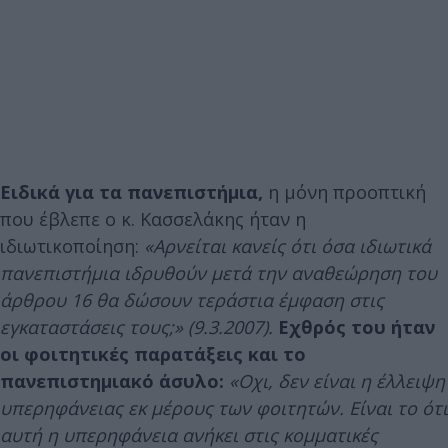
Ειδικά για τα πανεπιστήμια,
η μόνη προοπτική
που έβλεπε ο κ. Κασσελάκης ήταν η
ιδιωτικοποίηση:
«Αρνείται κανείς ότι όσα ιδιωτικά
πανεπιστήμια ιδρυθούν μετά την αναθεώρηση του
άρθρου 16 θα δώσουν τεράστια έμφαση στις
εγκαταστάσεις τους;» (9.3.2007).
Εχθρός του ήταν
οι φοιτητικές παρατάξεις και το
πανεπιστημιακό άσυλο:
«Οχι, δεν είναι η έλλειψη
υπερηφάνειας εκ μέρους των φοιτητών. Είναι το ότι
αυτή η υπερηφάνεια ανήκει στις κομματικές