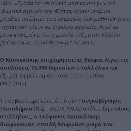
τάξη:
«Εμαθα ότι σε πολλά από τα πιο γνωστά
ιδιωτικά σχολεία της Αθήνας έχουν υπάρξει
μεγάλες απώλειες στις εγγραφές των μαθητών (που
πηγαίνουν πλέον σε δημόσια σχολεία). Αυτό σε
μένα φανερώνει ότι η μεσαία τάξη στην Ελλάδα
βρίσκεται σε δεινή θέση» (31.12.2011).
Ο Κασσελάκης επιχειρηματίας θεωρεί λίγες τις
απολύσεις 15.000 δημοσίων υπαλλήλων
και
εξαίρει τη μείωση του κατώτατου μισθού
(18.2.2012)
Το σοβαρότερο είναι ότι όταν η
συγκυβέρνηση
Παπαδήμου
(Ν.Δ.-ΠΑΣΟΚ-ΛΑΟΣ) απέλυε δημοσίους
υπαλλήλους,
ο Στέφανος Κασσελάκης
διαφωνούσε, επειδή θεωρούσε μικρό τον