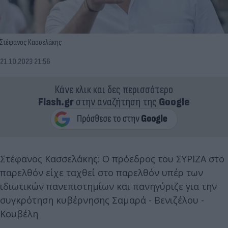
Στέφανος Κασσελάκης
21.10.2023 21:56
Κάνε κλικ και δες περισσότερο
Flash.gr
στην αναζήτηση της
Google
Στέφανος Κασσελάκης: Ο πρόεδρος του ΣΥΡΙΖΑ στο
παρελθόν είχε ταχθεί στο παρελθόν υπέρ των
ιδιωτικών πανεπιστημίων και πανηγύριζε για την
συγκρότηση κυβέρνησης Σαμαρά - Βενιζέλου -
Κουβέλη