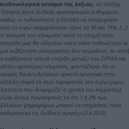
κινδυνολογικά σενάρια της Δεξιάς:
«Ο Αλέξης
Τσίπρας έγινε διεθνής φυσιογνωμία αυθημερόν,
καθώς οι πιθανότητες η Ελλάδα να αποχωρήσει
από το ευρώ σκαρφάλωναν προς το 50 και 75%. […]
Η πόλωση που επικρατεί αυτή τη στιγμή στην
πατρίδα μας θα οδηγήσει κατά πάσα πιθανότητα σε
μια κυβέρνηση συνεργασίας δύο κομμάτων. Αν αυτή
η κυβέρνηση τελικά υπάρξει μεταξύ του ΣΥΡΙΖΑ και
άλλου αριστερού κόμματος, φαντάζομαι ότι οι
αγορές θα αντιδράσουν αρκετά αρνητικά στην
εξέλιξη (παρά τα περί παραμονής στο ευρώ χωρίς
λιτότητα που διαφημίζει η ηγεσία του κόμματος).
Είναι όντως πρωτοφανές το ότι 1 ή 2% των
Ελλήνων ψηφοφόρων μπορεί να επηρεάσει τόσο
καθοριστικά τις διεθνείς αγορές»
(2.6.2012).