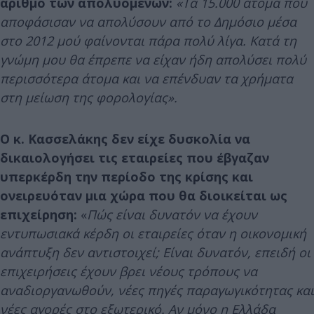
αριθμό των απολυόμενων:
«Τα 15.000 άτομα που
αποφάσισαν να απολύσουν από το Δημόσιο μέσα
στο 2012 μού φαίνονται πάρα πολύ λίγα. Κατά τη
γνώμη μου θα έπρεπε να είχαν ήδη απολύσει πολύ
περισσότερα άτομα και να επένδυαν τα χρήματα
στη μείωση της φορολογίας».
Ο κ. Κασσελάκης δεν είχε δυσκολία να
δικαιολογήσει τις εταιρείες που έβγαζαν
υπερκέρδη την περίοδο της κρίσης και
ονειρευόταν μια χώρα που θα διοικείται ως
επιχείρηση:
«
Πώς είναι δυνατόν να έχουν
εντυπωσιακά κέρδη οι εταιρείες όταν η οικονομική
ανάπτυξη δεν αντιστοιχεί; Είναι δυνατόν, επειδή οι
επιχειρήσεις έχουν βρει νέους τρόπους να
αναδιοργανωθούν, νέες πηγές παραγωγικότητας και
νέες αγορές στο εξωτερικό. Αν μόνο η Ελλάδα