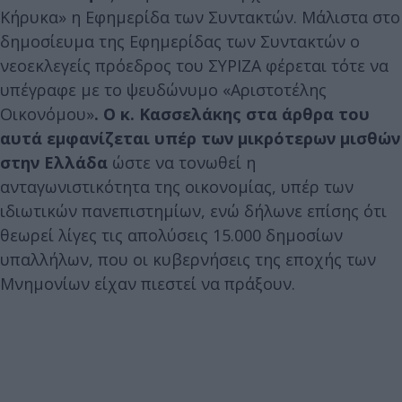
Κήρυκα» η Εφημερίδα των Συντακτών. Μάλιστα στο
δημοσίευμα της Εφημερίδας των Συντακτών ο
νεοεκλεγείς πρόεδρος του ΣΥΡΙΖΑ φέρεται τότε να
υπέγραφε με το ψευδώνυμο «Αριστοτέλης
Οικονόμου»
. Ο κ. Κασσελάκης στα άρθρα του
αυτά εμφανίζεται υπέρ των μικρότερων μισθών
στην Ελλάδα
ώστε να τονωθεί η
ανταγωνιστικότητα της οικονομίας, υπέρ των
ιδιωτικών πανεπιστημίων, ενώ δήλωνε επίσης ότι
θεωρεί λίγες τις απολύσεις 15.000 δημοσίων
υπαλλήλων, που οι κυβερνήσεις της εποχής των
Μνημονίων είχαν πιεστεί να πράξουν.