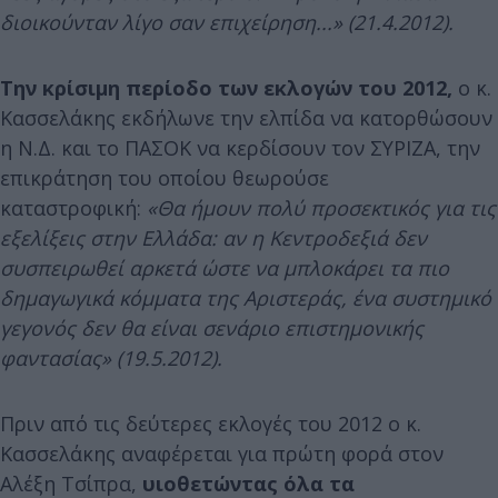
διοικούνταν λίγο σαν επιχείρηση...» (21.4.2012).
Την κρίσιμη περίοδο των εκλογών του 2012,
ο κ.
Κασσελάκης εκδήλωνε την ελπίδα να κατορθώσουν
η Ν.Δ. και το ΠΑΣΟΚ να κερδίσουν τον ΣΥΡΙΖΑ, την
επικράτηση του οποίου θεωρούσε
καταστροφική:
«Θα ήμουν πολύ προσεκτικός για τις
εξελίξεις στην Ελλάδα: αν η Κεντροδεξιά δεν
συσπειρωθεί αρκετά ώστε να μπλοκάρει τα πιο
δημαγωγικά κόμματα της Αριστεράς, ένα συστημικό
γεγονός δεν θα είναι σενάριο επιστημονικής
φαντασίας» (19.5.2012).
Πριν από τις δεύτερες εκλογές του 2012 ο κ.
Κασσελάκης αναφέρεται για πρώτη φορά στον
Αλέξη Τσίπρα,
υιοθετώντας όλα τα