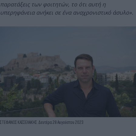
παρατάξεις των φοιτητών, το ότι αυτή η
υπερηφάνεια ανήκει σε ένα αναχρονιστικό άσυλο».
ΣΤΕΦΑΝΟΣ ΚΑΣΣΕΛΑΚΗΣ. Δευτέρα 28 Αυγούστου 2023