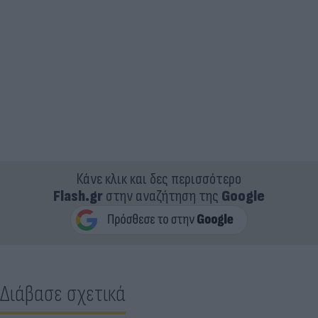
Κάνε κλικ και δες περισσότερο
Flash.gr
στην αναζήτηση της
Google
Διάβασε σχετικά