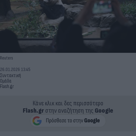
Reuters
26.01.2026 13:45
Συντακτική
Ομάδα
Flash.gr
Κάνε κλικ και δες περισσότερο
Flash.gr
στην αναζήτηση της
Google