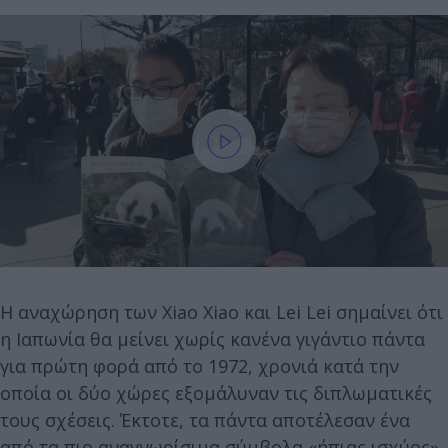
Η αναχώρηση των Xiao Xiao και Lei Lei σημαίνει ότι
η Ιαπωνία θα μείνει χωρίς κανένα γιγάντιο πάντα
για πρώτη φορά από το 1972, χρονιά κατά την
οποία οι δύο χώρες εξομάλυναν τις διπλωματικές
τους σχέσεις. Έκτοτε, τα πάντα αποτέλεσαν ένα
από τα πιο αναγνωρίσιμα σύμβολα «ήπιας ισχύος»