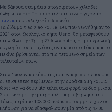
Με δάκρυα στα μάτια αποχαιρετούν χιλιάδες
άνθρωποι στο Τόκιο τα τελευταία δύο γιγάντια
πάντα
που φιλοξενεί η Ιαπωνία.
Τα δίδυμα Xiao Xiao και Lei Lei, που γεννήθηκαν το
2021 στον ζωολογικό κήπο Ueno, θα μεταφερθούν
στην Κίνα την Τρίτη 27 Ιανουαρίου, σε μια χρονική
συγκυρία που οι σχέσεις ανάμεσα στο Τόκιο και το
Πεκίνο βρίσκονται στο πιο τεταμένο σημείο των
τελευταίων ετών.
Στον ζωολογικό κήπο της ιαπωνικής πρωτεύουσας
οι επισκέπτες περίμεναν στην ουρά ακόμη και 3,5
ώρες για να δουν μία τελευταία φορά τα δύο μικρά.
Σύμφωνα με την μητροπολιτική κυβέρνηση του
Τόκιο, περίπου 108.000 άνθρωποι συμμετείχαν σε
κλήρωση για να εξασφαλίσουν μία από τις 4.400