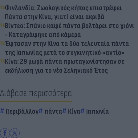
Φινλανδία: Ζωολογικός κήπος επιστρέφει
Πάντα στην Κίνα, γιατί είναι ακριβά
Βίντεο: Σπάνιο καφέ πάντα βολτάρει στο χιόνι
- Καταγράφηκε από κάμερα
Έφτασαν στην Κίνα τα δύο τελευταία πάντα
της Ιαπωνίας μετά το συγκινητικό «αντίο»
Κίνα: 29 μωρά πάντα πρωταγωνίστησαν σε
εκδήλωση για το νέο Σεληνιακό Έτος
Διάβασε περισσότερα
Περιβάλλον
πάντα
Κίνα
Ιαπωνία