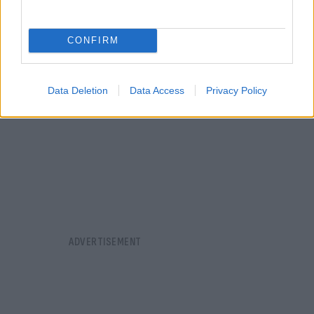
CONFIRM
Data Deletion
Data Access
Privacy Policy