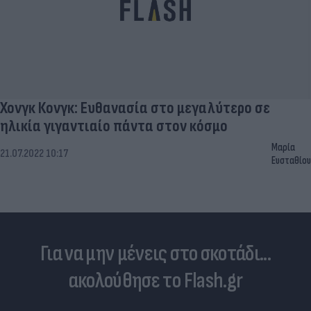
Χονγκ Κονγκ: Ευθανασία στο μεγαλύτερο σε
ηλικία γιγαντιαίο πάντα στον κόσμο
Μαρία
21.07.2022 10:17
Ευσταθίου
Για να μην μένεις στο σκοτάδι...
ακολούθησε το Flash.gr