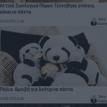
Αττικό Ζωολογικό Πάρκο: Γεννήθηκε σπάνιο,
κόκκινο πάντα
Τάνια
22.09.2023 11:30
Γκιώση
Πήλιο: Αμοιβή για λούτρινο πάντα
Τάνια
18.08.2023 14:24
Γκιώση