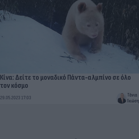
Κίνα: Δείτε το μοναδικό Πάντα-αλμπίνο σε όλο
τον κόσμο
Τάνια
29.05.2023 17:03
Γκιώση