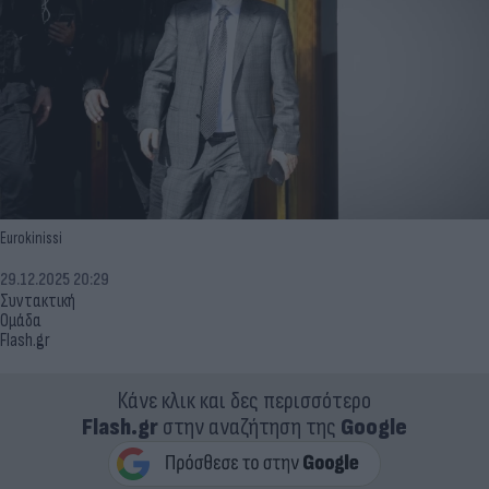
Eurokinissi
29.12.2025 20:29
Συντακτική
Ομάδα
Flash.gr
Κάνε κλικ και δες περισσότερο
Flash.gr
στην αναζήτηση της
Google