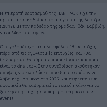
Η επιτροπή εορτασμού της ΠΑΕ ΠΑΟΚ είχε την
πρώτη της συνεδρίαση το απόγευμα της Δευτέρας
(29/12), με τον πρόεδρο της ομάδας, Ιβάν Σαββίδη,
να δηλώνει το παρών.
Ο μεγαλομέτοχος του δικεφάλου έθεσε στόχο,
πέρα από τις αγωνιστικές επιτυχίες, και «να
δείξουμε ότι θυμόμαστε ποιοι είμαστε και ποιο
είναι το dna μας». Στην συνεδρίαση ακούστηκαν
απόψεις για εκδηλώσεις που θα μπορούσαν να
λάβουν χώρα μέσα στο 2026, και στην επόμενη
συνομιλία θα καθοριστεί το τελικό πλάνο για να
ξεκινήσει η επιχειρησιακή προετοιμασία των
events.