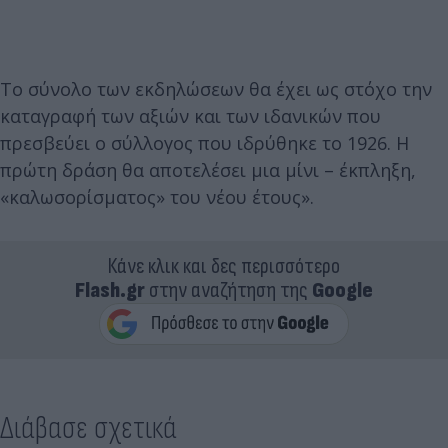
Το σύνολο των εκδηλώσεων θα έχει ως στόχο την
καταγραφή των αξιών και των ιδανικών που
πρεσβεύει ο σύλλογος που ιδρύθηκε το 1926. Η
πρώτη δράση θα αποτελέσει μια μίνι – έκπληξη,
«καλωσορίσματος» του νέου έτους».
Κάνε κλικ και δες περισσότερο
Flash.gr
στην αναζήτηση της
Google
Διάβασε σχετικά