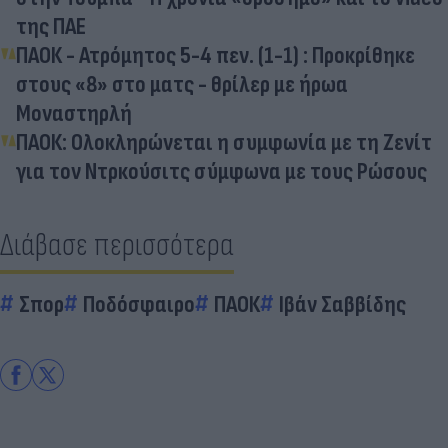
της ΠΑΕ
ΠΑΟΚ - Ατρόμητος 5-4 πεν. (1-1) : Προκρίθηκε
στους «8» στο ματς - θρίλερ με ήρωα
Μοναστηρλή
ΠΑΟΚ: Ολοκληρώνεται η συμφωνία με τη Ζενίτ
για τον Ντρκούσιτς σύμφωνα με τους Ρώσους
Διάβασε περισσότερα
Σπορ
Ποδόσφαιρο
ΠΑΟΚ
Ιβάν Σαββίδης