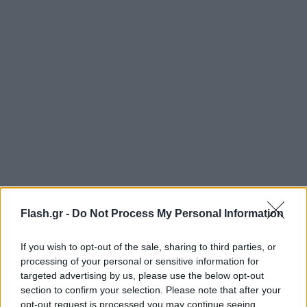
Flash.gr -
Do Not Process My Personal Information
If you wish to opt-out of the sale, sharing to third parties, or
processing of your personal or sensitive information for
targeted advertising by us, please use the below opt-out
section to confirm your selection. Please note that after your
opt-out request is processed you may continue seeing