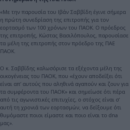
«Με την παρουσία του Ιβάν Σαββίδη έγινε σήμερα
η πρώτη συνεδρίαση της επιτροπής για τον
εορτασμό των 100 χρόνων του ΠΑΟΚ. Ο πρόεδρος
της επιτροπής, Κώστας Βασιλόπουλος, παρουσίασε
τα μέλη της επιτροπής στον πρόεδρο της ΠΑΕ
ΠΑΟΚ.
Ο κ. Σαββίδης καλωσόρισε τα εξέχοντα μέλη της
οικογένειας του ΠΑΟΚ, που «έχουν αποδείξει ότι
είναι απ’ αυτούς που αληθινά αγαπούν και ζουν για
τα συμφέροντα του ΠΑΟΚ» και σημείωσε ότι πέρα
από τις αγωνιστικές επιτυχίες, ο στόχος είναι σ’
αυτή τη χρονιά των εορτασμών, να δείξουμε ότι
θυμόμαστε ποιοι είμαστε και ποιο είναι το dna
μας».