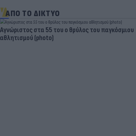
ΑΠΟ ΤΟ ΔΙΚΤΥΟ
Aγνώριστος στα 55 του ο θρύλος του παγκόσμιου
αθλητισμού (photo)