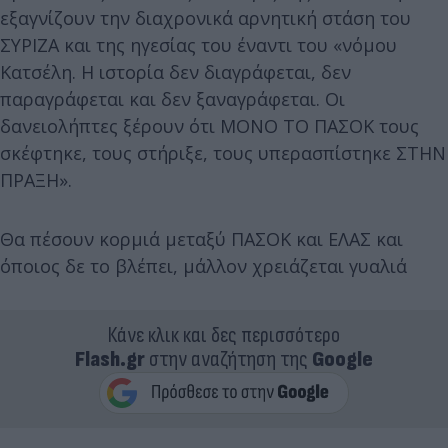
εξαγνίζουν την διαχρονικά αρνητική στάση του
ΣΥΡΙΖΑ και της ηγεσίας του έναντι του «νόμου
Κατσέλη. Η ιστορία δεν διαγράφεται, δεν
παραγράφεται και δεν ξαναγράφεται. Οι
δανειολήπτες ξέρουν ότι ΜΟΝΟ ΤΟ ΠΑΣΟΚ τους
σκέφτηκε, τους στήριξε, τους υπερασπίστηκε ΣΤΗΝ
ΠΡΑΞΗ».
Θα πέσουν κορμιά μεταξύ ΠΑΣΟΚ και ΕΛΑΣ και
όποιος δε το βλέπει, μάλλον χρειάζεται γυαλιά
Κάνε κλικ και δες περισσότερο
Flash.gr
στην αναζήτηση της
Google