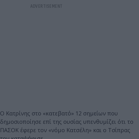
Ο Κατρίνης στο «κατεβατό» 12 σημείων που
δημοσιοποίησε επί της ουσίας υπενθυμίζει ότι το
ΠΑΣΟΚ έφερε τον «νόμο Κατσέλη» και ο Τσίπρας
τον καταψήφισε.