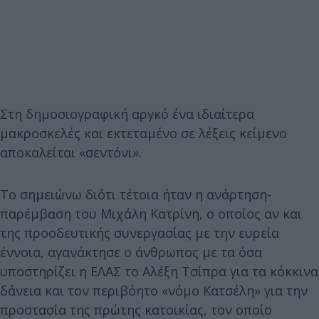
Στη δημοσιογραφική αργκό ένα ιδιαίτερα
μακροσκελές και εκτεταμένο σε λέξεις κείμενο
αποκαλείται «σεντόνι».
Το σημειώνω διότι τέτοια ήταν η ανάρτηση-
παρέμβαση του Μιχάλη Κατρίνη, ο οποίος αν και
της προοδευτικής συνεργασίας με την ευρεία
έννοια, αγανάκτησε ο άνθρωπος με τα όσα
υποστηρίζει η ΕΛΑΣ το Αλέξη Τσίπρα για τα κόκκινα
δάνεια και τον περιβόητο «νόμο Κατσέλη» για την
προστασία της πρώτης κατοικίας, τον οποίο