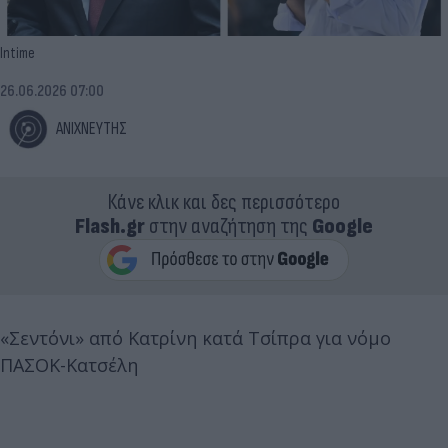
Intime
26.06.2026 07:00
ΑΝΙΧΝΕΥΤΗΣ
Κάνε κλικ και δες περισσότερο
Flash.gr
στην αναζήτηση της
Google
«Σεντόνι» από Κατρίνη κατά Τσίπρα για νόμο
ΠΑΣΟΚ-Κατσέλη