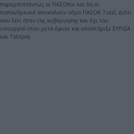
παρεμπιπτόντως οι ΠΑΣΟΚοι και δη οι
παπανδρεικοί αποκαλούν νόμο ΠΑΣΟΚ. Γιατί; Διότι
σου λέει ήταν της κυβέρνησης και όχι του
υπουργού (που μετά έφυγε και υποστήριξε ΣΥΡΙΖΑ
και Τσίπρα).