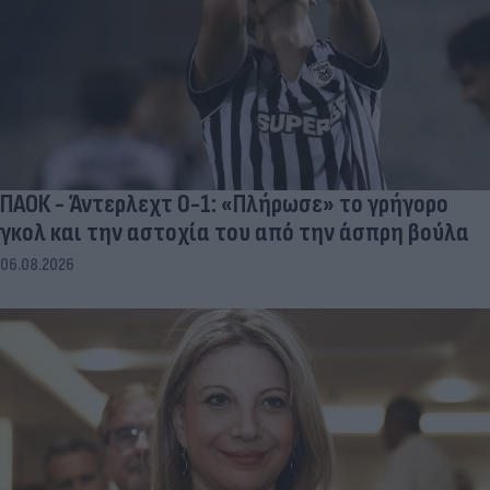
ΠΑΟΚ - Άντερλεχτ 0-1: «Πλήρωσε» το γρήγορο
γκολ και την αστοχία του από την άσπρη βούλα
06.08.2026