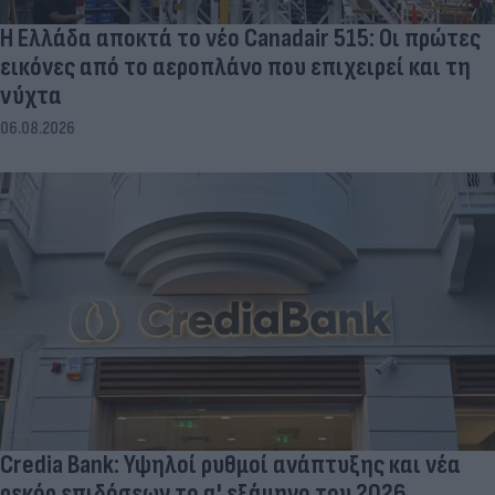
Η Ελλάδα αποκτά το νέο Canadair 515: Οι πρώτες
εικόνες από το αεροπλάνο που επιχειρεί και τη
νύχτα
06.08.2026
Credia Bank: Υψηλοί ρυθμοί ανάπτυξης και νέα
ρεκόρ επιδόσεων το α' εξάμηνο του 2026