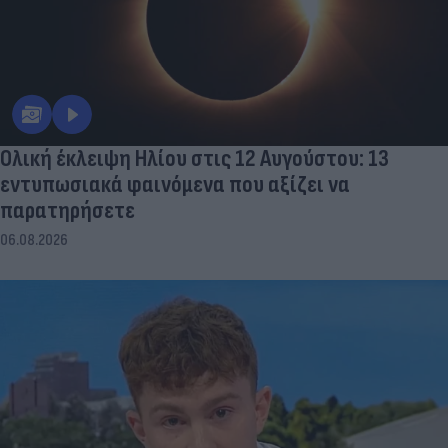
Ολική έκλειψη Ηλίου στις 12 Αυγούστου: 13
εντυπωσιακά φαινόμενα που αξίζει να
παρατηρήσετε
06.08.2026