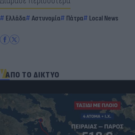
Διάβασε περισσότερα
Ελλάδα
Αστυνομία
Πάτρα
Local News
ΑΠΟ ΤΟ ΔΙΚΤΥΟ