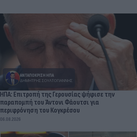
ΑΝΤΑΠΟΚΡΙΣΗ ΗΠΑ
ΔΗΜΉΤΡΗΣ ΣΟΥΛΤΟΓΙΆΝΝΗΣ
ΗΠΑ: Επιτροπή της Γερουσίας ψήφισε την
παραπομπή του Άντονι Φάουτσι για
περιφρόνηση του Κογκρέσου
06.08.2026