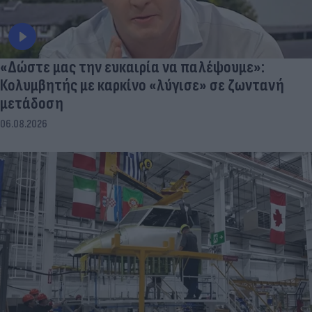
«Δώστε μας την ευκαιρία να παλέψουμε»:
Κολυμβητής με καρκίνο «λύγισε» σε ζωντανή
μετάδοση
06.08.2026