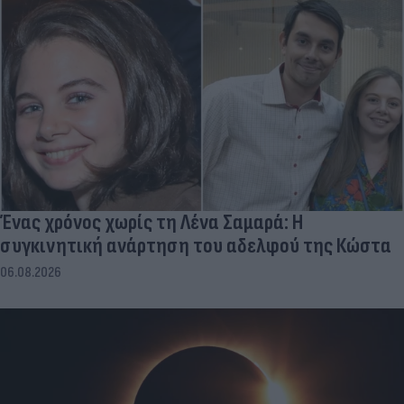
Ένας χρόνος χωρίς τη Λένα Σαμαρά: Η
συγκινητική ανάρτηση του αδελφού της Κώστα
06.08.2026