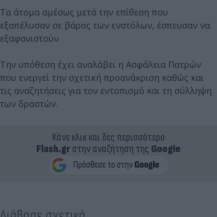
Τα άτομα αμέσως μετά την επίθεση που
εξαπέλυσαν σε βάρος των ενστόλων, έσπευσαν να
εξαφανιστούν.
Την υπόθεση έχει αναλάβει η Ασφάλεια Πατρών
που ενεργεί την σχετική προανάκριση καθώς και
τις αναζητήσεις για τον εντοπισμό και τη σύλληψη
των δραστών.
Κάνε κλικ και δες περισσότερο
Flash.gr
στην αναζήτηση της
Google
Διάβασε σχετικά