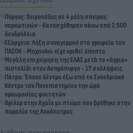
Πύργος: Χειροπέδες σε 4 μέλη σπείρας
ναρκωτικών - Κατασχέθηκαν πάνω από 2.500
δενδρύλλια
Εξάρχεια: Λήξη συναγερμού στα γραφεία του
ΠΑΣΟΚ - Μηχανάκι είχε κριθεί ύποπτο
Μεγάλη επιχείρηση της ΕΛΑΣ μετά το «άγριο»
πιστολίδι στον Ασπρόπυργο - 17 συλλήψεις
Πάτρα: Έπεσε δέντρο έξω από το Συνεδριακό
Κέντρο του Πανεπιστημίου την ώρα
ορκωμοσίας φοιτητών
Θρίλερ στην Αχαΐα με πτώμα που βρέθηκε στην
παραλία της Λακόπετρας