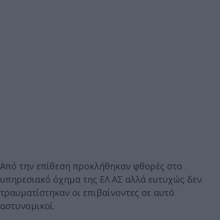
Από την επίθεση προκλήθηκαν φθορές στο
υπηρεσιακό όχημα της ΕΛ.ΑΣ αλλά ευτυχώς δεν
τραυματίστηκαν οι επιβαίνοντες σε αυτό
αστυνομικοί.