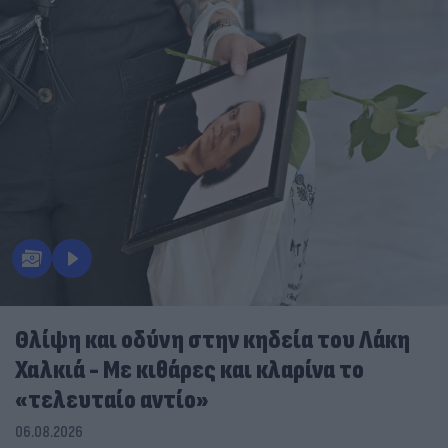
Θλίψη και οδύνη στην κηδεία του Λάκη
Χαλκιά - Με κιθάρες και κλαρίνα το
«τελευταίο αντίο»
06.08.2026