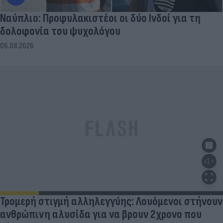
Ναύπλιο: Προφυλακιστέοι οι δύο Ινδοί για τη
δολοφονία του ψυχολόγου
06.08.2026
Τρομερή στιγμή αλληλεγγύης: Λουόμενοι στήνουν
ανθρώπινη αλυσίδα για να βρουν 2χρονο που