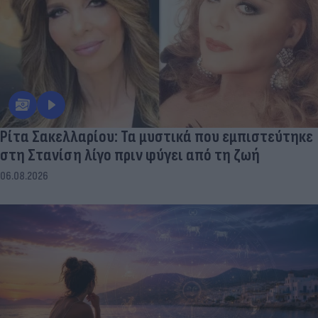
Ρίτα Σακελλαρίου: Τα μυστικά που εμπιστεύτηκε
στη Στανίση λίγο πριν φύγει από τη ζωή
06.08.2026