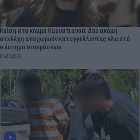
Κρίση στο κόμμα Καρυστιανού: Δύο ακόμη
στελέχη αποχωρούν καταγγέλλοντας κλειστό
σύστημα αποφάσεων
06.08.2026