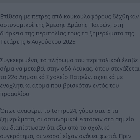
Επίθεση με πέτρες από κουκουλοφόρους δέχθηκαν
αστυνομικοί της Άμεσης Δράσης Πατρών, στη
διάρκεια της περιπολίας τους τα ξημερώματα της
Τετάρτης 6 Αυγούστου 2025.
Συγκεκριμένα, το πλήρωμα του περιπολικού έλαβε
σήμα να μεταβεί στην οδό Λεύκας, όπου στεγάζεται
το 22ο Δημοτικό Σχολείο Πατρών, σχετικά με
ενοχλητικά άτομα που βρισκόταν εντός του
προαυλίου.
Όπως αναφέρει το tempo24, γύρω στις 5 τα
ξημερώματα, οι αστυνομικοί έφτασαν στο σημείο
και διαπίστωσαν ότι έξω από το σχολικό
συγκρότημα, οι νεαροί είχαν ανάψει φωτιά. Πριν