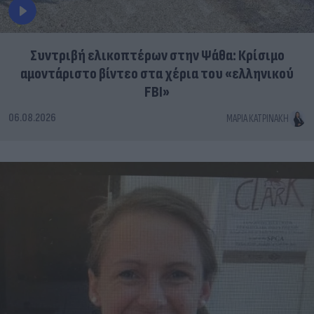
Συντριβή ελικοπτέρων στην Ψάθα: Κρίσιμο
αμοντάριστο βίντεο στα χέρια του «ελληνικού
FBI»
06.08.2026
ΜΑΡΊΑ ΚΑΤΡΙΝΆΚΗ