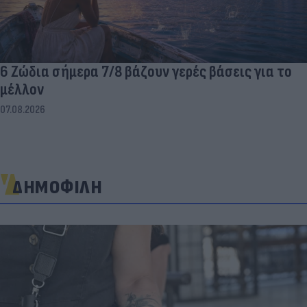
6 Ζώδια σήμερα 7/8 βάζουν γερές βάσεις για το
μέλλον
07.08.2026
ΔΗΜΟΦΙΛΗ