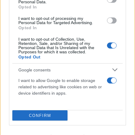
Personal Data.
Opted In
I want to opt-out of processing my
Personal Data for Targeted Advertising.
Opted In
I want to opt-out of Collection, Use,
Retention, Sale, and/or Sharing of my
Personal Data that Is Unrelated with the
Purposes for which it was collected.
Opted Out
Google consents
I want to allow Google to enable storage
related to advertising like cookies on web or
device identifiers in apps.
FLASH FOCUS
CONFIRM