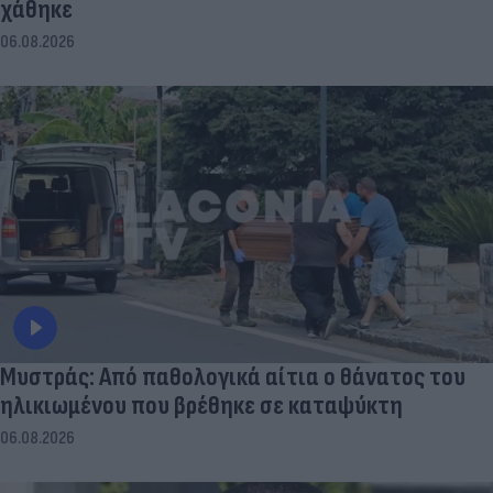
χάθηκε
06.08.2026
Μυστράς: Από παθολογικά αίτια ο θάνατος του
ηλικιωμένου που βρέθηκε σε καταψύκτη
06.08.2026