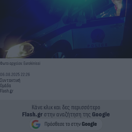
Φωτο αρχείου: Eurokinissi
06.08.2025 22:26
Συντακτική
Ομάδα
Flash.gr
Κάνε κλικ και δες περισσότερο
Flash.gr
στην αναζήτηση της
Google