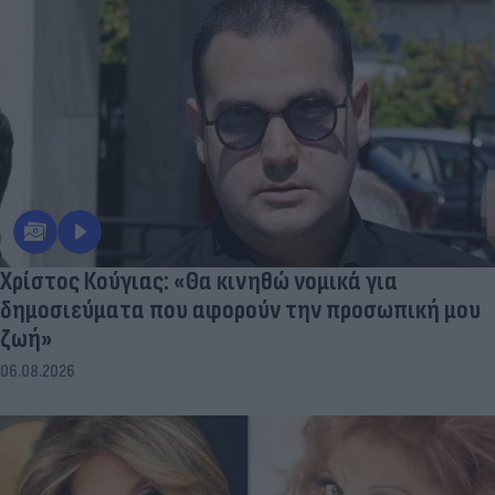
Χρίστος Κούγιας: «Θα κινηθώ νομικά για
δημοσιεύματα που αφορούν την προσωπική μου
ζωή»
06.08.2026