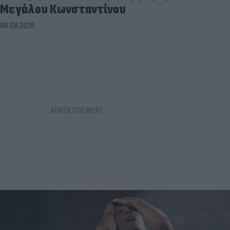
Μεγάλου Κωνσταντίνου
06.08.2026