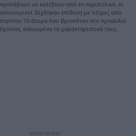
προλάβουν να κατέβουν από το περιπολικό, οι
αστυνομικοί δέχθηκαν επίθεση με πέτρες από
περίπου 10 άτομα που βρισκόταν στο προαύλιο
έχοντας καλυμμένα τα χαρακτηριστικά τους.