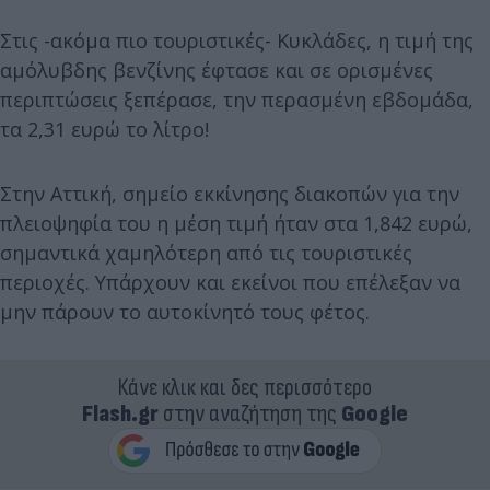
Στις -ακόμα πιο τουριστικές- Κυκλάδες, η τιμή της
αμόλυβδης βενζίνης έφτασε και σε ορισμένες
περιπτώσεις ξεπέρασε, την περασμένη εβδομάδα,
τα 2,31 ευρώ το λίτρο!
Στην Αττική, σημείο εκκίνησης διακοπών για την
πλειοψηφία του η μέση τιμή ήταν στα 1,842 ευρώ,
σημαντικά χαμηλότερη από τις τουριστικές
περιοχές. Υπάρχουν και εκείνοι που επέλεξαν να
μην πάρουν το αυτοκίνητό τους φέτος.
Κάνε κλικ και δες περισσότερο
Flash.gr
στην αναζήτηση της
Google