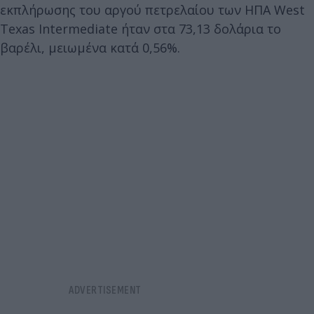
εκπλήρωσης του αργού πετρελαίου των ΗΠΑ West
Texas Intermediate ήταν στα 73,13 δολάρια το
βαρέλι, μειωμένα κατά 0,56%.