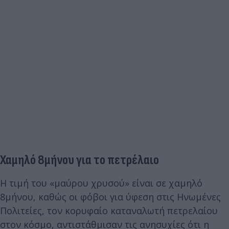
Χαμηλό 8μήνου για το πετρέλαιο
Η τιμή του «μαύρου χρυσού» είναι σε χαμηλό
8μήνου, καθώς οι φόβοι για ύφεση στις Ηνωμένες
Πολιτείες, τον κορυφαίο καταναλωτή πετρελαίου
στον κόσμο, αντιστάθμισαν τις ανησυχίες ότι η