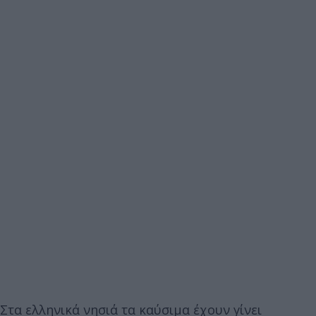
Στα ελληνικά νησιά τα καύσιμα έχουν γίνει