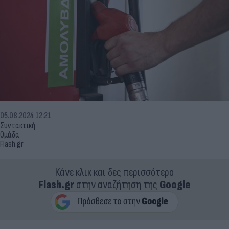
05.08.2024 12:21
Συντακτική
Ομάδα
Flash.gr
Κάνε κλικ και δες περισσότερο
Flash.gr
στην αναζήτηση της
Google