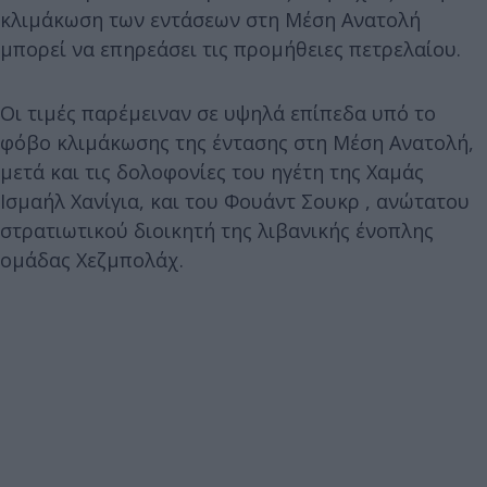
κλιμάκωση των εντάσεων στη Μέση Ανατολή
μπορεί να επηρεάσει τις προμήθειες πετρελαίου.
Οι τιμές παρέμειναν σε υψηλά επίπεδα υπό το
φόβο κλιμάκωσης της έντασης στη Μέση Ανατολή,
μετά και τις δολοφονίες του ηγέτη της Χαμάς
Ισμαήλ Χανίγια, και του Φουάντ Σουκρ , ανώτατου
στρατιωτικού διοικητή της λιβανικής ένοπλης
ομάδας Χεζμπολάχ.