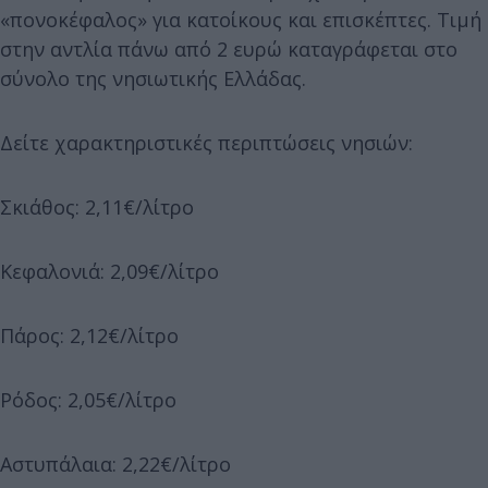
«πονοκέφαλος» για κατοίκους και επισκέπτες. Τιμή
στην αντλία πάνω από 2 ευρώ καταγράφεται στο
σύνολο της νησιωτικής Ελλάδας.
Δείτε χαρακτηριστικές περιπτώσεις νησιών:
Σκιάθος: 2,11€/λίτρο
Κεφαλονιά: 2,09€/λίτρο
Πάρος: 2,12€/λίτρο
Ρόδος: 2,05€/λίτρο
Αστυπάλαια: 2,22€/λίτρο