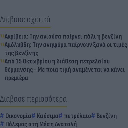
Διάβασε σχετικά
Ακρίβεια: Την ανιούσα παίρνει πάλι η βενζίνη
Αμόλυβδη: Την ανηφόρα παίρνουν ξανά οι τιμές
της βενζίνης
Από 15 Οκτωβρίου η διάθεση πετρελαίου
θέρμανσης - Με ποια τιμή αναμένεται να κάνει
πρεμιέρα
Διάβασε περισσότερα
Οικονομία
Καύσιμα
πετρέλαιο
Βενζίνη
Πόλεμος στη Μέση Ανατολή