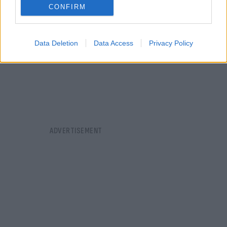
CONFIRM
Data Deletion
Data Access
Privacy Policy