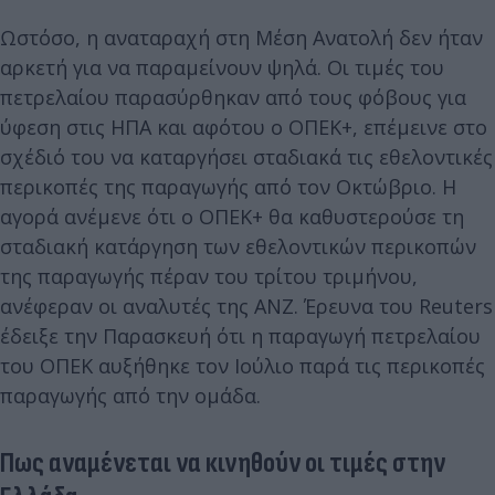
Ωστόσο, η αναταραχή στη Μέση Ανατολή δεν ήταν
αρκετή για να παραμείνουν ψηλά. Οι τιμές του
πετρελαίου παρασύρθηκαν από τους φόβους για
ύφεση στις ΗΠΑ και αφότου ο ΟΠΕΚ+, επέμεινε στο
σχέδιό του να καταργήσει σταδιακά τις εθελοντικές
περικοπές της παραγωγής από τον Οκτώβριο. Η
αγορά ανέμενε ότι ο ΟΠΕΚ+ θα καθυστερούσε τη
σταδιακή κατάργηση των εθελοντικών περικοπών
της παραγωγής πέραν του τρίτου τριμήνου,
ανέφεραν οι αναλυτές της ANZ. Έρευνα του Reuters
έδειξε την Παρασκευή ότι η παραγωγή πετρελαίου
του ΟΠΕΚ αυξήθηκε τον Ιούλιο παρά τις περικοπές
παραγωγής από την ομάδα.
Πως αναμένεται να κινηθούν οι τιμές στην