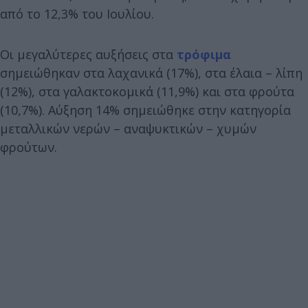
από το 12,3% του Ιουλίου.
Οι μεγαλύτερες αυξήσεις στα
τρόφιμα
σημειώθηκαν στα λαχανικά (17%), στα έλαια – λίπη
(12%), στα γαλακτοκομικά (11,9%) και στα φρούτα
(10,7%). Αύξηση 14% σημειώθηκε στην κατηγορία
μεταλλικών νερών – αναψυκτικών – χυμών
φρούτων.