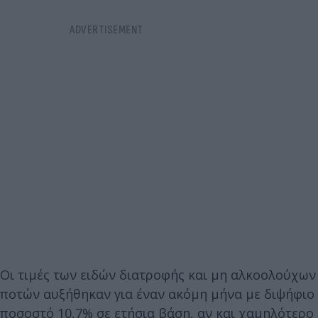
Οι τιμές των ειδών διατροφής και μη αλκοολούχων
ποτών αυξήθηκαν για έναν ακόμη μήνα με διψήφιο
ποσοστό 10,7% σε ετήσια βάση, αν και χαμηλότερο