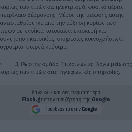
κυρίως των τιμών σε: ηλεκτρισμό, φυσικό αέριο,
πετρέλαιο θέρμανσης. Μέρος της μείωσης αυτής
αντισταθμίστηκε από την αύξηση κυρίως των
τιμών σε: ενοίκια κατοικιών, επισκευή και
συντήρηση κατοικίας, υπηρεσίες κοινοχρήστων,
υγραέριο, στερεά καύσιμα.
• 3,1% στην ομάδα Επικοινωνίες, λόγω μείωσης
κυρίως των τιμών στις τηλεφωνικές υπηρεσίες.
Κάνε κλικ και δες περισσότερο
Flash.gr
στην αναζήτηση της
Google