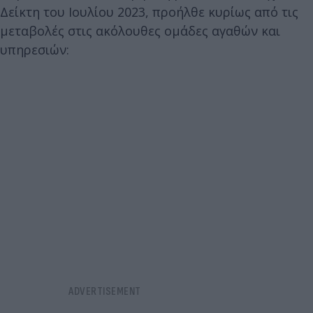
Δείκτη του Ιουλίου 2023, προήλθε κυρίως από τις
μεταβολές στις ακόλουθες ομάδες αγαθών και
υπηρεσιών: