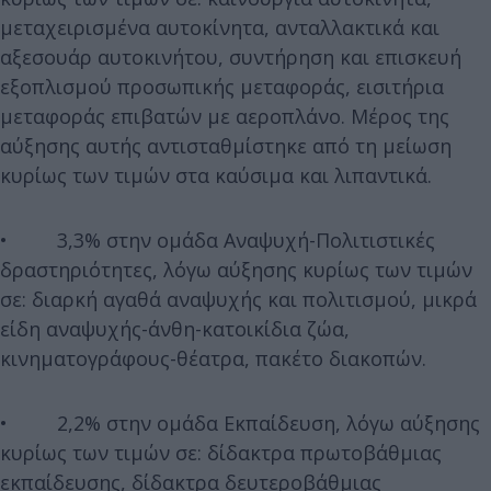
μεταχειρισμένα αυτοκίνητα, ανταλλακτικά και
αξεσουάρ αυτοκινήτου, συντήρηση και επισκευή
εξοπλισμού προσωπικής μεταφοράς, εισιτήρια
μεταφοράς επιβατών με αεροπλάνο. Μέρος της
αύξησης αυτής αντισταθμίστηκε από τη μείωση
κυρίως των τιμών στα καύσιμα και λιπαντικά.
• 3,3% στην ομάδα Αναψυχή-Πολιτιστικές
δραστηριότητες, λόγω αύξησης κυρίως των τιμών
σε: διαρκή αγαθά αναψυχής και πολιτισμού, μικρά
είδη αναψυχής-άνθη-κατοικίδια ζώα,
κινηματογράφους-θέατρα, πακέτο διακοπών.
• 2,2% στην ομάδα Εκπαίδευση, λόγω αύξησης
κυρίως των τιμών σε: δίδακτρα πρωτοβάθμιας
εκπαίδευσης, δίδακτρα δευτεροβάθμιας