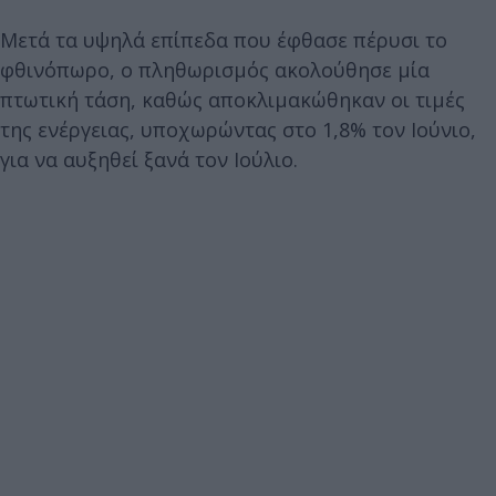
Μετά τα υψηλά επίπεδα που έφθασε πέρυσι το
φθινόπωρο, ο πληθωρισμός ακολούθησε μία
πτωτική τάση, καθώς αποκλιμακώθηκαν οι τιμές
της ενέργειας, υποχωρώντας στο 1,8% τον Ιούνιο,
για να αυξηθεί ξανά τον Ιούλιο.