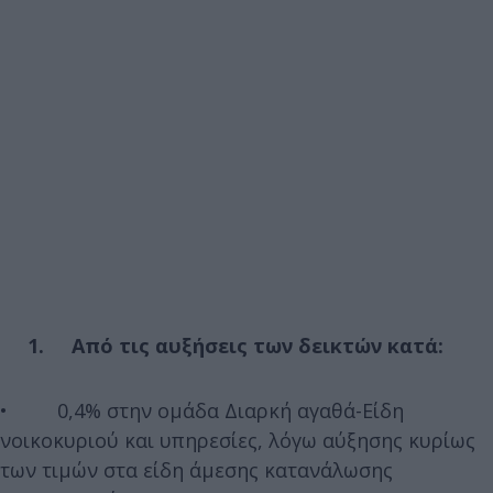
1. Από τις αυξήσεις των δεικτών κατά:
• 0,4% στην ομάδα Διαρκή αγαθά-Είδη
νοικοκυριού και υπηρεσίες, λόγω αύξησης κυρίως
των τιμών στα είδη άμεσης κατανάλωσης