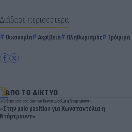
Διάβασε περισσότερα
Οικονομία
Ακρίβεια
Πληθωρισμός
Τρόφιμα
ΑΠΟ ΤΟ ΔΙΚΤΥΟ
«Στην pole position για Κωνσταντέλια η
Ντόρτμουντ»