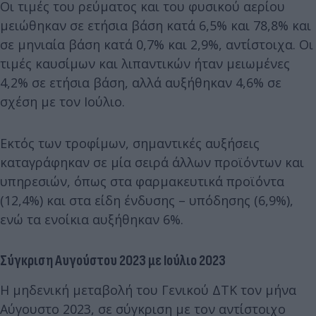
Οι τιμές του ρεύματος και του φυσικού αερίου
μειώθηκαν σε ετήσια βάση κατά 6,5% και 78,8% και
σε μηνιαία βάση κατά 0,7% και 2,9%, αντίστοιχα. Οι
τιμές καυσίμων και λιπαντικών ήταν μειωμένες
4,2% σε ετήσια βάση, αλλά αυξήθηκαν 4,6% σε
σχέση με τον Ιούλιο.
Εκτός των τροφίμων, σημαντικές αυξήσεις
καταγράφηκαν σε μία σειρά άλλων προϊόντων και
υπηρεσιών, όπως στα φαρμακευτικά προϊόντα
(12,4%) και στα είδη ένδυσης – υπόδησης (6,9%),
ενώ τα ενοίκια αυξήθηκαν 6%.
Σύγκριση Αυγούστου 2023 με Ιούλιο 2023
Η μηδενική μεταβολή του Γενικού ΔΤΚ τον μήνα
Αύγουστο 2023, σε σύγκριση με τον αντίστοιχο