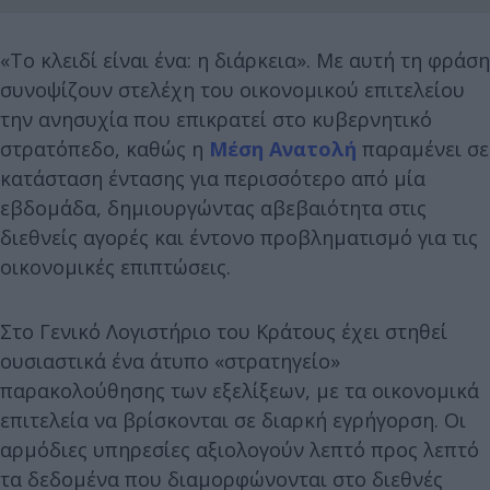
«Το κλειδί είναι ένα: η διάρκεια». Με αυτή τη φράση
συνοψίζουν στελέχη του οικονομικού επιτελείου
την ανησυχία που επικρατεί στο κυβερνητικό
στρατόπεδο, καθώς η
Μέση Ανατολή
παραμένει σε
κατάσταση έντασης για περισσότερο από μία
εβδομάδα, δημιουργώντας αβεβαιότητα στις
διεθνείς αγορές και έντονο προβληματισμό για τις
οικονομικές επιπτώσεις.
Στο Γενικό Λογιστήριο του Κράτους έχει στηθεί
ουσιαστικά ένα άτυπο «στρατηγείο»
παρακολούθησης των εξελίξεων, με τα οικονομικά
επιτελεία να βρίσκονται σε διαρκή εγρήγορση. Οι
αρμόδιες υπηρεσίες αξιολογούν λεπτό προς λεπτό
τα δεδομένα που διαμορφώνονται στο διεθνές