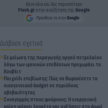
Κάνε κλικ και δες περισσότερο
Flash.gr
στην αναζήτηση της
Google
Διάβασε σχετικά
Σε μείωση της παραγωγής αργού πετρελαίου
λόγω των ιρανικών επιθέσεων προχωράει το
Κουβέιτ
Παιχνίδι επιβίωσης: Πώς να θωρακίσετε το
οικογενειακό budget σε περιόδους
αβεβαιότητας
Συναγερμός στους φούρνους: Η ενεργειακή
κρίση φέρνει λουκέτα και αυξήσεις στο ψωμί