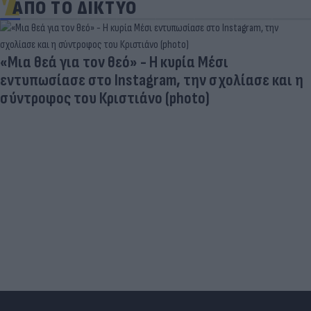
ΑΠΟ ΤΟ ΔΙΚΤΥΟ
«Μια θεά για τον θεό» - Η κυρία Μέσι
εντυπωσίασε στο Instagram, την σχολίασε και η
σύντροφος του Κριστιάνο (photo)