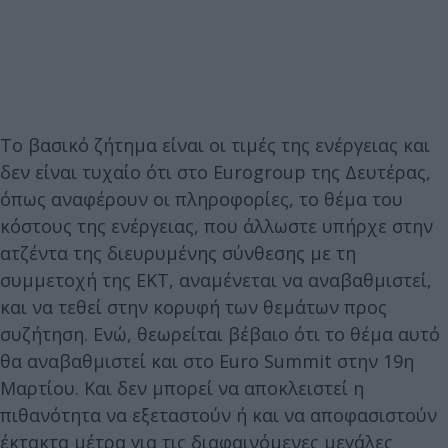
Το βασικό ζήτημα είναι οι τιμές της ενέργειας και
δεν είναι τυχαίο ότι στο Eurogroup της Δευτέρας,
όπως αναφέρουν οι πληροφορίες, το θέμα του
κόστους της ενέργειας, που άλλωστε υπήρχε στην
ατζέντα της διευρυμένης σύνθεσης με τη
συμμετοχή της ΕΚΤ, αναμένεται να αναβαθμιστεί,
και να τεθεί στην κορυφή των θεμάτων προς
συζήτηση. Ενώ, θεωρείται βέβαιο ότι το θέμα αυτό
θα αναβαθμιστεί και στο Euro Summit στην 19η
Μαρτίου. Και δεν μπορεί να αποκλειστεί η
πιθανότητα να εξεταστούν ή και να αποφασιστούν
έκτακτα μέτρα για τις διαφαινόμενες μεγάλες