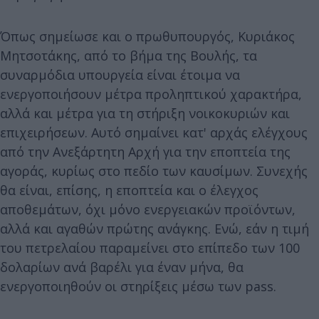
Όπως σημείωσε και ο πρωθυπουργός, Κυριάκος
Μητσοτάκης, από το βήμα της Βουλής, τα
συναρμόδια υπουργεία είναι έτοιμα να
ενεργοποιήσουν μέτρα προληπτικού χαρακτήρα,
αλλά και μέτρα για τη στήριξη νοικοκυριών και
επιχειρήσεων. Αυτό σημαίνει κατ' αρχάς ελέγχους
από την Ανεξάρτητη Αρχή για την εποπτεία της
αγοράς, κυρίως στο πεδίο των καυσίμων. Συνεχής
θα είναι, επίσης, η εποπτεία και ο έλεγχος
αποθεμάτων, όχι μόνο ενεργειακών προϊόντων,
αλλά και αγαθών πρώτης ανάγκης. Ενώ, εάν η τιμή
του πετρελαίου παραμείνει στο επίπεδο των 100
δολαρίων ανά βαρέλι για έναν μήνα, θα
ενεργοποιηθούν οι στηρίξεις μέσω των pass.