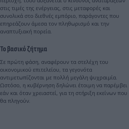
περιοχή, τόσο αυξάνεται ο κίνδυνος αναταράξεων
στις τιμές της ενέργειας, στις μεταφορές και
συνολικά στο διεθνές εμπόριο, παράγοντες που
επηρεάζουν άμεσα τον πληθωρισμό και την
αναπτυξιακή πορεία.
Το βασικό ζήτημα
Σε πρώτη φάση, αναφέρουν τα στελέχη του
οικονομικού επιτελείου, τα γεγονότα
αντιμετωπίζονται με πολλή μεγάλη ψυχραιμία.
Ωστόσο, η κυβέρνηση δηλώνει έτοιμη να παρέμβει
εάν και όταν χρειαστεί, για τη στήριξη εκείνων που
θα πληγούν.