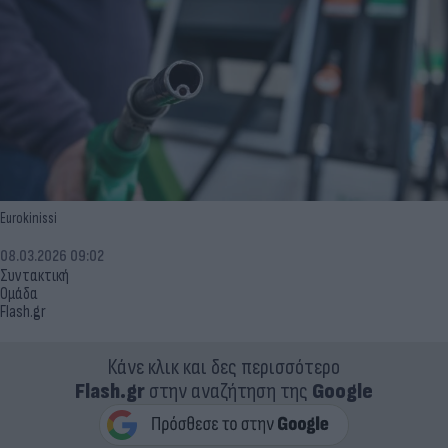
Eurokinissi
08.03.2026 09:02
Συντακτική
Ομάδα
Flash.gr
Κάνε κλικ και δες περισσότερο
Flash.gr
στην αναζήτηση της
Google