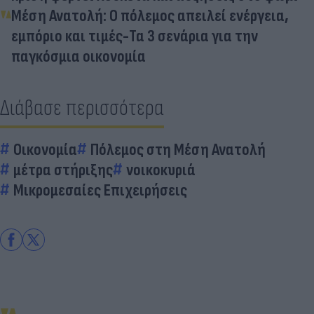
Μέση Ανατολή: Ο πόλεμος απειλεί ενέργεια,
εμπόριο και τιμές-Τα 3 σενάρια για την
παγκόσμια οικονομία
Διάβασε περισσότερα
Οικονομία
Πόλεμος στη Μέση Ανατολή
μέτρα στήριξης
νοικοκυριά
Μικρομεσαίες Επιχειρήσεις