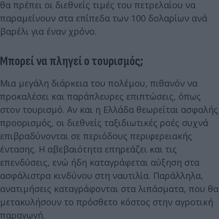
θα πρέπει οι διεθνείς τιμές του πετρελαίου να
παραμείνουν στα επίπεδα των 100 δολαρίων ανά
βαρέλι για έναν χρόνο.
Μπορεί να πληγεί ο τουρισμός;
Μια μεγάλη διάρκεια του πολέμου, πιθανόν να
προκαλέσει και παράπλευρες επιπτώσεις, όπως
στον τουρισμό. Αν και η Ελλάδα θεωρείται ασφαλής
προορισμός, οι διεθνείς ταξιδιωτικές ροές συχνά
επιβραδύνονται σε περιόδους περιφερειακής
έντασης. Η αβεβαιότητα επηρεάζει και τις
επενδύσεις, ενώ ήδη καταγράφεται αύξηση στα
ασφάλιστρα κινδύνου στη ναυτιλία. Παράλληλα,
ανατιμήσεις καταγράφονται στα λιπάσματα, που θα
μετακυλήσουν το πρόσθετο κόστος στην αγροτική
παραγωγή.