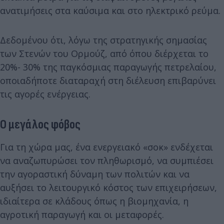
ανατιμήσεις στα καύσιμα και στο ηλεκτρικό ρεύμα.
Δεδομένου ότι, λόγω της στρατηγικής σημασίας
των Στενών του Ορμούζ, από όπου διέρχεται το
20%- 30% της παγκόσμιας παραγωγής πετρελαίου,
οποιαδήποτε διαταραχή στη διέλευση επιβαρύνει
τις αγορές ενέργειας.
Ο μεγάλος φόβος
Για τη χώρα μας, ένα ενεργειακό «σοκ» ενδέχεται
να αναζωπυρώσει τον πληθωρισμό, να συμπιέσει
την αγοραστική δύναμη των πολιτών και να
αυξήσει το λειτουργικό κόστος των επιχειρήσεων,
ιδιαίτερα σε κλάδους όπως η βιομηχανία, η
αγροτική παραγωγή και οι μεταφορές.