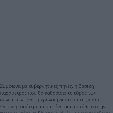
Σύμφωνα με κυβερνητικές πηγές, η βασική
παράμετρος που θα καθορίσει το εύρος των
συνεπειών είναι η χρονική διάρκεια της κρίσης.
Όσο περισσότερο παρατείνεται η αστάθεια στην