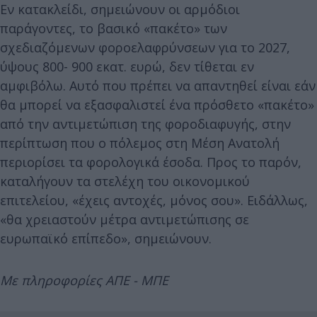
Εν κατακλείδι, σημειώνουν οι αρμόδιοι
παράγοντες, το βασικό «πακέτο» των
σχεδιαζόμενων φοροελαφρύνσεων για το 2027,
ύψους 800- 900 εκατ. ευρώ, δεν τίθεται εν
αμφιβόλω. Αυτό που πρέπει να απαντηθεί είναι εάν
θα μπορεί να εξασφαλιστεί ένα πρόσθετο «πακέτο»
από την αντιμετώπιση της φοροδιαφυγής, στην
περίπτωση που ο πόλεμος στη Μέση Ανατολή
περιορίσει τα φορολογικά έσοδα. Προς το παρόν,
καταλήγουν τα στελέχη του οικονομικού
επιτελείου, «έχεις αντοχές, μόνος σου». Ειδάλλως,
«θα χρειαστούν μέτρα αντιμετώπισης σε
ευρωπαϊκό επίπεδο», σημειώνουν.
Με πληροφορίες ΑΠΕ - ΜΠΕ