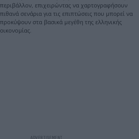
περιβάλλον, επιχειρώντας να χαρτογραφήσουν
πιθανά σενάρια για τις επιπτώσεις που μπορεί να
προκύψουν στα βασικά μεγέθη της ελληνικής
οικονομίας.