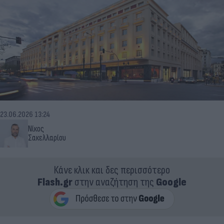
23.06.2026 13:24
Νίκος
Σακελλαρίου
Κάνε κλικ και δες περισσότερο
Flash.gr
στην αναζήτηση της
Google