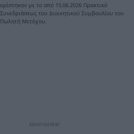
ορίστηκαν με το από 15.06.2026 Πρακτικό
Συνεδριάσεως του Διοικητικού Συμβουλίου του
Πωλητή Μετόχου.