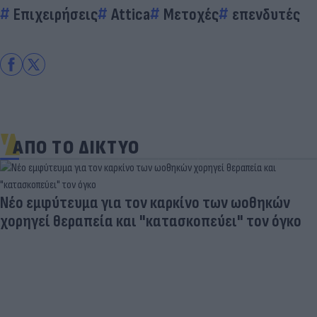
Επιχειρήσεις
Attica
Μετοχές
επενδυτές
ΑΠΟ ΤΟ ΔΙΚΤΥΟ
Νέο εμφύτευμα για τον καρκίνο των ωοθηκών
χορηγεί θεραπεία και "κατασκοπεύει" τον όγκο