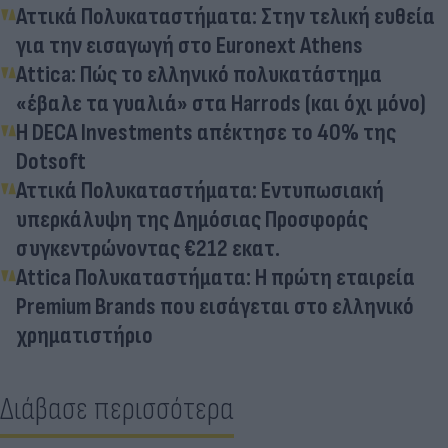
Αττικά Πολυκαταστήματα: Στην τελική ευθεία
για την εισαγωγή στο Euronext Athens
Attica: Πώς το ελληνικό πολυκατάστημα
«έβαλε τα γυαλιά» στα Harrods (και όχι μόνο)
H DECA Investments απέκτησε το 40% της
Dotsoft
Αττικά Πολυκαταστήματα: Εντυπωσιακή
υπερκάλυψη της Δημόσιας Προσφοράς
συγκεντρώνοντας €212 εκατ.
Attica Πολυκαταστήματα: Η πρώτη εταιρεία
Premium Brands που εισάγεται στο ελληνικό
χρηματιστήριο
Διάβασε περισσότερα