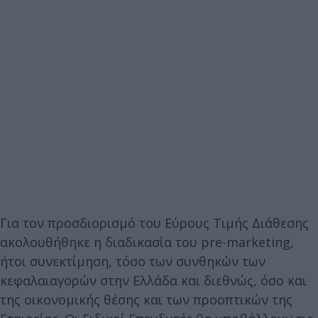
Για τον προσδιορισμό του Εύρους Τιμής Διάθεσης
ακολουθήθηκε η διαδικασία του pre-marketing,
ήτοι συνεκτίμηση, τόσο των συνθηκών των
κεφαλαιαγορών στην Ελλάδα και διεθνώς, όσο και
της οικονομικής θέσης και των προοπτικών της