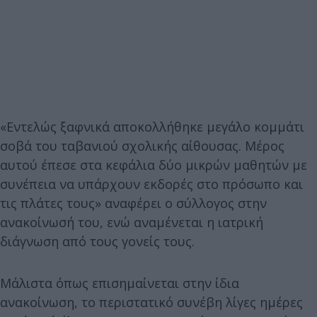
«Εντελώς ξαφνικά αποκολλήθηκε μεγάλο κομμάτι
σοβά του ταβανιού σχολικής αίθουσας. Μέρος
αυτού έπεσε στα κεφάλια δύο μικρών μαθητών με
συνέπεια να υπάρχουν εκδορές στο πρόσωπο και
τις πλάτες τους» αναφέρει ο σύλλογος στην
ανακοίνωσή του, ενώ αναμένεται η ιατρική
διάγνωση από τους γονείς τους.
Μάλιστα όπως επισημαίνεται στην ίδια
ανακοίνωση, το περιστατικό συνέβη λίγες ημέρες