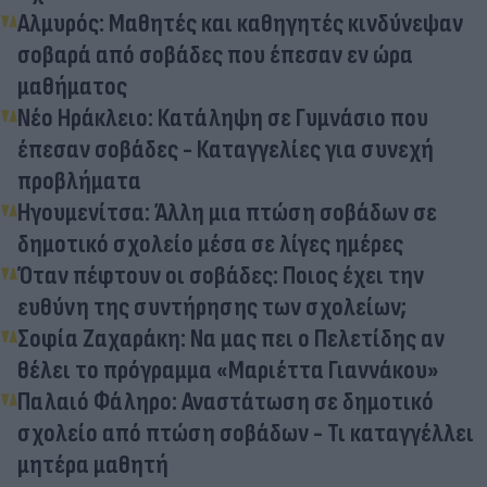
Αλμυρός: Μαθητές και καθηγητές κινδύνεψαν
σοβαρά από σοβάδες που έπεσαν εν ώρα
μαθήματος
Νέο Ηράκλειο: Κατάληψη σε Γυμνάσιο που
έπεσαν σοβάδες - Καταγγελίες για συνεχή
προβλήματα
Ηγουμενίτσα: Άλλη μια πτώση σοβάδων σε
δημοτικό σχολείο μέσα σε λίγες ημέρες
Όταν πέφτουν οι σοβάδες: Ποιος έχει την
ευθύνη της συντήρησης των σχολείων;
Σοφία Ζαχαράκη: Να μας πει ο Πελετίδης αν
θέλει το πρόγραμμα «Μαριέττα Γιαννάκου»
Παλαιό Φάληρο: Αναστάτωση σε δημοτικό
σχολείο από πτώση σοβάδων - Τι καταγγέλλει
μητέρα μαθητή