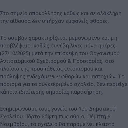
Στο σημείο αποκόλλησης καθώς και σε ολόκληρη
την αίθουσα δεν υπήρχαν εμφανείς φθορές.
Το συμβάν χαρακτηρίζεται μεμονωμένο και μη
προβλέψιμο, καθώς συνέβη λίγες μόνο ημέρες
(27/10/2025) μετά την επίσκεψη του Οργανισμού
Αντισεισμικού Σχεδιασμού & Προστασίας, στο
πλαίσιο της προσπάθειάς εντοπισμού και
πρόληψης ενδεχόμενων φθορών και αστοχιών. Το
πόρισμα για το συγκεκριμένο σχολείο, δεν περιείχε
κάποια ιδιαίτερης σημασίας παρατήρηση.
Ενημερώνουμε τους γονείς του 1ου Δημοτικού
Σχολείου Πόρτο Ράφτη πως αύριο, Πέμπτη 6
Νοεμβρίου, το σχολείο θα παραμείνει κλειστό