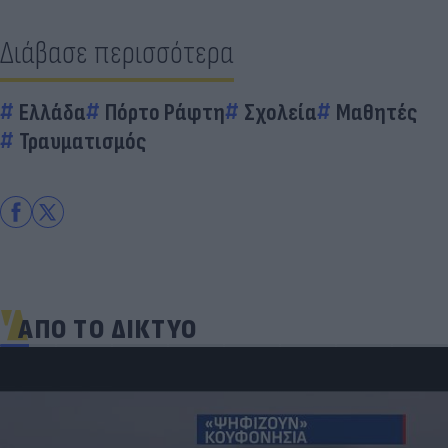
Διάβασε περισσότερα
Ελλάδα
Πόρτο Ράφτη
Σχολεία
Μαθητές
Τραυματισμός
ΑΠΟ ΤΟ ΔΙΚΤΥΟ