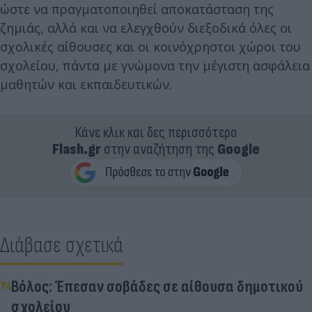
ώστε να πραγματοποιηθεί αποκατάσταση της
ζημιάς, αλλά και να ελεγχθούν διεξοδικά όλες οι
σχολικές αίθουσες και οι κοινόχρηστοι χώροι του
σχολείου, πάντα με γνώμονα την μέγιστη ασφάλεια
μαθητών και εκπαιδευτικών.
Κάνε κλικ και δες περισσότερο
Flash.gr
στην αναζήτηση της
Google
Διάβασε σχετικά
Βόλος: Έπεσαν σοβάδες σε αίθουσα δημοτικού
σχολείου