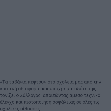
«Τα ταβάνια πέφτουν στα σχολεία μας από την
κρατική αδιαφορία και υποχρηματοδότηση»,
τονίζει ο Σύλλογος, απαιτώντας άμεσο τεχνικό
έλεγχο και πιστοποίηση ασφάλειας σε όλες τις
σχολικές αίθουσες.