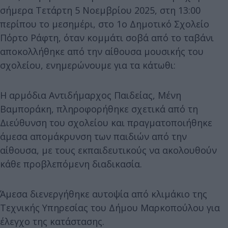
σήμερα Τετάρτη 5 Νοεμβρίου 2025, στη 13:00
περίπου το μεσημέρι, στο 1ο Δημοτικό Σχολείο
Πόρτο Ράφτη, όταν κομμάτι σοβά από το ταβάνι
αποκολλήθηκε από την αίθουσα μουσικής του
σχολείου, ενημερώνουμε για τα κάτωθι:
Η αρμόδια Αντιδήμαρχος Παιδείας, Μένη
Βαμποράκη, πληροφορήθηκε σχετικά από τη
Διεύθυνση του σχολείου και πραγματοποιήθηκε
άμεσα απομάκρυνση των παιδιών από την
αίθουσα, με τους εκπαιδευτικούς να ακολουθούν
κάθε προβλεπόμενη διαδικασία.
Άμεσα διενεργήθηκε αυτοψία από κλιμάκιο της
Τεχνικής Υπηρεσίας του Δήμου Μαρκοπούλου για
έλεγχο της κατάστασης.