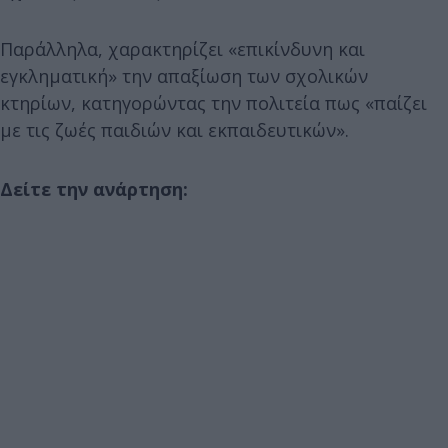
Παράλληλα, χαρακτηρίζει «επικίνδυνη και
εγκληματική» την απαξίωση των σχολικών
κτηρίων, κατηγορώντας την πολιτεία πως «παίζει
με τις ζωές παιδιών και εκπαιδευτικών».
Δείτε την ανάρτηση: