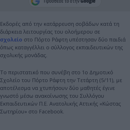
Εκδορές από την κατάρρευση σοβάδων κατά τη
διάρκεια λειτουργίας του ολοήμερου σε
σχολείο
στο Πόρτο Ράφτη υπέστησαν δύο παιδιά
όπως καταγγέλλει ο σύλλογος εκπαιδευτικών της
σχολικής μονάδας.
Το περιστατικό που συνέβη στο 1ο Δημοτικό
Σχολείο του Πόρτο Ράφτη την Τετάρτη (5/11), με
αποτέλεσμα να χτυπήσουν δύο μαθητές έγινε
γνωστό μέσω ανακοίνωσης του Συλλόγου
Εκπαιδευτικών Π.Ε. Ανατολικής Αττικής «Κώστας
Σωτηρίου» στο Facebook.