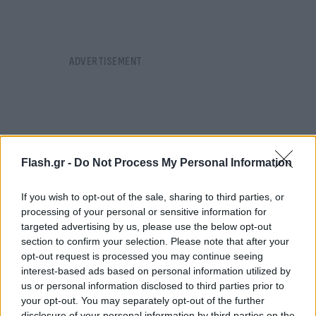
Flash.gr -
Do Not Process My Personal Information
If you wish to opt-out of the sale, sharing to third parties, or
processing of your personal or sensitive information for
targeted advertising by us, please use the below opt-out
section to confirm your selection. Please note that after your
opt-out request is processed you may continue seeing
interest-based ads based on personal information utilized by
us or personal information disclosed to third parties prior to
your opt-out. You may separately opt-out of the further
disclosure of your personal information by third parties on the