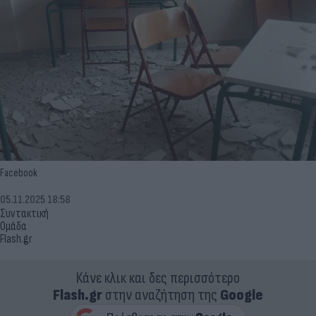
Facebook
05.11.2025 18:58
Συντακτική
Ομάδα
Flash.gr
Κάνε κλικ και δες περισσότερο
Flash.gr
στην αναζήτηση της
Google