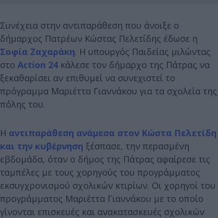
Συνέχεια στην αντιπαράθεση που άνοιξε ο
δήμαρχος Πατρέων Κώστας Πελετίδης έδωσε η
Σοφία Ζαχαράκη
. Η υπουργός Παιδείας μιλώντας
στο
Action 24
κάλεσε τον δήμαρχο της Πάτρας να
ξεκαθαρίσει αν επιθυμεί να συνεχιστεί το
πρόγραμμα Μαριέττα Γιαννάκου για τα σχολεία της
πόλης του.
Η
αντιπαράθεση ανάμεσα στον Κώστα Πελετίδη
και την κυβέρνηση
ξέσπασε, την περασμένη
εβδομάδα, όταν ο δήμος της Πάτρας αφαίρεσε τις
ταμπέλες με τους χορηγούς του προγράμματος
εκσυγχρονισμού σχολικών κτιρίων. Οι χορηγοί του
προγράμματος Μαριέττα Γιαννάκου με το οποίο
γίνονται επισκευές και ανακατασκευές σχολικών