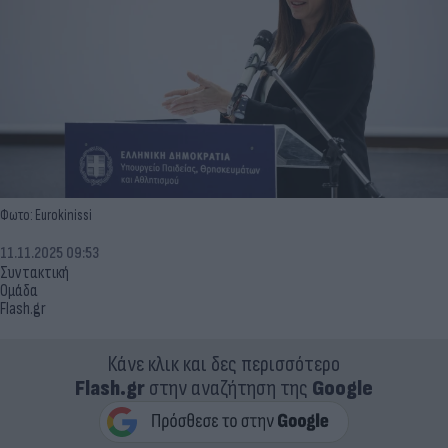
Φωτο: Eurokinissi
11.11.2025 09:53
Συντακτική
Ομάδα
Flash.gr
Κάνε κλικ και δες περισσότερο
Flash.gr
στην αναζήτηση της
Google