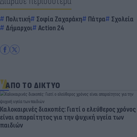
Διάβασε περισσότερα
Πολιτική
Σοφία Ζαχαράκη
Πάτρα
Σχολεία
Δήμαρχοι
Action 24
ΑΠΟ ΤΟ ΔΙΚΤΥΟ
Καλοκαιρινές διακοπές: Γιατί ο ελεύθερος χρόνος
είναι απαραίτητος για την ψυχική υγεία των
παιδιών