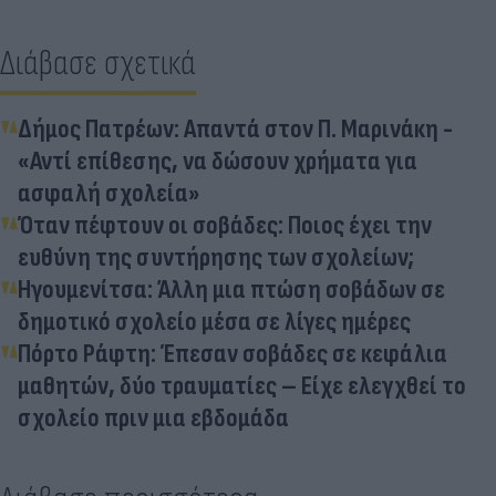
Διάβασε σχετικά
Δήμος Πατρέων: Απαντά στον Π. Μαρινάκη -
«Αντί επίθεσης, να δώσουν χρήματα για
ασφαλή σχολεία»
Όταν πέφτουν οι σοβάδες: Ποιος έχει την
ευθύνη της συντήρησης των σχολείων;
Ηγουμενίτσα: Άλλη μια πτώση σοβάδων σε
δημοτικό σχολείο μέσα σε λίγες ημέρες
Πόρτο Ράφτη: Έπεσαν σοβάδες σε κεφάλια
μαθητών, δύο τραυματίες – Είχε ελεγχθεί το
σχολείο πριν μια εβδομάδα