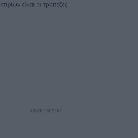
κτιρίων είναι οι τράπεζες.