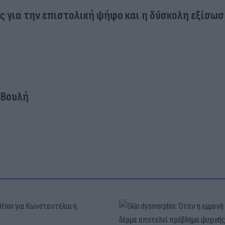
ς για την επιστολική ψήφο και η δύσκολη εξίσωσ
Βουλή