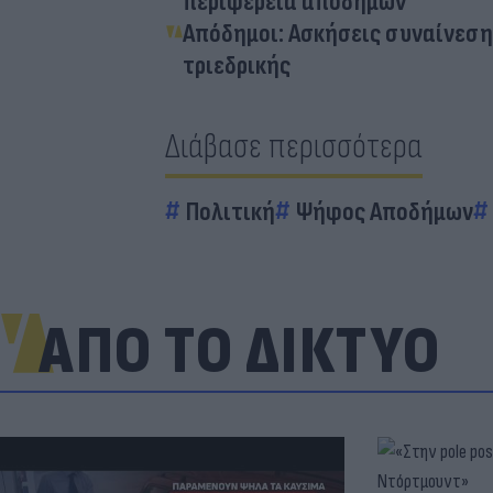
περιφέρεια αποδήμων
Απόδημοι: Ασκήσεις συναίνεση
τριεδρικής
Διάβασε περισσότερα
Πολιτική
Ψήφος Αποδήμων
ΑΠΟ ΤΟ ΔΙΚΤΥΟ