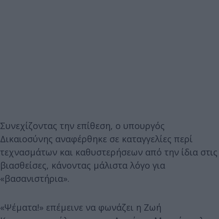
Συνεχίζοντας την επίθεση, ο υπουργός
Δικαιοσύνης αναφέρθηκε σε καταγγελίες περί
τεχνασμάτων και καθυστερήσεων από την ίδια στις
βιασθείσες, κάνοντας μάλιστα λόγο για
«βασανιστήρια».
«Ψέματα!» επέμεινε να φωνάζει η Ζωή