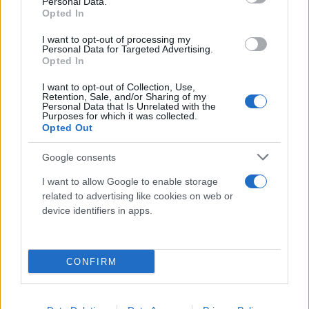
Personal Data.
Opted In
I want to opt-out of processing my
Personal Data for Targeted Advertising.
Opted In
I want to opt-out of Collection, Use,
Retention, Sale, and/or Sharing of my
Personal Data that Is Unrelated with the
Purposes for which it was collected.
Opted Out
Google consents
I want to allow Google to enable storage
related to advertising like cookies on web or
device identifiers in apps.
CONFIRM