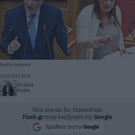
Credits: Eurokinissi
18.06.2025 23:09
Κατερίνα
Κανάκη
Κάνε κλικ και δες περισσότερο
Flash.gr
στην αναζήτηση της
Google