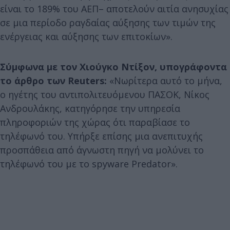
είναι το 189% του ΑΕΠ– αποτελούν αιτία ανησυχίας
σε μια περίοδο ραγδαίας αύξησης των τιμών της
ενέργειας και αύξησης των επιτοκίων».
Σύμφωνα με τον Χιούγκο Ντίξον, υπογράφοντα
το άρθρο των Reuters:
«Νωρίτερα αυτό το μήνα,
ο ηγέτης του αντιπολιτευόμενου ΠΑΣΟΚ, Νίκος
Ανδρουλάκης, κατηγόρησε την υπηρεσία
πληροφοριών της χώρας ότι παραβίασε το
τηλέφωνό του. Υπήρξε επίσης μια ανεπιτυχής
προσπάθεια από άγνωστη πηγή να μολύνει το
τηλέφωνό του με το spyware Predator».