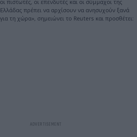
οι πιστωτές, οι επενδυτές και οι σύμμαχοι της
Ελλάδας πρέπει να αρχίσουν να ανησυχούν ξανά
για τη χώρα», σημειώνει το Reuters και προσθέτει: