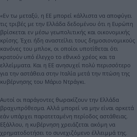
«Εν τω μεταξύ, η ΕΕ μπορεί κάλλιστα να αποφύγει
τις τριβές με την Ελλάδα δεδομένου ότι η Ευρώπη
βρίσκεται εν μέσω γεωπολιτικής και οικονομικής
κρίσης. Έχει ήδη αναστείλει τους δημοσιονομικούς
κανόνες του μπλοκ, οι οποίοι υποτίθεται ότι
κρατούν υπό έλεγχο το εθνικό χρέος και τα
ελλείμματα. Και η ΕΕ ανησυχεί πολύ περισσότερο
για την αστάθεια στην Ιταλία μετά την πτώση της
κυβέρνησης του Μάριο Ντράγκι.
Αυτοί οι παράγοντες θωρακίζουν την Ελλάδα
βραχυπρόθεσμα. Αλλά μπορεί να μην είναι αρκετά
εάν υπάρχει παρατεταμένη περίοδος αστάθειας.
Εξάλλου, η κυβέρνηση χρειάζεται ακόμη να
χρηματοδοτήσει το συνεχιζόμενο έλλειμμά της.