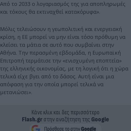
Από το 2033 ο λογαριασμός της για αποπληρωμές
και τόκους θα εκτιναχθεί κατακόρυφα».
Μόλις τελειώσουν η γεωπολιτική και ενεργειακή
κρίση, η ΕΕ μπορεί να μην είναι τόσο πρόθυμη να
κλείσει τα μάτια σε αυτό που συμβαίνει στην
Αθήνα. Την περασμένη εβδομάδα, η Ευρωπαϊκή
Επιτροπή τερμάτισε την «ενισχυμένη εποπτεία»
της ελληνικής οικονομίας, με τη λογική ότι η χώρα
τελικά είχε βγει από το δάσος. Αυτή είναι μια
απόφαση για την οποία μπορεί τελικά να
μετανιώσει».
Κάνε κλικ και δες περισσότερο
Flash.gr
στην αναζήτηση της
Google