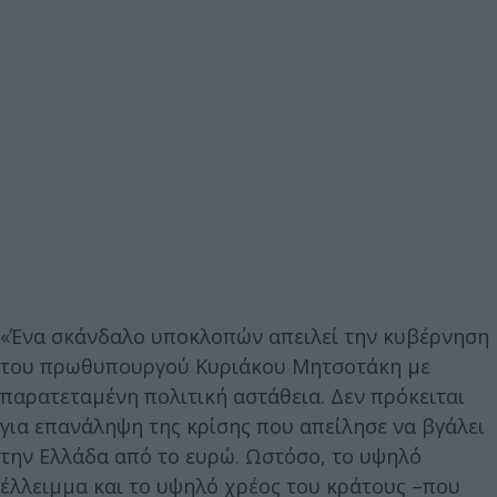
«Ένα σκάνδαλο υποκλοπών απειλεί την κυβέρνηση
του πρωθυπουργού Κυριάκου Μητσοτάκη με
παρατεταμένη πολιτική αστάθεια. Δεν πρόκειται
για επανάληψη της κρίσης που απείλησε να βγάλει
την Ελλάδα από το ευρώ. Ωστόσο, το υψηλό
έλλειμμα και το υψηλό χρέος του κράτους –που