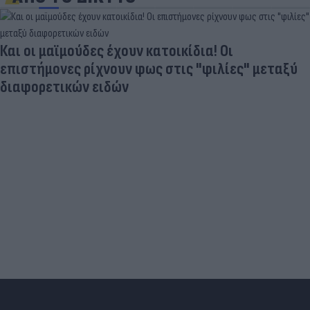
Και οι μαϊμούδες έχουν κατοικίδια! Οι
επιστήμονες ρίχνουν φως στις "φιλίες" μεταξύ
διαφορετικών ειδών