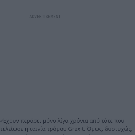
«Έχουν περάσει μόνο λίγα χρόνια από τότε που
τελείωσε η ταινία τρόμου Grexit. Όμως, δυστυχώς,