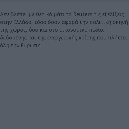
Δεν βλέπει με θετικό μάτι το Reuters τις εξελίξεις
στην Ελλάδα, τόσο όσον αφορά την πολιτική σκηνή
της χώρας, όσο και στο οικονομικό πεδίο,
δεδομένης και της ενεργειακής κρίσης που πλήττει
όλη την Ευρώπη.