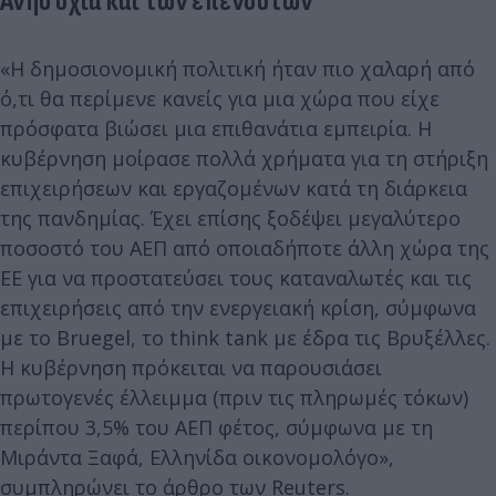
Ανησυχία και των επενδυτών
«Η δημοσιονομική πολιτική ήταν πιο χαλαρή από
ό,τι θα περίμενε κανείς για μια χώρα που είχε
πρόσφατα βιώσει μια επιθανάτια εμπειρία. Η
κυβέρνηση μοίρασε πολλά χρήματα για τη στήριξη
επιχειρήσεων και εργαζομένων κατά τη διάρκεια
της πανδημίας. Έχει επίσης ξοδέψει μεγαλύτερο
ποσοστό του ΑΕΠ από οποιαδήποτε άλλη χώρα της
ΕΕ για να προστατεύσει τους καταναλωτές και τις
επιχειρήσεις από την ενεργειακή κρίση, σύμφωνα
με το Bruegel, το think tank με έδρα τις Βρυξέλλες.
Η κυβέρνηση πρόκειται να παρουσιάσει
πρωτογενές έλλειμμα (πριν τις πληρωμές τόκων)
περίπου 3,5% του ΑΕΠ φέτος, σύμφωνα με τη
Μιράντα Ξαφά, Ελληνίδα οικονομολόγο»,
συμπληρώνει το άρθρο των Reuters.