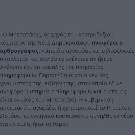
«Ο Μητσοτάκης, αρχηγός του κεντροδεξιού
κόμματος της Νέας Δημοκρατίας»,
αναφέρει ο
αρθρογράφος,
«είπε ότι αγνοούσε τις τηλεφωνικές
υποκλοπές και δεν θα το ενέκρινε αν ήξερε.
Απέλυσε τον επικεφαλής της υπηρεσίας
πληροφοριών. Παραιτήθηκε και ο γενικός
γραμματέας της κυβέρνησης, στον οποίο έδινε
αναφορά η υπηρεσία πληροφοριών και ο οποίος
είναι ανιψιός του Μητσοτάκη. Η κυβέρνηση
αρνείται ότι αγοράζει ή χρησιμοποιεί το Predator.
Ωστόσο, το ελληνικό κοινοβούλιο συνήλθε εκ νέου
για να συζητήσει το θέμα».