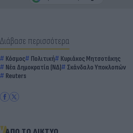
Διάβασε περισσότερα
Κόσμος
Πολιτική
Κυριάκος Μητσοτάκης
Νέα Δημοκρατία (ΝΔ)
Σκάνδαλο Υποκλοπών
Reuters
ΑΠΟ ΤΟ ΔΙΚΤΥΟ