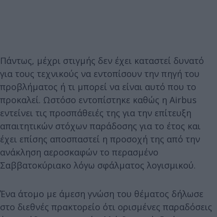
Πάντως, μέχρι στιγμής δεν έχει καταστεί δυνατό
για τους τεχνικούς να εντοπίσουν την πηγή του
προβλήματος ή τι μπορεί να είναι αυτό που το
προκαλεί. Ωστόσο εντοπίστηκε καθώς η Airbus
εντείνει τις προσπάθειές της για την επίτευξη
απαιτητικών στόχων παράδοσης για το έτος και
έχει επίσης αποσπαστεί η προσοχή της από την
ανάκληση αεροσκαφών το περασμένο
Σαββατοκύριακο λόγω σφάλματος λογισμικού.
Ένα άτομο με άμεση γνώση του θέματος δήλωσε
στο διεθνές πρακτορείο ότι ορισμένες παραδόσεις