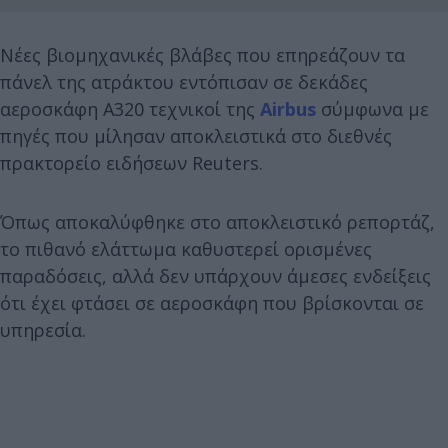
Νέες βιομηχανικές βλάβες που επηρεάζουν τα
πάνελ της ατράκτου εντόπισαν σε δεκάδες
αεροσκάφη A320 τεχνικοί της
Airbus
σύμφωνα με
πηγές που μίλησαν αποκλειστικά στο διεθνές
πρακτορείο ειδήσεων Reuters.
Όπως αποκαλύφθηκε στο αποκλειστικό ρεπορτάζ,
το πιθανό ελάττωμα καθυστερεί ορισμένες
παραδόσεις, αλλά δεν υπάρχουν άμεσες ενδείξεις
ότι έχει φτάσει σε αεροσκάφη που βρίσκονται σε
υπηρεσία.