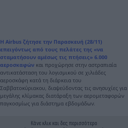
Η Airbus ζήτησε την Παρασκευή (28/11)
επειγόντως από τους πελάτες της «να
σταματήσουν αμέσως τις πτήσεις» 6.000
αεροσκαφών
και προχώρησε στην αστραπιαία
αντικατάσταση του λογισμικού σε χιλιάδες
αεροσκάφη κατά τη διάρκεια του
Σαββατοκύριακου, διαψεύδοντας τις ανησυχίες για
μεγάλης κλίμακας διατάραξη των αερομεταφορών
παγκοσμίως για διάστημα εβδομάδων.
Κάνε κλικ και δες περισσότερο