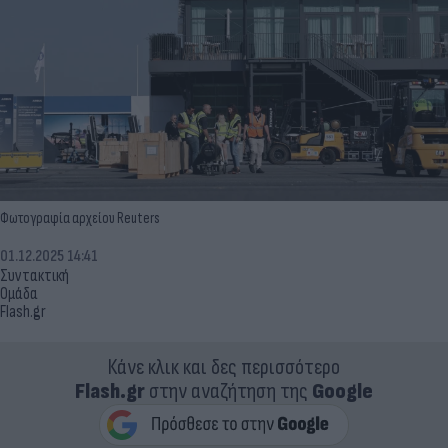
Φωτογραφία αρχείου Reuters
01.12.2025 14:41
Συντακτική
Ομάδα
Flash.gr
Κάνε κλικ και δες περισσότερο
Flash.gr
στην αναζήτηση της
Google