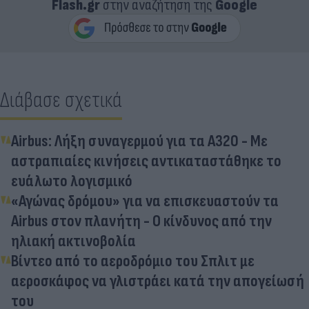
Flash.gr
στην αναζήτηση της
Google
Διάβασε σχετικά
Airbus: Λήξη συναγερμού για τα A320 - Με
αστραπιαίες κινήσεις αντικαταστάθηκε το
ευάλωτο λογισμικό
«Αγώνας δρόμου» για να επισκευαστούν τα
Airbus στον πλανήτη - Ο κίνδυνος από την
ηλιακή ακτινοβολία
Βίντεο από το αεροδρόμιο του Σπλιτ με
αεροσκάφος να γλιστράει κατά την απογείωσή
του