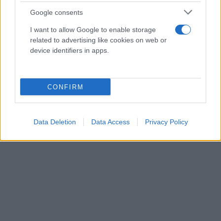
Google consents
I want to allow Google to enable storage
related to advertising like cookies on web or
device identifiers in apps.
CONFIRM
Data Deletion
Data Access
Privacy Policy