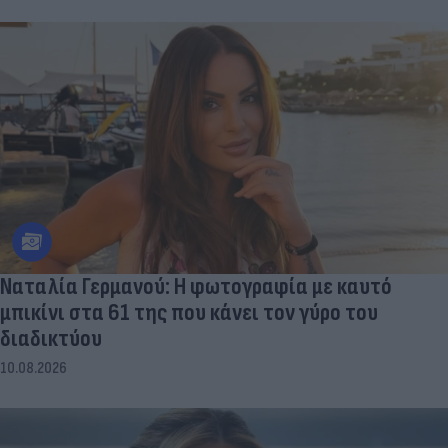
Ναταλία Γερμανού: Η φωτογραφία με καυτό
μπικίνι στα 61 της που κάνει τον γύρο του
διαδικτύου
10.08.2026