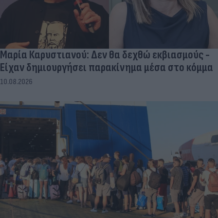
Μαρία Καρυστιανού: Δεν θα δεχθώ εκβιασμούς -
Είχαν δημιουργήσει παρακίνημα μέσα στο κόμμα
10.08.2026