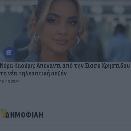
Νόρα Καούρη: Απέναντι από την Σίσσυ Χρηστίδου
τη νέα τηλεοπτική σεζόν
10.08.2026
ΔΗΜΟΦΙΛΗ