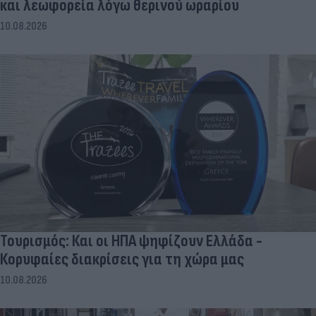
και λεωφορεία λόγω θερινού ωραρίου
10.08.2026
Τουρισμός: Και οι ΗΠΑ ψηφίζουν Ελλάδα -
Κορυφαίες διακρίσεις για τη χώρα μας
10.08.2026