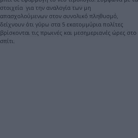
στοιχεία για την αναλογία των μη
απασχολούμενων στον συνολικό πληθυσμό,
δείχνουν ότι γύρω στα 5 εκατομμύρια πολίτες
βρίσκονται τις πρωινές και μεσημεριανές ώρες στο
σπίτι.