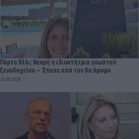
Πόρτο Χέλι: Νεκρή η ιδιοκτήτρια γνωστού
ξενοδοχείου – Έπεσε από τον 6ο όροφο
10.08.2026