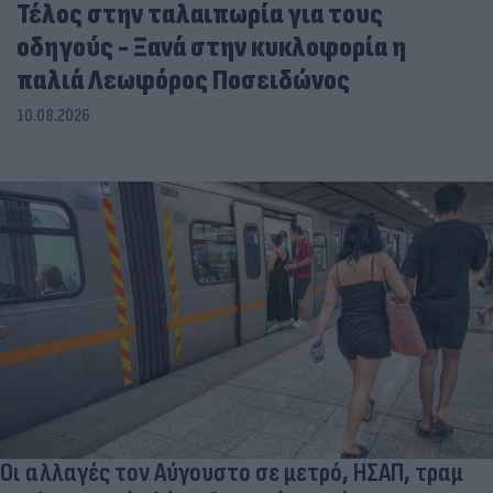
Τέλος στην ταλαιπωρία για τους
οδηγούς - Ξανά στην κυκλοφορία η
παλιά Λεωφόρος Ποσειδώνος
10.08.2026
Οι αλλαγές τον Αύγουστο σε μετρό, ΗΣΑΠ, τραμ