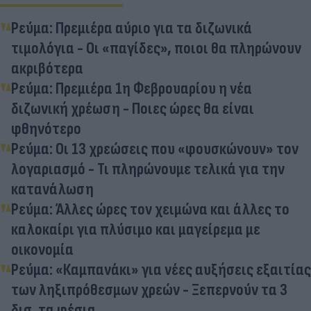
Ρεύμα: Πρεμιέρα αύριο για τα διζωνικά
τιμολόγια - Οι «παγίδες», ποιοι θα πληρώνουν
ακριβότερα
Ρεύμα: Πρεμιέρα 1η Φεβρουαρίου η νέα
διζωνική χρέωση - Ποιες ώρες θα είναι
φθηνότερο
Ρεύμα: Οι 13 χρεώσεις που «φουσκώνουν» τον
λογαριασμό - Τι πληρώνουμε τελικά για την
κατανάλωση
Ρεύμα: Άλλες ώρες τον χειμώνα και άλλες το
καλοκαίρι για πλύσιμο και μαγείρεμα με
οικονομία
Ρεύμα: «Καμπανάκι» για νέες αυξήσεις εξαιτίας
των ληξιπρόθεσμων χρεών - Ξεπερνούν τα 3
δισ. τα φέσια