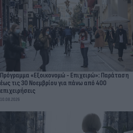
Πρόγραμμα «Εξοικονομώ - Επιχειρώ»: Παράταση
έως τις 30 Νοεμβρίου για πάνω από 400
επιχειρήσεις
10.08.2026