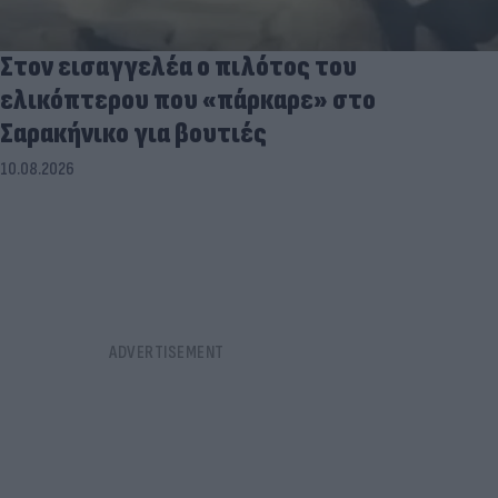
Στον εισαγγελέα ο πιλότος του
ελικόπτερου που «πάρκαρε» στο
Σαρακήνικο για βουτιές
10.08.2026