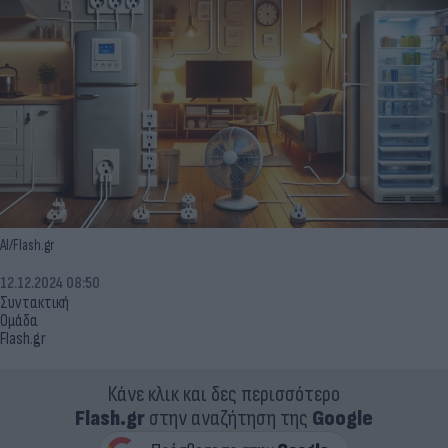
AI/Flash.gr
12.12.2024 08:50
Συντακτική
Ομάδα
Flash.gr
Κάνε κλικ και δες περισσότερο
Flash.gr
στην αναζήτηση της
Google