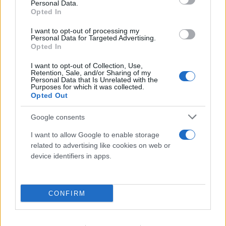
Personal Data.
Opted In
I want to opt-out of processing my
Personal Data for Targeted Advertising.
Opted In
I want to opt-out of Collection, Use,
Retention, Sale, and/or Sharing of my
Personal Data that Is Unrelated with the
Purposes for which it was collected.
Opted Out
Google consents
I want to allow Google to enable storage
related to advertising like cookies on web or
device identifiers in apps.
CONFIRM