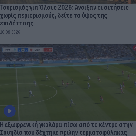
Τουρισμός για Όλους 2026: Άνοιξαν οι αιτήσεις
χωρίς περιορισμούς, δείτε το ύψος της
επιδότησης
10.08.2026
Η εξωφρενική γκολάρα πίσω από το κέντρο στην
Σουηδία που δέχτηκε πρώην τερματοφύλακας