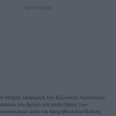
Η πλήρης εφαρμογή του διζωνικού τιμολογίου,
ανοίγει τον δρόμο για επιδοτήσεις των
νοικοκυριών ώστε να προμηθευτούν έξυπνες