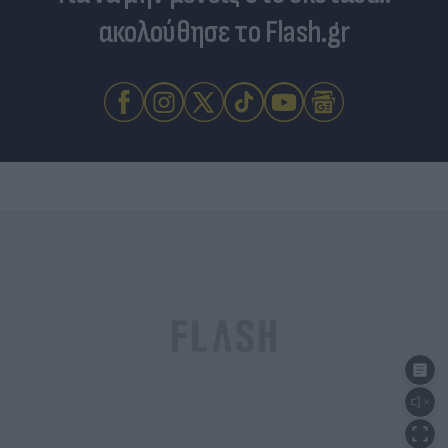
ακολούθησε το Flash.gr