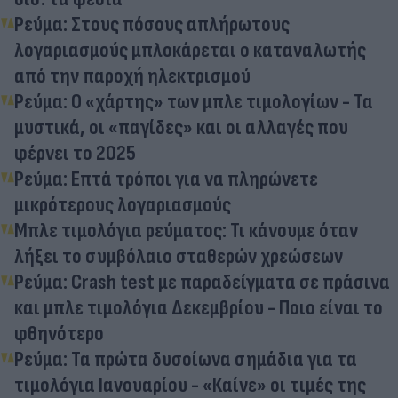
Ρεύμα: Στους πόσους απλήρωτους
λογαριασμούς μπλοκάρεται ο καταναλωτής
από την παροχή ηλεκτρισμού
Ρεύμα: Ο «χάρτης» των μπλε τιμολογίων - Τα
μυστικά, οι «παγίδες» και οι αλλαγές που
φέρνει το 2025
Ρεύμα: Επτά τρόποι για να πληρώνετε
μικρότερους λογαριασμούς
Μπλε τιμολόγια ρεύματος: Τι κάνουμε όταν
λήξει το συμβόλαιο σταθερών χρεώσεων
Ρεύμα: Crash test με παραδείγματα σε πράσινα
και μπλε τιμολόγια Δεκεμβρίου - Ποιο είναι το
φθηνότερο
Ρεύμα: Τα πρώτα δυσοίωνα σημάδια για τα
τιμολόγια Ιανουαρίου - «Καίνε» οι τιμές της