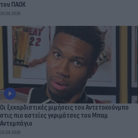
του ΠΑΟΚ
10.08.2026
Οι ξεκαρδιστικές μιμήσεις του Αντετοκούνμπο
στις πιο αστείες γκριμάτσες του Μπαμ
Αντεμπάγιο
10.08.2026