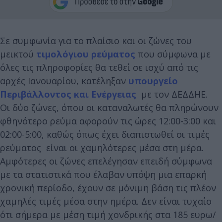
Σε συμφωνία για το πλαίσιο και οι ζώνες του
μεικτού
τιμολόγιου ρεύματος
που σύμφωνα με
όλες τις πληροφορίες θα τεθεί σε ισχύ από τις
αρχές Ιανουαρίου, κατέληξαν
υπουργείο
Περιβάλλοντος και Ενέργειας
με τον ΔΕΔΔΗΕ.
Οι δύο ζώνες, όπου οι καταναλωτές θα πληρώνουν
φθηνότερο ρεύμα αφορούν τις ώρες 12:00-3:00 και
02:00-5:00, καθώς όπως έχει διαπιστωθεί οι τιμές
ρεύματος είναι οι χαμηλότερες μέσα στη μέρα.
Αμφότερες οι ζώνες επελέγησαν επειδή σύμφωνα
με τα στατιστικά που έλαβαν υπόψη μια επαρκή
χρονική περίοδο, έχουν σε μόνιμη βάση τις πλέον
χαμηλές τιμές μέσα στην ημέρα. Δεν είναι τυχαίο
ότι σήμερα με μέση τιμή χονδρικής στα 185 ευρω/