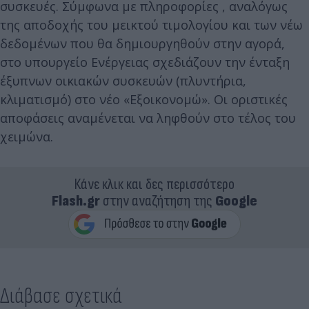
συσκευές. Σύμφωνα με πληροφορίες , αναλόγως
της αποδοχής του μεικτού τιμολογίου και των νέω
δεδομένων που θα δημιουργηθούν στην αγορά,
στο υπουργείο Ενέργειας σχεδιάζουν την ένταξη
έξυπνων οικιακών συσκευών (πλυντήρια,
κλιματισμό) στο νέο «Εξοικονομώ». Οι οριστικές
αποφάσεις αναμένεται να ληφθούν στο τέλος του
χειμώνα.
Κάνε κλικ και δες περισσότερο
Flash.gr
στην αναζήτηση της
Google
Διάβασε σχετικά