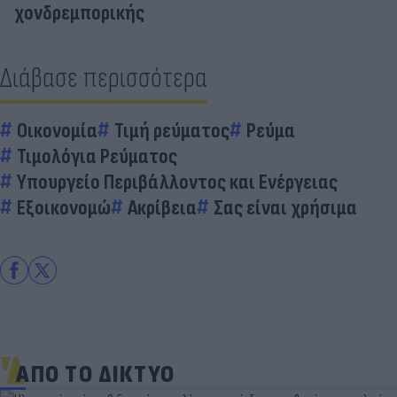
χονδρεμπορικής
Διάβασε περισσότερα
Οικονομία
Τιμή ρεύματος
Ρεύμα
Τιμολόγια Ρεύματος
Υπουργείο Περιβάλλοντος και Ενέργειας
Εξοικονομώ
Ακρίβεια
Σας είναι χρήσιμα
ΑΠΟ ΤΟ ΔΙΚΤΥΟ