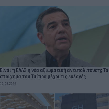
Είναι η ΕΛΑΣ η νέα αξιωματική αντιπολίτευση; Το
στοίχημα του Τσίπρα μέχρι τις εκλογές
10.08.2026