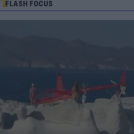
FLASH FOCUS