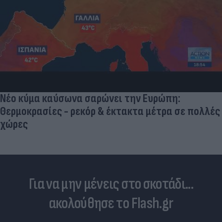
Νέο κύμα καύσωνα σαρώνει την Ευρώπη:
Θερμοκρασίες - ρεκόρ & έκτακτα μέτρα σε πολλές
χώρες
Για να μην μένεις στο σκοτάδι...
ακολούθησε το Flash.gr