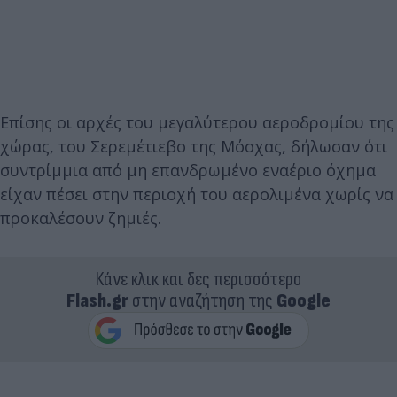
Επίσης οι αρχές του μεγαλύτερου αεροδρομίου της
χώρας, του Σερεμέτιεβο της Μόσχας, δήλωσαν ότι
συντρίμμια από μη επανδρωμένο εναέριο όχημα
είχαν πέσει στην περιοχή του αερολιμένα χωρίς να
προκαλέσουν ζημιές.
Κάνε κλικ και δες περισσότερο
Flash.gr
στην αναζήτηση της
Google