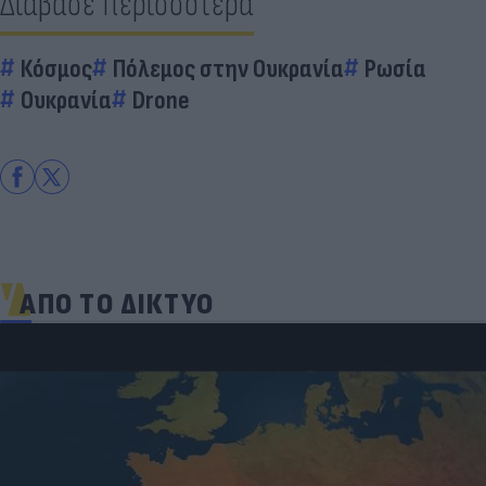
Διάβασε περισσότερα
Κόσμος
Πόλεμος στην Ουκρανία
Ρωσία
Ουκρανία
Drone
ΑΠΟ ΤΟ ΔΙΚΤΥΟ