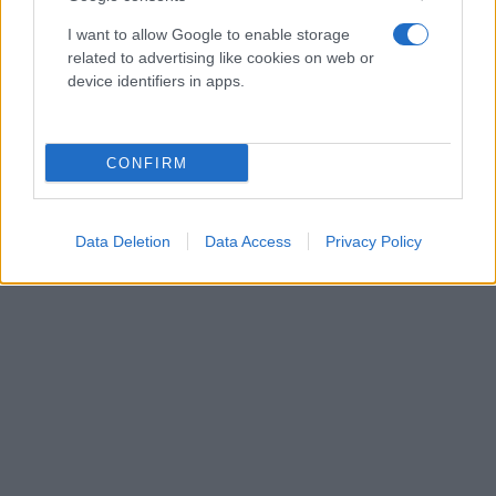
I want to allow Google to enable storage
related to advertising like cookies on web or
device identifiers in apps.
CONFIRM
Data Deletion
Data Access
Privacy Policy