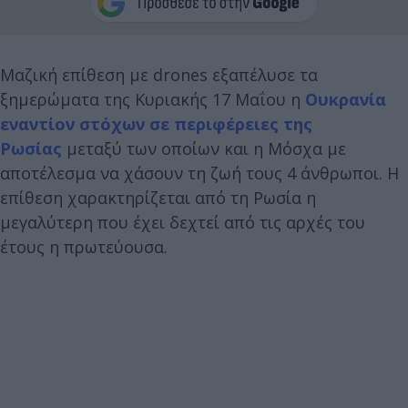
Μαζική επίθεση με drones εξαπέλυσε τα
ξημερώματα της Κυριακής 17 Μαΐου η
Ουκρανία
εναντίον στόχων σε περιφέρειες της
Ρωσίας
μεταξύ των οποίων και η Μόσχα με
αποτέλεσμα να χάσουν τη ζωή τους 4 άνθρωποι. Η
επίθεση χαρακτηρίζεται από τη Ρωσία η
μεγαλύτερη που έχει δεχτεί από τις αρχές του
έτους η πρωτεύουσα.