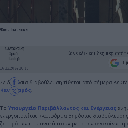
Φωτο: Eurokinissi
Συντακτική
Κάνε κλικ και δες περισσότ
Ομάδα
Flash.gr
16.12.2024 10:16
Σε δημόσια διαβούλευση τίθεται από σήμερα Δευτέρ
Κανονισμός
.
Το
Υπουργείο Περιβάλλοντος και Ενέργειας
ενημ
ενεργοποιείται πλατφόρμα δημόσιας διαβούλευση
ζητημάτων που ανακύπτουν μετά την ανακοίνωση τ