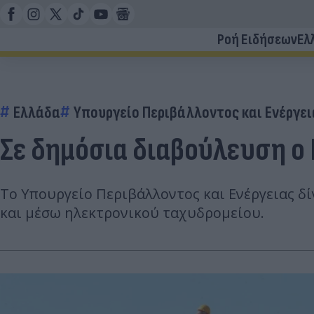
Ροή Ειδήσεων
Ελ
Ελλάδα
Υπουργείο Περιβάλλοντος και Ενέργει
Σε δημόσια διαβούλευση ο
Το Υπουργείο Περιβάλλοντος και Ενέργειας δ
και μέσω ηλεκτρονικού ταχυδρομείου.