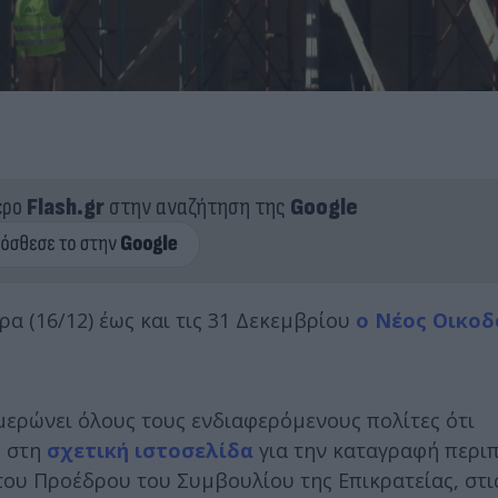
ερο
Flash.gr
στην αναζήτηση της
Google
α (16/12) έως και τις 31 Δεκεμβρίου
ο Νέος Οικοδ
ερώνει όλους τους ενδιαφερόμενους πολίτες ότι
ς στη
σχετική ιστοσελίδα
για την καταγραφή περι
ου Προέδρου του Συμβουλίου της Επικρατείας, στι