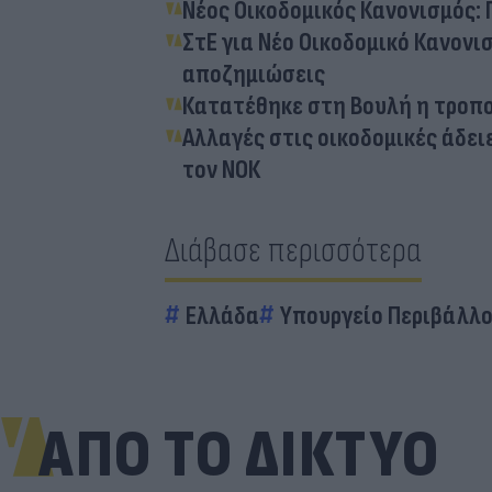
Νέος Οικοδομικός Κανονισμός: 
ΣτΕ για Νέο Οικοδομικό Κανονισ
αποζημιώσεις
Κατατέθηκε στη Βουλή η τροπολ
Αλλαγές στις οικοδομικές άδει
τον ΝΟΚ
Διάβασε περισσότερα
Ελλάδα
Υπουργείο Περιβάλλο
ΑΠΟ ΤΟ ΔΙΚΤΥΟ