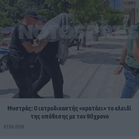
Μυστράς: Ο ιατροδικαστής «κρατάει» το κλειδί
της υπόθεσης με τον 90χρονο
07.08.2026