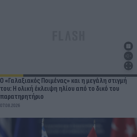
Ο «Γαλαξιακός Ποιμένας» και η μεγάλη στιγμή
του: Η ολική έκλειψη ηλίου από το δικό του
παρατηρητήριο
07.08.2026