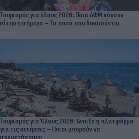
Τουρισμός για όλους 2026: Ποια ΑΦΜ κάνουν
αίτηση σήμερα – Τα ποσά που δικαιούνται
Τουρισμός για Όλους 2026: Άνοιξε η πλατφόρμα
για τις αιτήσεις – Ποιοι μπορούν να
συμμετάσχουν