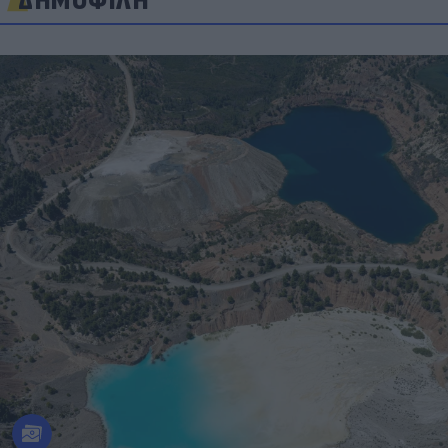
ΔΗΜΟΦΙΛΗ