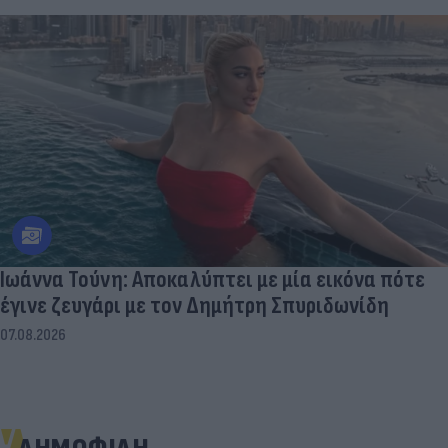
Ιωάννα Τούνη: Αποκαλύπτει με μία εικόνα πότε
έγινε ζευγάρι με τον Δημήτρη Σπυριδωνίδη
07.08.2026