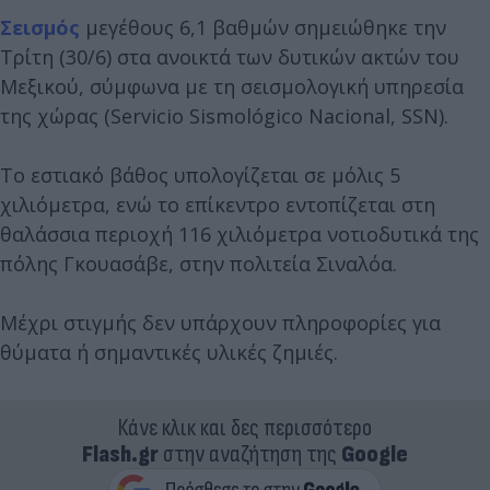
Σεισμός
μεγέθους 6,1 βαθμών σημειώθηκε την
Τρίτη (30/6) στα ανοικτά των δυτικών ακτών του
Μεξικού, σύμφωνα με τη σεισμολογική υπηρεσία
της χώρας (Servicio Sismológico Nacional, SSN).
Το εστιακό βάθος υπολογίζεται σε μόλις 5
χιλιόμετρα, ενώ το επίκεντρο εντοπίζεται στη
θαλάσσια περιοχή 116 χιλιόμετρα νοτιοδυτικά της
πόλης Γκουασάβε, στην πολιτεία Σιναλόα.
Μέχρι στιγμής δεν υπάρχουν πληροφορίες για
θύματα ή σημαντικές υλικές ζημιές.
Κάνε κλικ και δες περισσότερο
Flash.gr
στην αναζήτηση της
Google