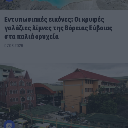
Εντυπωσιακές εικόνες: Οι κρυφές
γαλάζιες λίμνες της Βόρειας Εύβοιας
στα παλιά ορυχεία
07.08.2026