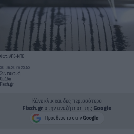
Φωτ.: ΑΠΕ-ΜΠΕ
30.06.2026 23:53
Συντακτική
Ομάδα
Flash.gr
Κάνε κλικ και δες περισσότερο
Flash.gr
στην αναζήτηση της
Google