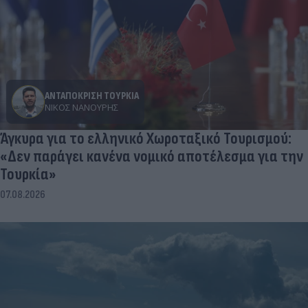
ΑΝΤΑΠΟΚΡΙΣΗ ΤΟΥΡΚΙΑ
ΝΊΚΟΣ ΝΑΝΟΎΡΗΣ
Άγκυρα για το ελληνικό Χωροταξικό Τουρισμού:
«Δεν παράγει κανένα νομικό αποτέλεσμα για την
Τουρκία»
07.08.2026