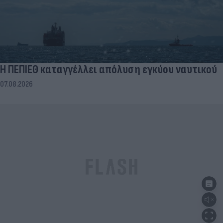
Η ΠΕΠΙΕΘ καταγγέλλει απόλυση εγκύου ναυτικού
07.08.2026