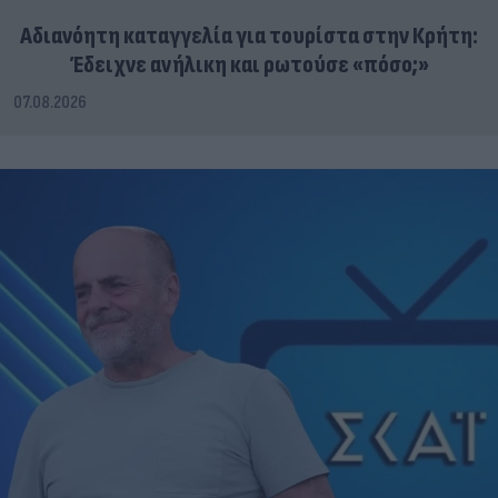
Αδιανόητη καταγγελία για τουρίστα στην Κρήτη:
Έδειχνε ανήλικη και ρωτούσε «πόσο;»
07.08.2026