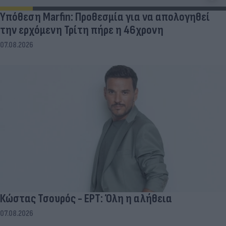
Υπόθεση Marfin: Προθεσμία για να απολογηθεί
την ερχόμενη Τρίτη πήρε η 46χρονη
07.08.2026
Κώστας Τσουρός - ΕΡΤ: Όλη η αλήθεια
07.08.2026