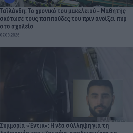
Ταϊλάνδη: Το χρονικό του μακελειού - Μαθητής
σκότωσε τους παππούδες του πριν ανοίξει πυρ
στο σχολείο
07.08.2026
Συμμορία «Έντικ»: Η νέα σύλληψη για τη