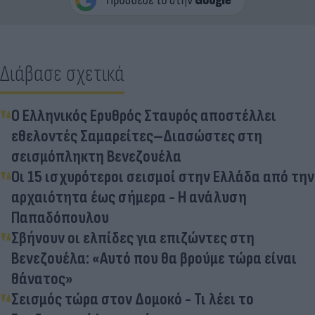
Διάβασε σχετικά
Ο Ελληνικός Ερυθρός Σταυρός αποστέλλει
εθελοντές Σαμαρείτες–Διασώστες στη
σεισμόπληκτη Βενεζουέλα
Οι 15 ισχυρότεροι σεισμοί στην Ελλάδα από την
αρχαιότητα έως σήμερα - Η ανάλυση
Παπαδόπουλου
Σβήνουν οι ελπίδες για επιζώντες στη
Βενεζουέλα: «Αυτό που θα βρούμε τώρα είναι
θάνατος»
Σεισμός τώρα στον Δομοκό - Τι λέει το