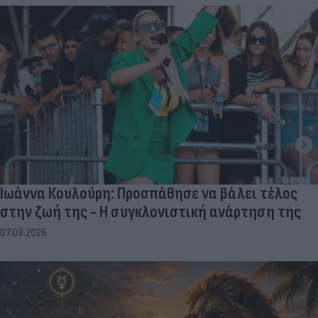
Ιωάννα Κουλούρη: Προσπάθησε να βάλει τέλος
στην ζωή της - Η συγκλονιστική ανάρτηση της
07.08.2026