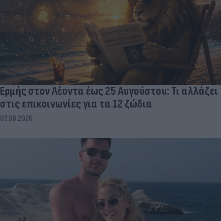
Ερμής στον Λέοντα έως 25 Αυγούστου: Τι αλλάζει
στις επικοινωνίες για τα 12 ζώδια
07.08.2026