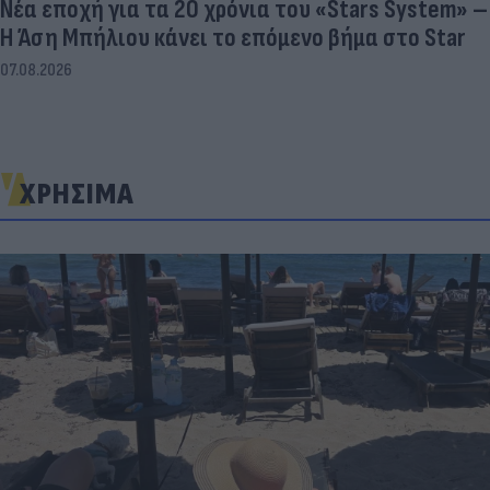
Νέα εποχή για τα 20 χρόνια του «Stars System» –
Η Άση Μπήλιου κάνει το επόμενο βήμα στο Star
07.08.2026
ΧΡΗΣΙΜΑ