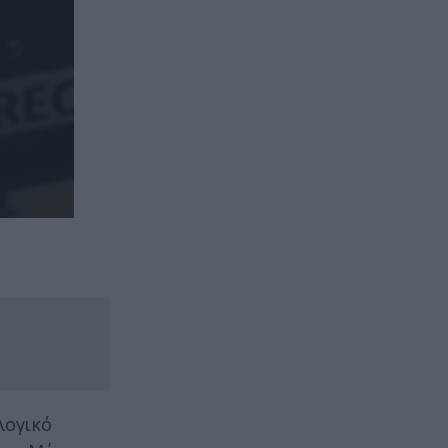
λογικό