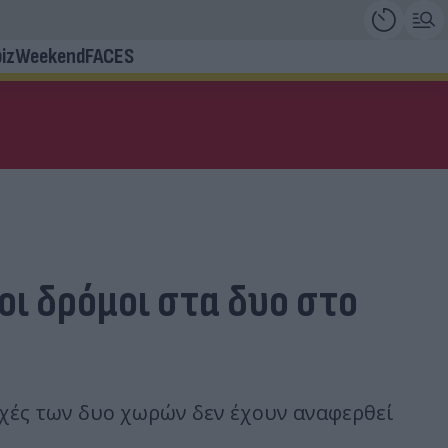
iz
Weekend
FACES
οι δρόμοι στα δυο στο
ρχές των δυο χωρών δεν έχουν αναφερθεί