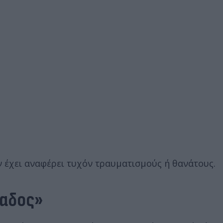
ν έχει αναφέρει τυχόν τραυματισμούς ή θανάτους.
λαδος»