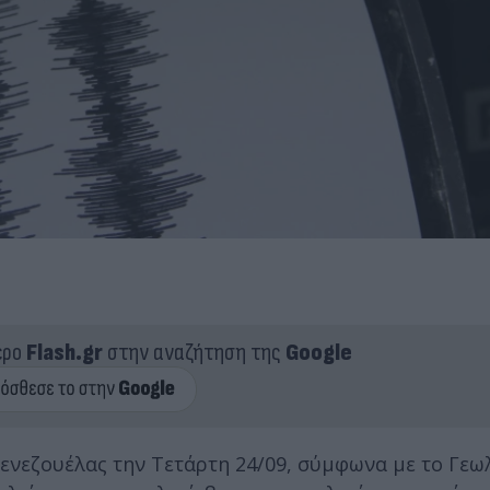
ερο
Flash.gr
στην αναζήτηση της
Google
Βενεζουέλας την Τετάρτη 24/09, σύμφωνα με το Γεω