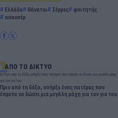
Ελλάδα
Θάνατοι
Σέρρες
φοιτητής
ασανσέρ
ΑΠΟ ΤΟ ΔΙΚΤΥΟ
Πριν από τη δόξα, υπήρξε ένας πατέρας που
έπρεπε να δώσει μια μεγάλη μάχη για τον γιο του