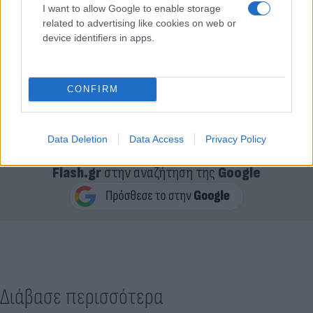
I want to allow Google to enable storage
related to advertising like cookies on web or
device identifiers in apps.
CONFIRM
Data Deletion
Data Access
Privacy Policy
Κάνε κλικ και δες περισσότερο
Flash.gr
στην αναζήτηση της
Google
Διάβασε περισσότερα