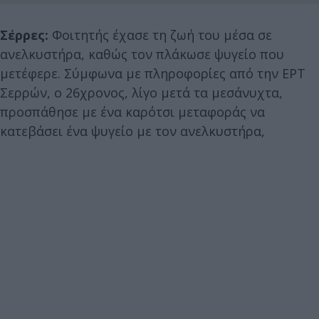
Σέρρες:
Φοιτητής έχασε τη ζωή του μέσα σε
ανελκυστήρα, καθώς τον πλάκωσε ψυγείο που
μετέφερε. Σύμφωνα με πληροφορίες από την ΕΡΤ
Σερρών, ο 26χρονος, λίγο μετά τα μεσάνυχτα,
προσπάθησε με ένα καρότσι μεταφοράς να
κατεβάσει ένα ψυγείο με τον ανελκυστήρα,