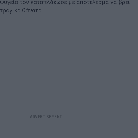
ψυγείο τον καταπλάκωσε με αποτέλεσμα να βρει
τραγικό θάνατο.