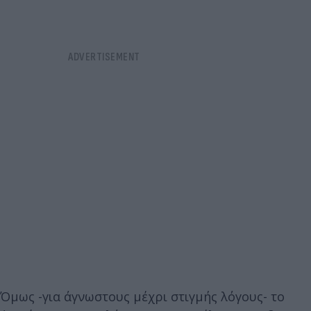
Όμως -για άγνωστους μέχρι στιγμής λόγους- το