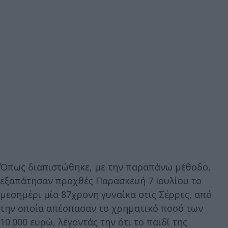
Όπως διαπιστώθηκε, με την παραπάνω μέθοδο,
εξαπάτησαν προχθές Παρασκευή 7 Ιουλίου το
μεσημέρι μία 87χρονη γυναίκα στις Σέρρες, από
την οποία απέσπασαν το χρηματικό ποσό των
10.000 ευρώ, λέγοντάς την ότι το παιδί της