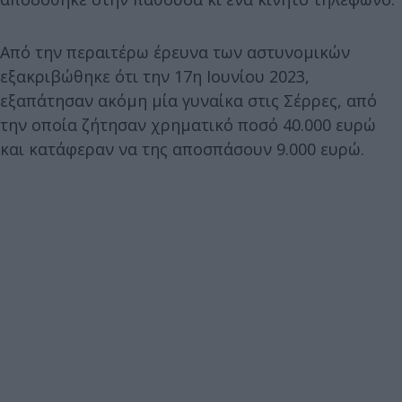
Από την περαιτέρω έρευνα των αστυνομικών
εξακριβώθηκε ότι την 17η Ιουνίου 2023,
εξαπάτησαν ακόμη μία γυναίκα στις Σέρρες, από
την οποία ζήτησαν χρηματικό ποσό 40.000 ευρώ
και κατάφεραν να της αποσπάσουν 9.000 ευρώ.