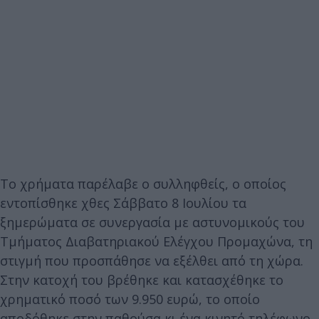
Το χρήματα παρέλαβε ο συλληφθείς, ο οποίος
εντοπίσθηκε χθες Σάββατο 8 Ιουλίου τα
ξημερώματα σε συνεργασία με αστυνομικούς του
Τμήματος Διαβατηριακού Ελέγχου Προμαχώνα, τη
στιγμή που προσπάθησε να εξέλθει από τη χώρα.
Στην κατοχή του βρέθηκε και κατασχέθηκε το
χρηματικό ποσό των 9.950 ευρώ, το οποίο
αποδόθηκε στην παθούσα κι ένα κινητό τηλέφωνο.