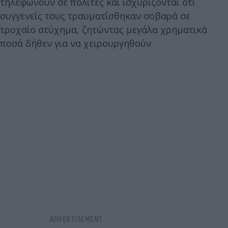
τηλεφωνούν σε πολίτες και ισχυρίζονται ότι
συγγενείς τους τραυματίσθηκαν σοβαρά σε
τροχαίο ατύχημα, ζητώντας μεγάλα χρηματικά
ποσά δήθεν για να χειρουργηθούν.