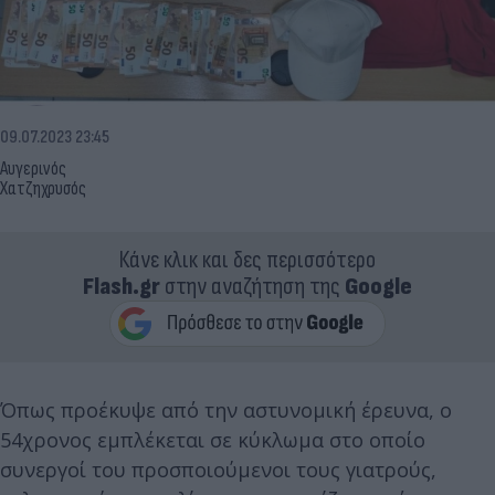
09.07.2023 23:45
Αυγερινός
Χατζηχρυσός
Κάνε κλικ και δες περισσότερο
Flash.gr
στην αναζήτηση της
Google
Όπως προέκυψε από την αστυνομική έρευνα, ο
54χρονος εμπλέκεται σε κύκλωμα στο οποίο
συνεργοί του προσποιούμενοι τους γιατρούς,