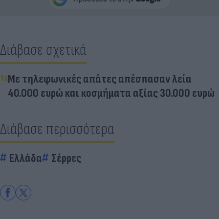
Διάβασε σχετικά
Με τηλεφωνικές απάτες απέσπασαν λεία
40.000 ευρώ και κοσμήματα αξίας 30.000 ευρώ
Διάβασε περισσότερα
Ελλάδα
Σέρρες