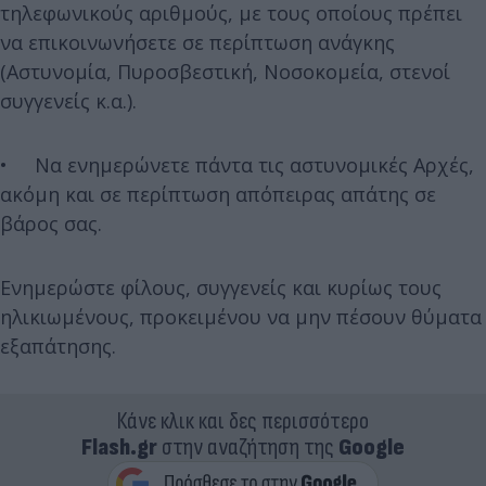
τηλεφωνικούς αριθμούς, με τους οποίους πρέπει
να επικοινωνήσετε σε περίπτωση ανάγκης
(Αστυνομία, Πυροσβεστική, Νοσοκομεία, στενοί
συγγενείς κ.α.).
• Να ενημερώνετε πάντα τις αστυνομικές Αρχές,
ακόμη και σε περίπτωση απόπειρας απάτης σε
βάρος σας.
Ενημερώστε φίλους, συγγενείς και κυρίως τους
ηλικιωμένους, προκειμένου να μην πέσουν θύματα
εξαπάτησης.
Κάνε κλικ και δες περισσότερο
Flash.gr
στην αναζήτηση της
Google