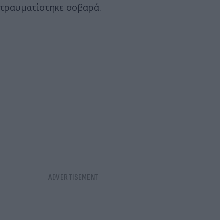
τραυματίστηκε σοβαρά.