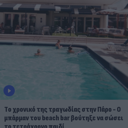
Tο χρονικό της τραγωδίας στην Πάρο - Ο
μπάρμαν του beach bar βούτηξε να σώσει
το τετράχρονο παιδί