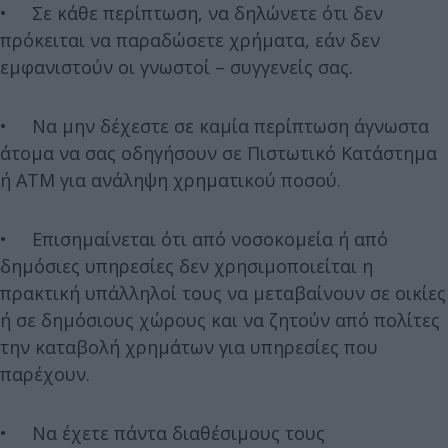
• Σε κάθε περίπτωση, να δηλώνετε ότι δεν
πρόκειται να παραδώσετε χρήματα, εάν δεν
εμφανιστούν οι γνωστοί – συγγενείς σας.
• Να μην δέχεστε σε καμία περίπτωση άγνωστα
άτομα να σας οδηγήσουν σε Πιστωτικό Κατάστημα
ή ΑΤΜ για ανάληψη χρηματικού ποσού.
• Επισημαίνεται ότι από νοσοκομεία ή από
δημόσιες υπηρεσίες δεν χρησιμοποιείται η
πρακτική υπάλληλοί τους να μεταβαίνουν σε οικίες
ή σε δημόσιους χώρους και να ζητούν από πολίτες
την καταβολή χρημάτων για υπηρεσίες που
παρέχουν.
• Να έχετε πάντα διαθέσιμους τους