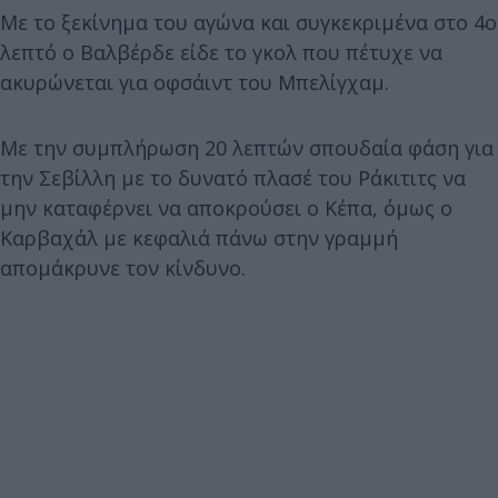
Με το ξεκίνημα του αγώνα και συγκεκριμένα στο 4ο
λεπτό ο Βαλβέρδε είδε το γκολ που πέτυχε να
ακυρώνεται για οφσάιντ του Μπελίγχαμ.
Με την συμπλήρωση 20 λεπτών σπουδαία φάση για
την Σεβίλλη με το δυνατό πλασέ του Ράκιτιτς να
μην καταφέρνει να αποκρούσει ο Κέπα, όμως ο
Καρβαχάλ με κεφαλιά πάνω στην γραμμή
απομάκρυνε τον κίνδυνο.