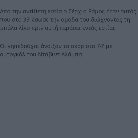
Από την αντίθετη εστία ο Σέρχιο Ράμος ήταν αυτός
που στο 35' έσωσε την ομάδα του διώχνοντας τη
μπάλα λίγο πριν αυτή περάσει εντός εστίας.
Οι γηπεδούχοι άνοιξαν το σκορ στο 74' με
αυτογκόλ του Ντάβιντ Αλάμπα.