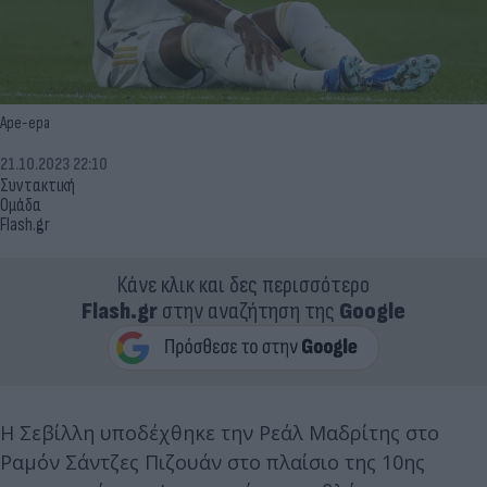
Ape-epa
21.10.2023 22:10
Συντακτική
Ομάδα
Flash.gr
Κάνε κλικ και δες περισσότερο
Flash.gr
στην αναζήτηση της
Google
Η Σεβίλλη υποδέχθηκε την Ρεάλ Μαδρίτης στο
Ραμόν Σάντζες Πιζουάν στο πλαίσιο της 10ης