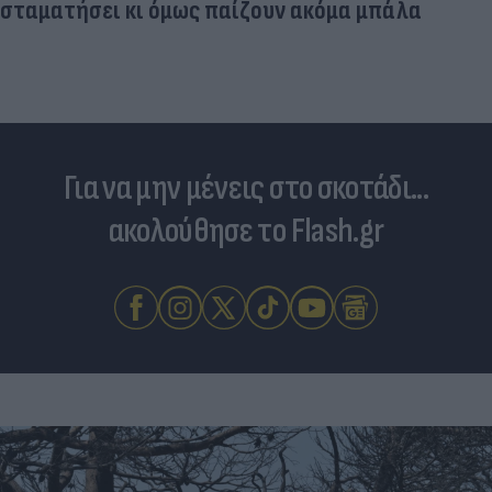
σταματήσει κι όμως παίζουν ακόμα μπάλα
Για να μην μένεις στο σκοτάδι...
ακολούθησε το Flash.gr