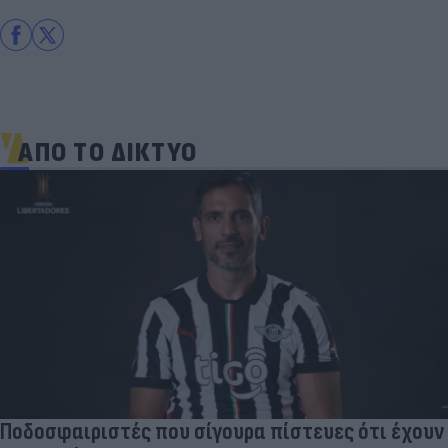
ΑΠΟ ΤΟ ΔΙΚΤΥΟ
Ποδοσφαιριστές που σίγουρα πίστευες ότι έχουν