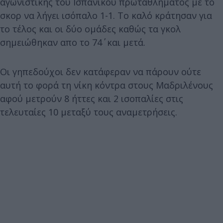
αγωνιστικής του Ισπανικού πρωταθλήματος με το
σκορ να λήγει ισόπαλο 1-1. Το καλό κράτησαν για
το τέλος και οι δύο ομάδες καθώς τα γκολ
σημειώθηκαν απο το 74΄ και μετά.
Οι γηπεδούχοι δεν κατάφεραν να πάρουν ούτε
αυτή το φορά τη νίκη κόντρα στους Μαδριλένους
αφού μετρούν 8 ήττες και 2 ισοπαλίες στις
τελευταίες 10 μεταξύ τους αναμετρήσεις.