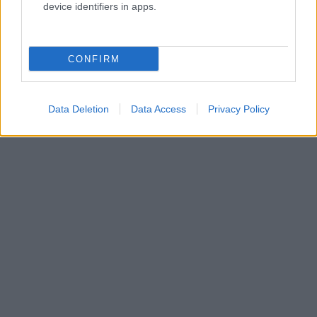
device identifiers in apps.
CONFIRM
Data Deletion
Data Access
Privacy Policy