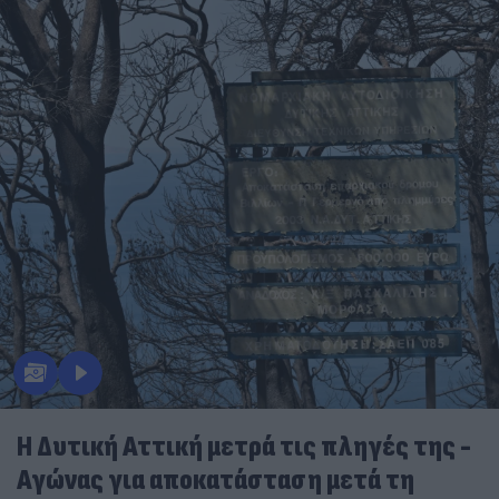
Η Δυτική Αττική μετρά τις πληγές της -
Αγώνας για αποκατάσταση μετά τη