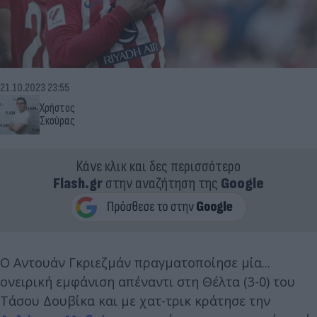
21.10.2023 23:55
Χρήστος
Σκούρας
Κάνε κλικ και δες περισσότερο
Flash.gr
στην αναζήτηση της
Google
Ο Αντουάν Γκριεζμάν πραγματοποίησε μία...
ονειρική εμφάνιση απέναντι στη Θέλτα (3-0) του
Τάσου Δουβίκα και με χατ-τρικ κράτησε την