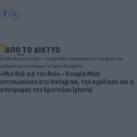
ΑΠΟ ΤΟ ΔΙΚΤΥΟ
«Μια θεά για τον θεό» - Η κυρία Μέσι
εντυπωσίασε στο Instagram, την σχολίασε και η
σύντροφος του Κριστιάνο (photo)