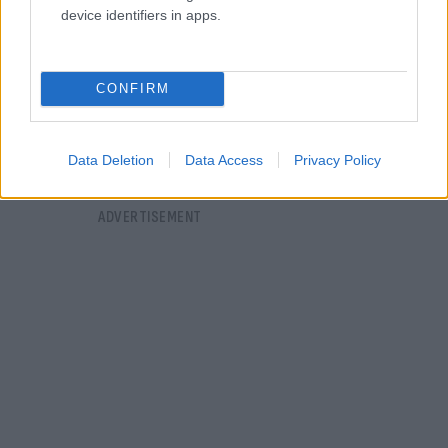
device identifiers in apps.
CONFIRM
Data Deletion
Data Access
Privacy Policy