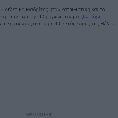
Η Ατλέτικο Μαδρίτης ήταν καταιγιστική και το
«τρίποντο» στην 10η αγωνιστική της
La Liga
,
επικρατώντας άνετα με 3-0 εκτός έδρας της Θέλτα.