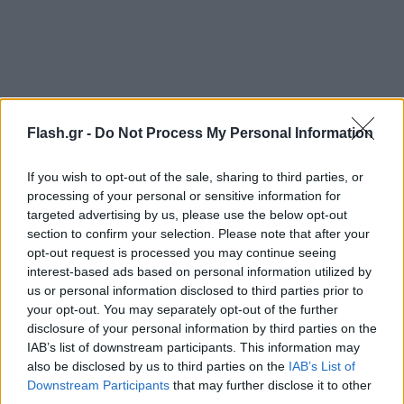
Flash.gr -
Do Not Process My Personal Information
If you wish to opt-out of the sale, sharing to third parties, or
processing of your personal or sensitive information for
targeted advertising by us, please use the below opt-out
section to confirm your selection. Please note that after your
opt-out request is processed you may continue seeing
interest-based ads based on personal information utilized by
us or personal information disclosed to third parties prior to
your opt-out. You may separately opt-out of the further
disclosure of your personal information by third parties on the
IAB’s list of downstream participants. This information may
also be disclosed by us to third parties on the
IAB’s List of
Downstream Participants
that may further disclose it to other
third parties.