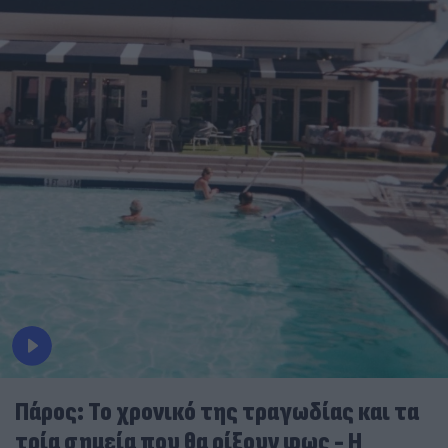
Πάρος: Το χρονικό της τραγωδίας και τα
τρία σημεία που θα ρίξουν φως - Η