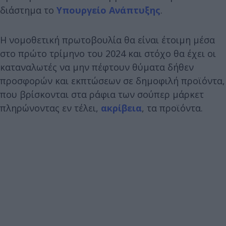
διάστημα το
Υπουργείο Ανάπτυξης
.
Η νομοθετική πρωτοβουλία θα είναι έτοιμη μέσα
στο πρώτο τρίμηνο του 2024 και στόχο θα έχει οι
καταναλωτές να μην πέφτουν θύματα δήθεν
προσφορών και εκπτώσεων σε δημοφιλή προϊόντα,
που βρίσκονται στα ράφια των σούπερ μάρκετ
πληρώνοντας εν τέλει,
ακρίβεια
, τα προϊόντα.