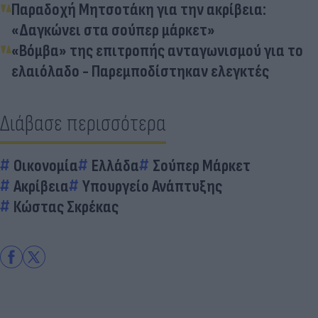
Παραδοχή Μητσοτάκη για την ακρίβεια:
«Δαγκώνει στα σούπερ μάρκετ»
«Βόμβα» της επιτροπής ανταγωνισμού για το
ελαιόλαδο - Παρεμποδίστηκαν ελεγκτές
Διάβασε περισσότερα
Οικονομία
Ελλάδα
Σούπερ Μάρκετ
Ακρίβεια
Υπουργείο Ανάπτυξης
Κώστας Σκρέκας