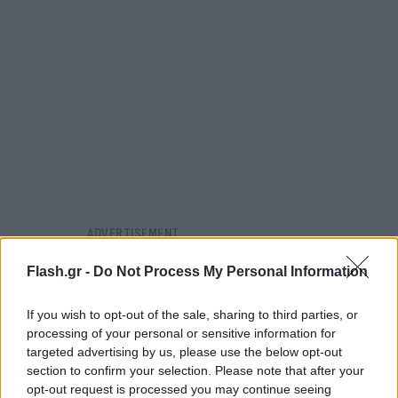
Flash.gr -
Do Not Process My Personal Information
If you wish to opt-out of the sale, sharing to third parties, or
processing of your personal or sensitive information for
targeted advertising by us, please use the below opt-out
section to confirm your selection. Please note that after your
opt-out request is processed you may continue seeing