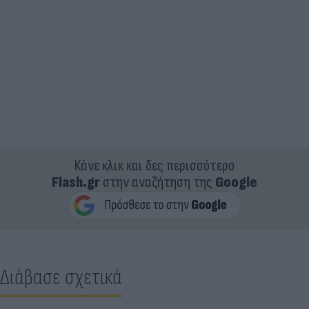
Κάνε κλικ και δες περισσότερο
Flash.gr
στην αναζήτηση της
Google
Διάβασε σχετικά