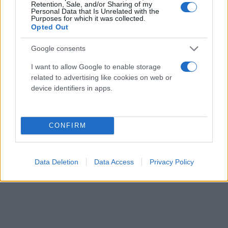
Retention, Sale, and/or Sharing of my
Personal Data that Is Unrelated with the
Purposes for which it was collected.
Opted Out
Google consents
I want to allow Google to enable storage
related to advertising like cookies on web or
device identifiers in apps.
CONFIRM
Data Deletion
Data Access
Privacy Policy