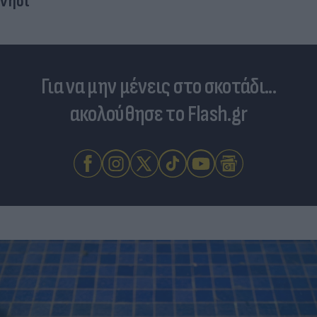
νησί
Για να μην μένεις στο σκοτάδι...
ακολούθησε το Flash.gr