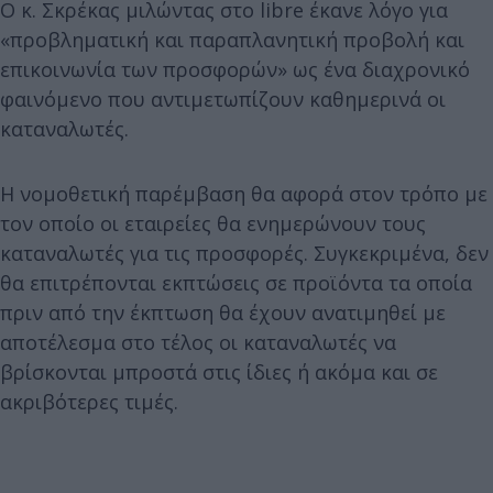
Ο κ. Σκρέκας μιλώντας στο libre έκανε λόγο για
«προβληματική και παραπλανητική προβολή και
επικοινωνία των προσφορών» ως ένα διαχρονικό
φαινόμενο που αντιμετωπίζουν καθημερινά οι
καταναλωτές.
Η νομοθετική παρέμβαση θα αφορά στον τρόπο με
τον οποίο οι εταιρείες θα ενημερώνουν τους
καταναλωτές για τις προσφορές. Συγκεκριμένα, δεν
θα επιτρέπονται εκπτώσεις σε προϊόντα τα οποία
πριν από την έκπτωση θα έχουν ανατιμηθεί με
αποτέλεσμα στο τέλος οι καταναλωτές να
βρίσκονται μπροστά στις ίδιες ή ακόμα και σε
ακριβότερες τιμές.