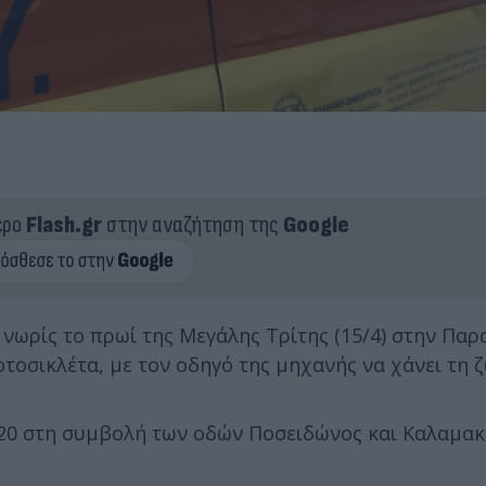
ερο
Flash.gr
στην αναζήτηση της
Google
ωρίς το πρωί της Μεγάλης Τρίτης (15/4) στην Παρ
οσικλέτα, με τον οδηγό της μηχανής να χάνει τη ζ
-7:20 στη συμβολή των οδών Ποσειδώνος και Καλαμακ