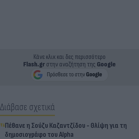
Κάνε κλικ και δες περισσότερο
Flash.gr
στην αναζήτηση της
Google
Διάβασε σχετικά
Πέθανε η Σούζυ Καζαντζίδου - Θλίψη για τη
δημοσιογράφο του Alpha