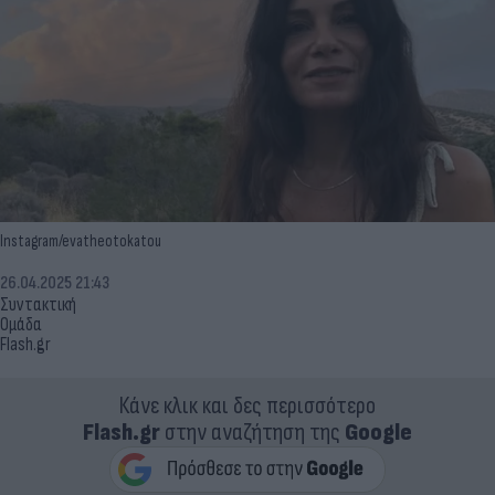
Instagram/evatheotokatou
26.04.2025 21:43
Συντακτική
Ομάδα
Flash.gr
Κάνε κλικ και δες περισσότερο
Flash.gr
στην αναζήτηση της
Google