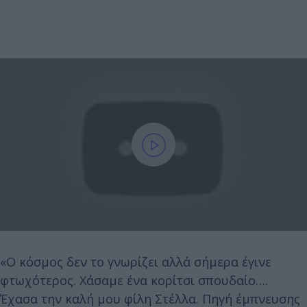
«Ο κόσμος δεν το γνωρίζει αλλά σήμερα έγινε
φτωχότερος. Χάσαμε ένα κορίτσι σπουδαίο….
Έχασα την καλή μου φίλη Στέλλα. Πηγή έμπνευσης