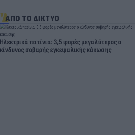
ΑΠΟ ΤΟ ΔΙΚΤΥΟ
Ηλεκτρικά πατίνια: 3,5 φορές μεγαλύτερος ο
κίνδυνος σοβαρής εγκεφαλικής κάκωσης