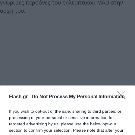
γνώριμες περσόνες του τηλεοπτικού MAD στην
αρχή του.
Flash.gr -
Do Not Process My Personal Information
If you wish to opt-out of the sale, sharing to third parties, or
processing of your personal or sensitive information for
targeted advertising by us, please use the below opt-out
section to confirm your selection. Please note that after your