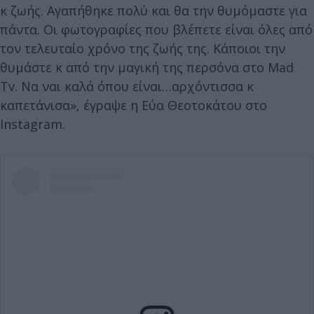
κ ζωής. Αγαπήθηκε πολύ και θα την θυμόμαστε για
πάντα. Οι φωτογραφίες που βλέπετε είναι όλες από
τον τελευταίο χρόνο της ζωής της. Κάποιοι την
θυμάστε κ από την μαγική της περσόνα στο Mad
Tv. Να ναι καλά όπου είναι…αρχόντισσα κ
καπετάνισα», έγραψε η Εύα Θεοτοκάτου στο
Instagram.