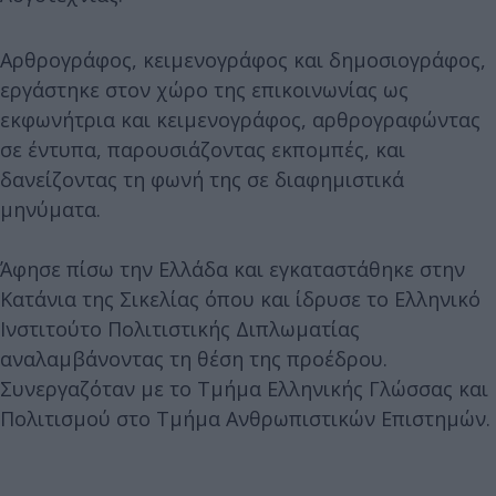
Αρθρογράφος, κειμενογράφος και δημοσιογράφος,
εργάστηκε στον χώρο της επικοινωνίας ως
εκφωνήτρια και κειμενογράφος, αρθρογραφώντας
σε έντυπα, παρουσιάζοντας εκπομπές, και
δανείζοντας τη φωνή της σε διαφημιστικά
μηνύματα.
Άφησε πίσω την Ελλάδα και εγκαταστάθηκε στην
Κατάνια της Σικελίας όπου και ίδρυσε το Ελληνικό
Ινστιτούτο Πολιτιστικής Διπλωματίας
αναλαμβάνοντας τη θέση της προέδρου.
Συνεργαζόταν με το Τμήμα Ελληνικής Γλώσσας και
Πολιτισμού στο Τμήμα Ανθρωπιστικών Επιστημών.