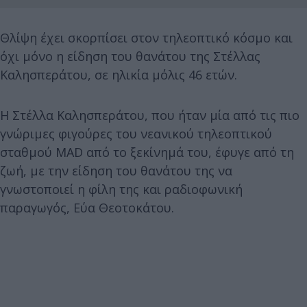
Θλίψη έχει σκορπίσει στον τηλεοπτικό κόσμο και
όχι μόνο η είδηση του θανάτου της Στέλλας
Καλησπεράτου, σε ηλικία μόλις 46 ετών.
Η Στέλλα Καλησπεράτου, που ήταν μία από τις πιο
γνώριμες φιγούρες του νεανικού τηλεοπτικού
σταθμού MAD από το ξεκίνημά του, έφυγε από τη
ζωή, με την είδηση του θανάτου της να
γνωστοποιεί η φίλη της και ραδιοφωνική
παραγωγός, Εύα Θεοτοκάτου.