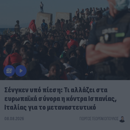
Σένγκεν υπό πίεση: Τι αλλάζει στα
ευρωπαϊκά σύνορα η κόντρα Ισπανίας,
Ιταλίας για το μεταναστευτικό
08.08.2026
ΓΙΏΡΓΟΣ ΓΕΩΡΓΑΚΌΠΟΥΛΟΣ