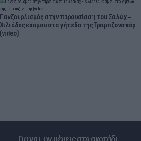
Πανζουρλισμός στην παρουσίαση του Σαλάχ -
Χιλιάδες κόσμου στο γήπεδο της Τραμπζονσπόρ
(video)
Για να μην μένεις στο σκοτάδι...