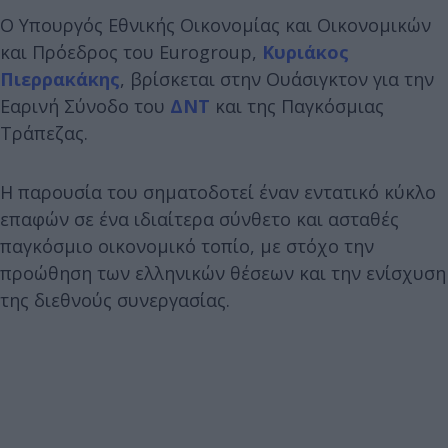
Ο Υπουργός Εθνικής Οικονομίας και Οικονομικών
και Πρόεδρος του Eurogroup,
Κυριάκος
Πιερρακάκης
, βρίσκεται στην Ουάσιγκτον για την
Εαρινή Σύνοδο του
ΔΝΤ
και της Παγκόσμιας
Τράπεζας.
Η παρουσία του σηματοδοτεί έναν εντατικό κύκλο
επαφών σε ένα ιδιαίτερα σύνθετο και ασταθές
παγκόσμιο οικονομικό τοπίο, με στόχο την
προώθηση των ελληνικών θέσεων και την ενίσχυση
της διεθνούς συνεργασίας.