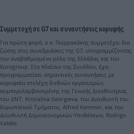
Συμμετοχή σε G7 και συναντήσεις κορυφής
Για πρώτη φορά, ο κ. Πιερρακάκης συμμετέχει δια
ζώσης στις συνεδριάσεις της G7, υπογραμμίζοντας
τον αναβαθμισμένο ρόλο της Ελλάδας και του
Eurogroup. Στο πλαίσιο της Συνόδου, έχει
προγραμματίσει σημαντικές συναντήσεις με
κορυφαία στελέχη διεθνών οργανισμών,
συμπεριλαμβανομένης της Γενικής Διευθύντριας
του ΔΝΤ, Kristalina Georgieva, του Διευθυντή του
Ευρωπαϊκού Τμήματος, Alfred Kammer, και του
Διευθυντή Δημοσιονομικών Υποθέσεων, Rodrigo
Valdés.