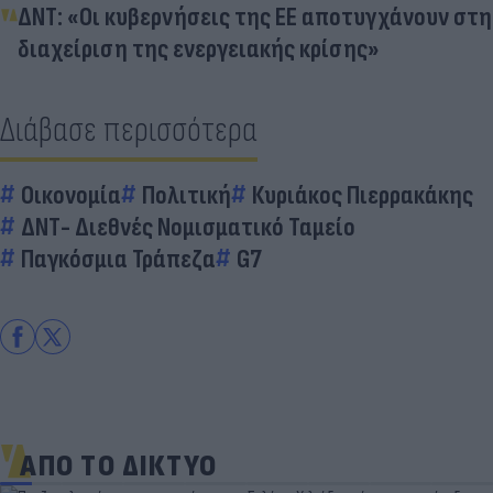
ΔΝΤ: «Οι κυβερνήσεις της ΕΕ αποτυγχάνουν στη
διαχείριση της ενεργειακής κρίσης»
Διάβασε περισσότερα
Οικονομία
Πολιτική
Κυριάκος Πιερρακάκης
ΔΝΤ- Διεθνές Νομισματικό Ταμείο
Παγκόσμια Τράπεζα
G7
ΑΠΟ ΤΟ ΔΙΚΤΥΟ