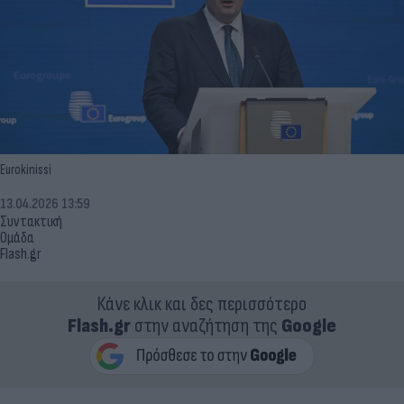
Eurokinissi
13.04.2026 13:59
Συντακτική
Ομάδα
Flash.gr
Κάνε κλικ και δες περισσότερο
Flash.gr
στην αναζήτηση της
Google