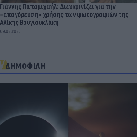
Γιάννης Παπαμιχαήλ: Διευκρινίζει για την
«απαγόρευση» χρήσης των φωτογραφιών της
Αλίκης Βουγιουκλάκη
09.08.2026
ΔΗΜΟΦΙΛΗ