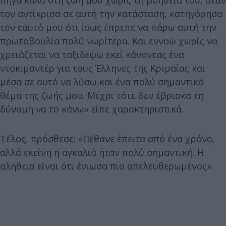
τον αντίκρισα σε αυτή την κατάσταση, κατηγόρησα
τον εαυτό μου ότι ίσως έπρεπε να πάρω αυτή την
πρωτοβουλία πολύ νωρίτερα. Και εννοώ χωρίς να
χρειάζεται να ταξιδέψω εκεί κάνοντας ένα
ντοκιμαντέρ για τους Έλληνες της Κριμαίας και
μέσα σε αυτό να λύσω και ένα πολύ σημαντικό
θέμα της ζωής μου. Μέχρι τότε δεν έβρισκα τη
δύναμη να το κάνω» είπε χαρακτηριστικά.
Τέλος, πρόσθεσε: «Πέθανε έπειτα από ένα χρόνο,
αλλά εκείνη η αγκαλιά ήταν πολύ σημαντική. Η
αλήθεια είναι ότι ένιωσα πιο απελευθερωμένος».