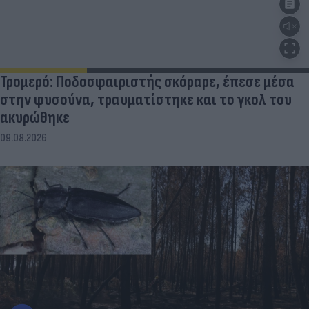
Τρομερό: Ποδοσφαιριστής σκόραρε, έπεσε μέσα
στην φυσούνα, τραυματίστηκε και το γκολ του
ακυρώθηκε
09.08.2026