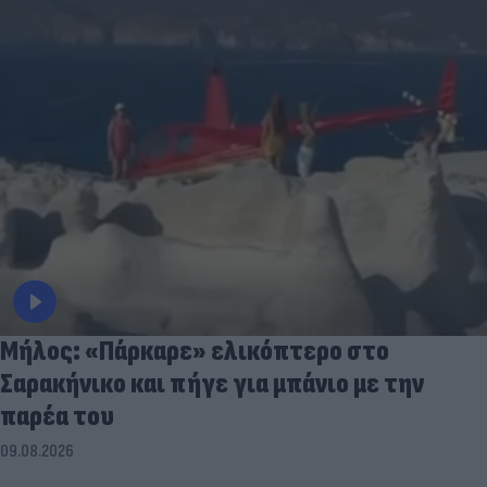
Μήλος: «Πάρκαρε» ελικόπτερο στο
Σαρακήνικο και πήγε για μπάνιο με την
παρέα του
09.08.2026