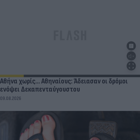
Αθήνα χωρίς… Αθηναίους: Άδειασαν οι δρόμοι
ενόψει Δεκαπενταύγουστου
09.08.2026