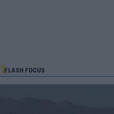
FLASH FOCUS