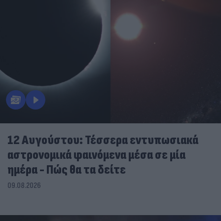
12 Αυγούστου: Τέσσερα εντυπωσιακά
αστρονομικά φαινόμενα μέσα σε μία
ημέρα - Πώς θα τα δείτε
09.08.2026