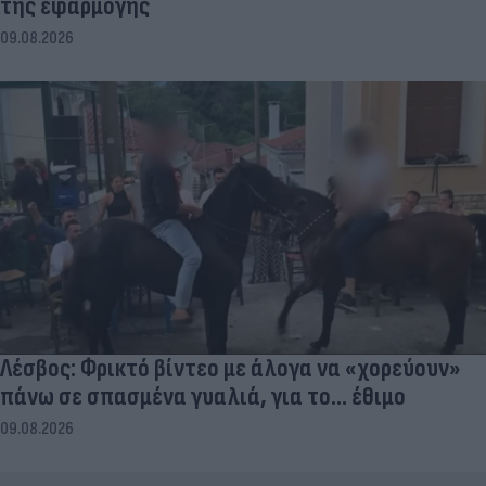
της εφαρμογής
09.08.2026
Λέσβος: Φρικτό βίντεο με άλογα να «χορεύουν»
πάνω σε σπασμένα γυαλιά, για το... έθιμο
09.08.2026