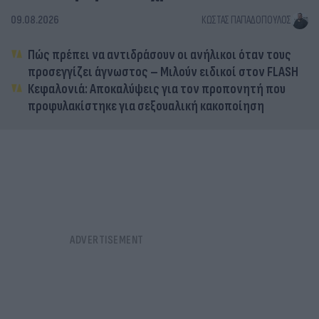
09.08.2026
ΚΏΣΤΑΣ ΠΑΠΑΔΌΠΟΥΛΟΣ
Πώς πρέπει να αντιδράσουν οι ανήλικοι όταν τους
προσεγγίζει άγνωστος – Μιλούν ειδικοί στον FLASH
Κεφαλονιά: Αποκαλύψεις για τον προπονητή που
προφυλακίστηκε για σεξουαλική κακοποίηση