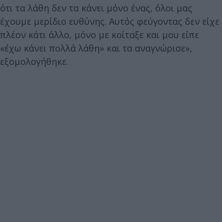
ότι τα λάθη δεν τα κάνει μόνο ένας, όλοι μας
έχουμε μερίδιο ευθύνης. Αυτός φεύγοντας δεν είχε
πλέον κάτι άλλο, μόνο με κοίταξε και μου είπε
«έχω κάνει πολλά λάθη» και τα αναγνώρισε»,
εξομολογήθηκε.