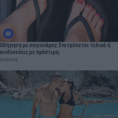
Οδήγηση με σαγιονάρες: Επιτρέπεται τελικά ή
κινδυνεύεις με πρόστιμο;
09.08.2026