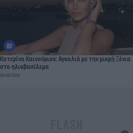
Κατερίνα Καινούριου: Αγκαλιά με την μικρή Ξένια
στο ηλιοβασίλεμα
09.08.2026