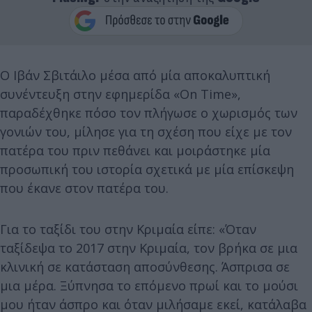
Ο Ιβάν Σβιτάιλο μέσα από μία αποκαλυπτική
συνέντευξη στην εφημερίδα «On Time»,
παραδέχθηκε πόσο τον πλήγωσε ο χωρισμός των
γονιών του, μίλησε για τη σχέση που είχε με τον
πατέρα του πριν πεθάνει και μοιράστηκε μία
προσωπική του ιστορία σχετικά με μία επίσκεψη
που έκανε στον πατέρα του.
Για το ταξίδι του στην Κριμαία είπε: «Όταν
ταξίδεψα το 2017 στην Κριμαία, τον βρήκα σε μια
κλινική σε κατάσταση αποσύνθεσης. Άσπρισα σε
μια μέρα. Ξύπνησα το επόμενο πρωί και το μούσι
μου ήταν άσπρο και όταν μιλήσαμε εκεί, κατάλαβα