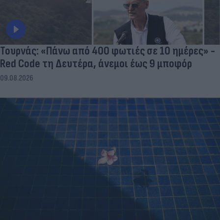
Τουρνάς: «Πάνω από 400 φωτιές σε 10 ημέρες» -
Red Code τη Δευτέρα, άνεμοι έως 9 μποφόρ
09.08.2026