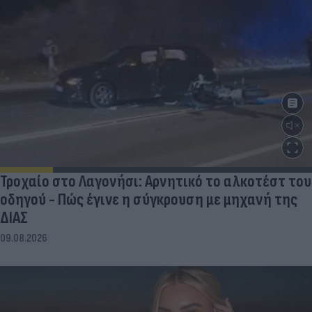
Τροχαίο στο Λαγονήσι: Αρνητικό το αλκοτέστ του
οδηγού - Πώς έγινε η σύγκρουση με μηχανή της
ΔΙΑΣ
09.08.2026