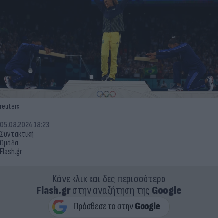
reuters
05.08.2024 18:23
Συντακτική
Ομάδα
Flash.gr
Κάνε κλικ και δες περισσότερο
Flash.gr
στην αναζήτηση της
Google