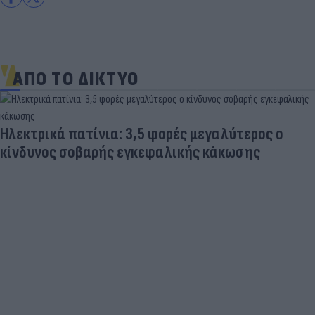
ΑΠΟ ΤΟ ΔΙΚΤΥΟ
Ηλεκτρικά πατίνια: 3,5 φορές μεγαλύτερος ο
κίνδυνος σοβαρής εγκεφαλικής κάκωσης