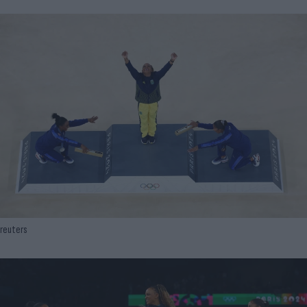
reuters