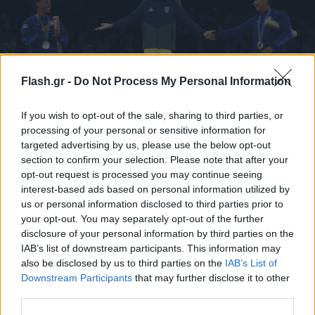
Flash.gr -
Do Not Process My Personal Information
If you wish to opt-out of the sale, sharing to third parties, or
processing of your personal or sensitive information for
targeted advertising by us, please use the below opt-out
section to confirm your selection. Please note that after your
reuters
opt-out request is processed you may continue seeing
interest-based ads based on personal information utilized by
us or personal information disclosed to third parties prior to
your opt-out. You may separately opt-out of the further
disclosure of your personal information by third parties on the
IAB’s list of downstream participants. This information may
also be disclosed by us to third parties on the
IAB’s List of
Downstream Participants
that may further disclose it to other
third parties.