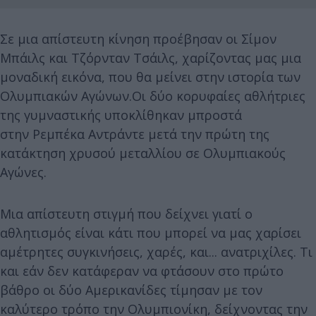
Σε μια απίστευτη κίνηση προέβησαν οι Σίμον
Μπάιλς και Τζόρνταν Τσάιλς, χαρίζοντας μας μια
μοναδική εικόνα, που θα μείνει στην ιστορία των
Ολυμπιακών Αγώνων.Οι δύο κορυφαίες αθλήτριες
της γυμναστικής υποκλίθηκαν μπροστά
στην Ρεμπέκα Αντράντε μετά την πρώτη της
κατάκτηση χρυσού μεταλλίου σε Ολυμπιακούς
Αγώνες.
Μια απίστευτη στιγμή που δείχνει γιατί ο
αθλητισμός είναι κάτι που μπορεί να μας χαρίσει
αμέτρητες συγκινήσεις, χαρές, και... ανατριχίλες. Τι
και εάν δεν κατάφεραν να φτάσουν στο πρώτο
βάθρο οι δύο Αμερικανίδες τίμησαν με τον
καλύτερο τρόπο την Ολυμπιονίκη, δείχνοντας την