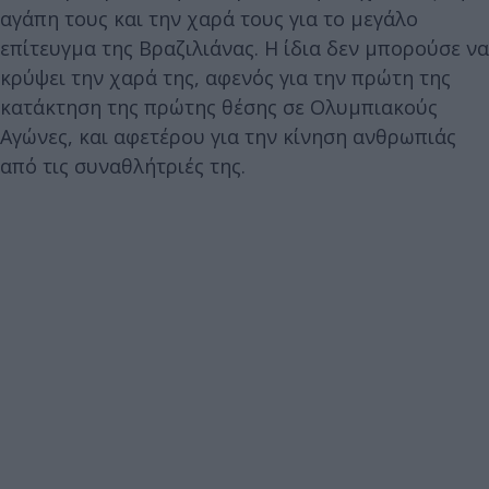
αγάπη τους και την χαρά τους για το μεγάλο
επίτευγμα της Βραζιλιάνας. Η ίδια δεν μπορούσε να
κρύψει την χαρά της, αφενός για την πρώτη της
κατάκτηση της πρώτης θέσης σε Ολυμπιακούς
Αγώνες, και αφετέρου για την κίνηση ανθρωπιάς
από τις συναθλήτριές της.