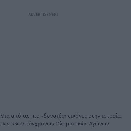
Μια από τις πιο «δυνατές» εικόνες στην ιστορία
των 33ων σύγχρονων Ολυμπιακών Αγώνων: