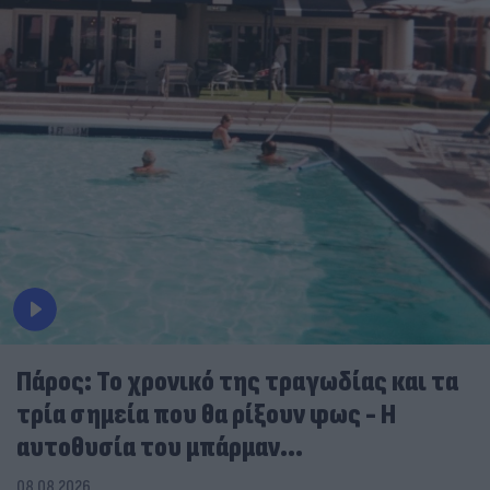
Πάρος: Το χρονικό της τραγωδίας και τα
τρία σημεία που θα ρίξουν φως - Η
αυτοθυσία του μπάρμαν...
08.08.2026