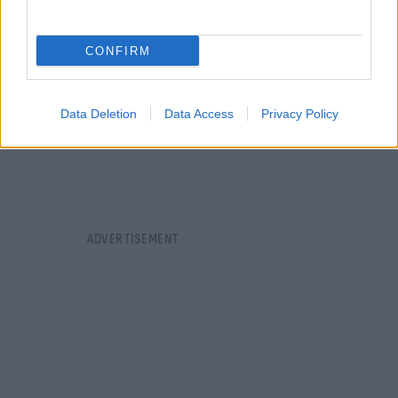
CONFIRM
Data Deletion
Data Access
Privacy Policy