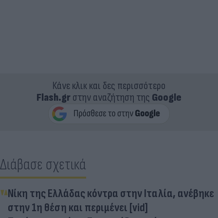
Κάνε κλικ και δες περισσότερο
Flash.gr
στην αναζήτηση της
Google
Διάβασε σχετικά
Νίκη της Ελλάδας κόντρα στην Ιταλία, ανέβηκε
στην 1η θέση και περιμένει [vid]