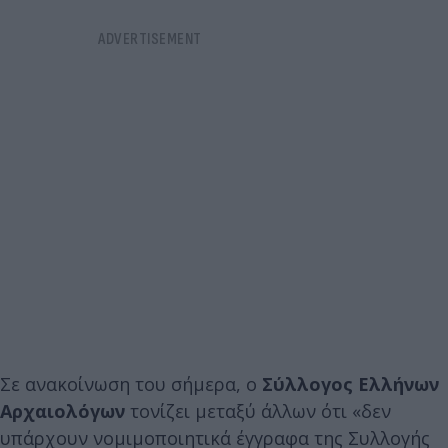
Σε ανακοίνωση του σήμερα, ο
Σύλλογος Ελλήνων
Αρχαιολόγων
τονίζει μεταξύ άλλων ότι «δεν
υπάρχουν νομιμοποιητικά έγγραφα της Συλλογής