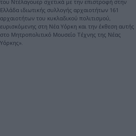
του Ντέλαγουερ σχετικά με την επιστροφή στην
Ελλάδα ιδιωτικής συλλογής αρχαιοτήτων 161
αρχαιοτήτων του κυκλαδικού πολιτισμού,
ευρισκόμενης στη Νέα Υόρκη και την έκθεση αυτής
στο Μητροπολιτικό Μουσείο Τέχνης της Νέας
Υόρκης».