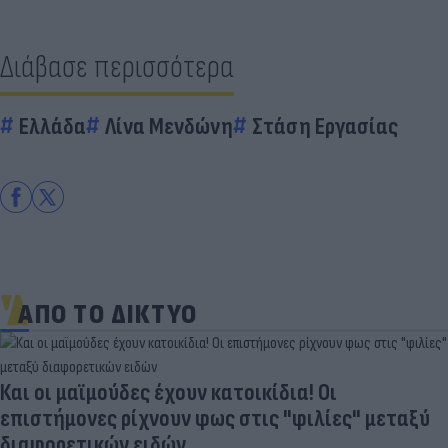
Διάβασε περισσότερα
Ελλάδα
Λίνα Μενδώνη
Στάση Εργασίας
ΑΠΟ ΤΟ ΔΙΚΤΥΟ
Και οι μαϊμούδες έχουν κατοικίδια! Οι
επιστήμονες ρίχνουν φως στις "φιλίες" μεταξύ
διαφορετικών ειδών