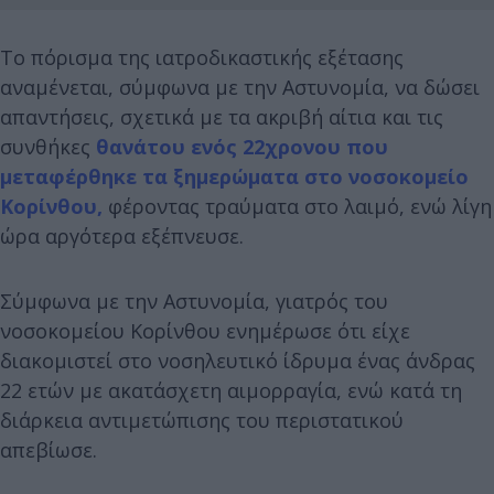
Το πόρισμα της ιατροδικαστικής εξέτασης
αναμένεται, σύμφωνα με την Αστυνομία, να δώσει
απαντήσεις, σχετικά με τα ακριβή αίτια και τις
συνθήκες
θανάτου ενός 22χρονου που
μεταφέρθηκε τα ξημερώματα στο νοσοκομείο
Κορίνθου,
φέροντας τραύματα στο λαιμό, ενώ λίγη
ώρα αργότερα εξέπνευσε.
Σύμφωνα με την Αστυνομία, γιατρός του
νοσοκομείου Κορίνθου ενημέρωσε ότι είχε
διακομιστεί στο νοσηλευτικό ίδρυμα ένας άνδρας
22 ετών με ακατάσχετη αιμορραγία, ενώ κατά τη
διάρκεια αντιμετώπισης του περιστατικού
απεβίωσε.