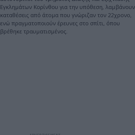
Εγκλημάτων Κορίνθου για την υπόθεση, λαμβάνουν
καταθέσεις από άτομα που γνώριζαν τον 22χρονο,
ενώ πραγματοποιούν έρευνες στο σπίτι, όπου
βρέθηκε τραυματισμένος.