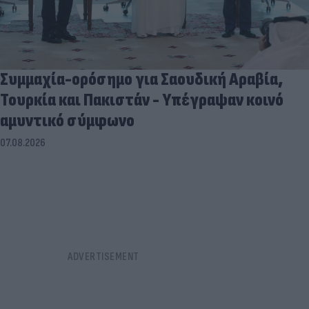
Συμμαχία-ορόσημο για Σαουδική Αραβία,
Τουρκία και Πακιστάν - Υπέγραψαν κοινό
αμυντικό σύμφωνο
07.08.2026