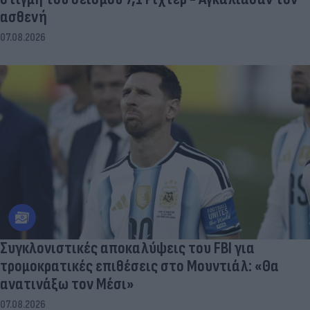
ασθενή
07.08.2026
Συγκλονιστικές αποκαλύψεις του FBI για
τρομοκρατικές επιθέσεις στο Μουντιάλ: «Θα
ανατινάξω τον Μέσι»
07.08.2026