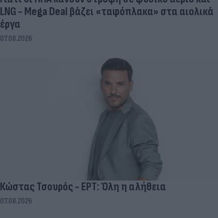
LNG - Mega Deal βάζει «ταφόπλακα» στα αιολικά
έργα
07.08.2026
Κώστας Τσουρός - ΕΡΤ: Όλη η αλήθεια
07.08.2026