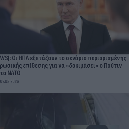
WSJ: Οι ΗΠΑ εξετάζουν το σενάριο περιορισμένης
ρωσικής επίθεσης για να «δοκιμάσει» ο Πούτιν
το ΝΑΤΟ
07.08.2026