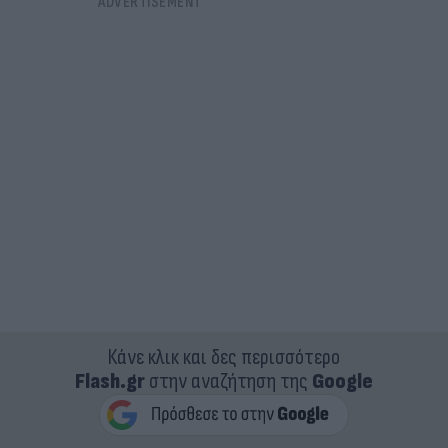
Κάνε κλικ και δες περισσότερο
Flash.gr
στην αναζήτηση της
Google