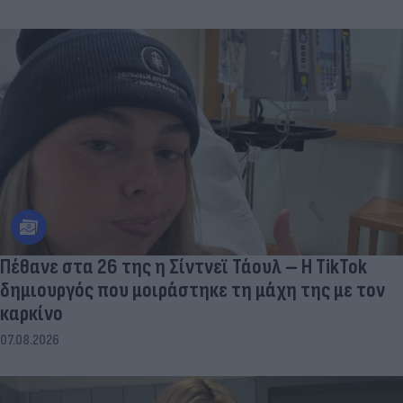
Πέθανε στα 26 της η Σίντνεϊ Τάουλ – Η TikTok
δημιουργός που μοιράστηκε τη μάχη της με τον
καρκίνο
07.08.2026