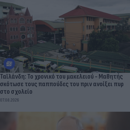
Ταϊλάνδη: Το χρονικό του μακελειού - Μαθητής
σκότωσε τους παππούδες του πριν ανοίξει πυρ
στο σχολείο
07.08.2026