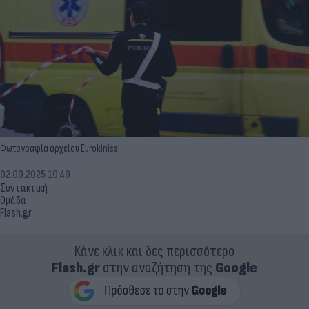
Φωτογραφία αρχείου Eurokinissi
02.09.2025 10:49
Συντακτική
Ομάδα
Flash.gr
Κάνε κλικ και δες περισσότερο
Flash.gr
στην αναζήτηση της
Google