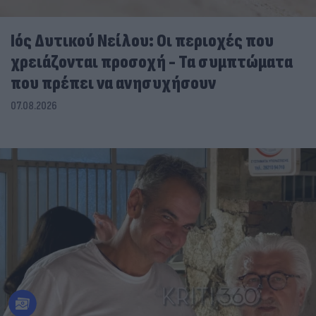
Ιός Δυτικού Νείλου: Οι περιοχές που
χρειάζονται προσοχή - Τα συμπτώματα
που πρέπει να ανησυχήσουν
07.08.2026