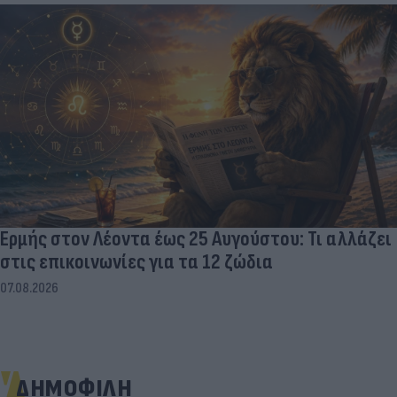
Ερμής στον Λέοντα έως 25 Αυγούστου: Τι αλλάζει
στις επικοινωνίες για τα 12 ζώδια
07.08.2026
ΔΗΜΟΦΙΛΗ