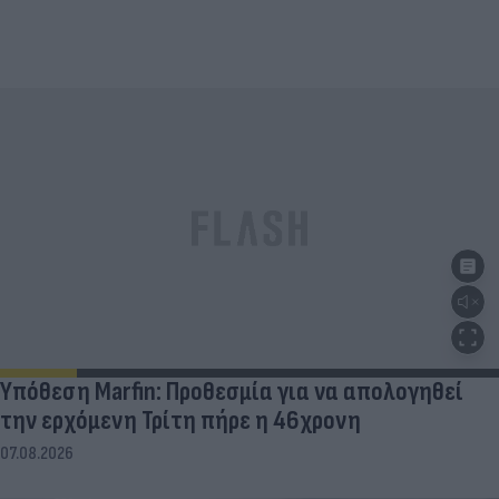
Υπόθεση Marfin: Προθεσμία για να απολογηθεί
την ερχόμενη Τρίτη πήρε η 46χρονη
07.08.2026