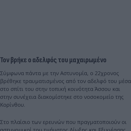
Τον βρήκε ο αδελφός του μαχαιρωμένο
Σύμφωνα πάντα με την Αστυνομία, ο 22χρονος
βρέθηκε τραυματισμένος από τον αδελφό του μέσα
στο σπίτι του στην τοπική κοινότητα Άσσου και
στην συνέχεια διακομίστηκε στο νοσοκομείο της
Κορίνθου.
Στο πλαίσιο των ερευνών που πραγματοποιούν οι
αστυνομικοί του τμήματος Δίωξης και Εξιχνίασης