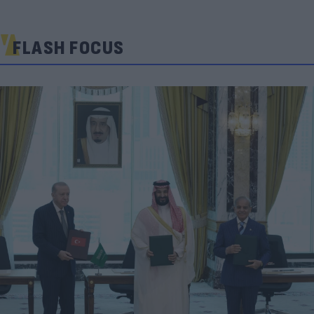
FLASH FOCUS