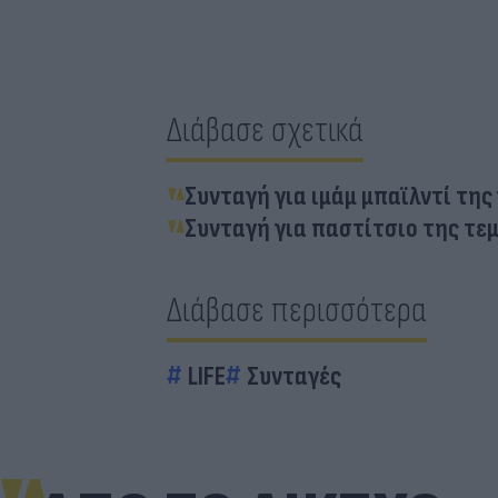
Διάβασε σχετικά
Συνταγή για ιμάμ μπαϊλντί της
Συνταγή για παστίτσιο της τε
Διάβασε περισσότερα
LIFE
Συνταγές