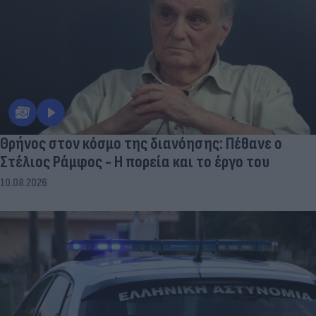
Θρήνος στον κόσμο της διανόησης: Πέθανε ο
Στέλιος Ράμφος - Η πορεία και το έργο του
10.08.2026