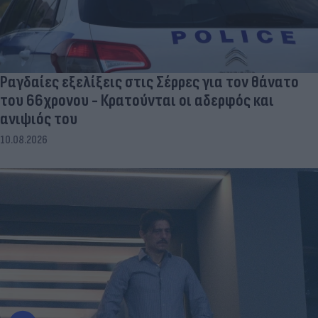
Ραγδαίες εξελίξεις στις Σέρρες για τον θάνατο
του 66χρονου - Κρατούνται οι αδερφός και
ανιψιός του
10.08.2026