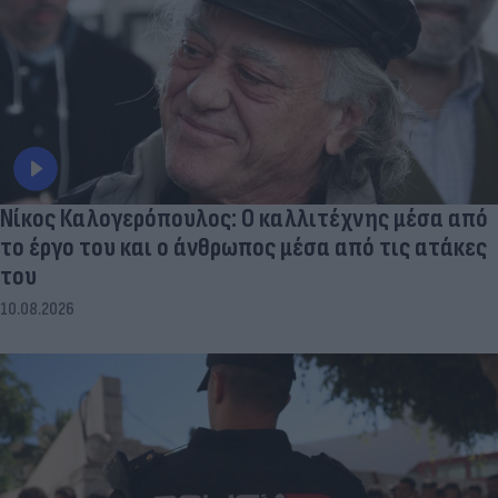
Νίκος Καλογερόπουλος: Ο καλλιτέχνης μέσα από
το έργο του και ο άνθρωπος μέσα από τις ατάκες
του
10.08.2026