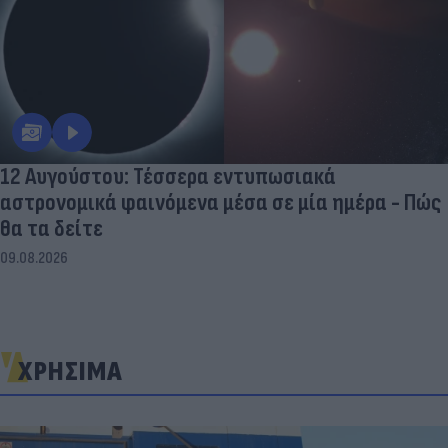
12 Αυγούστου: Τέσσερα εντυπωσιακά
αστρονομικά φαινόμενα μέσα σε μία ημέρα - Πώς
θα τα δείτε
09.08.2026
ΧΡΗΣΙΜΑ