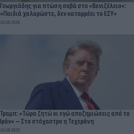
Γεωργιάδης για πτώση σοβά στο «Βενιζέλειο»:
«Παιδιά χαλαρώστε, δεν καταρρέει το ΕΣΥ»
10.08.2026
Τραμπ: «Τώρα ζητώ κι εγώ αποζημιώσεις από το
Ιράν» – Στο στόχαστρο η Τεχεράνη
10.08.2026