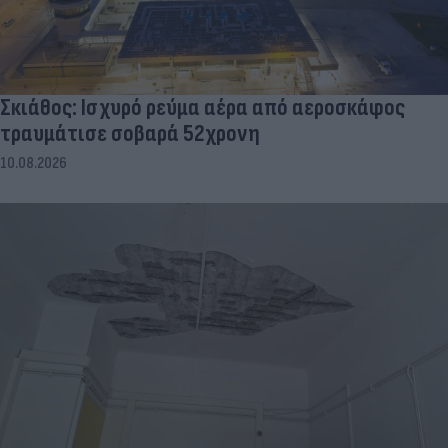
Σκιάθος: Ισχυρό ρεύμα αέρα από αεροσκάφος
τραυμάτισε σοβαρά 52χρονη
10.08.2026