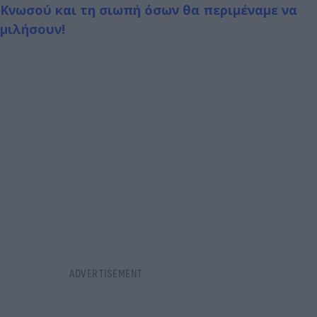
Κνωσού και τη σιωπή όσων θα περιμέναμε να
μιλήσουν!