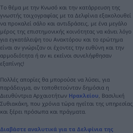
Το θέμα με την Κνωσό και την κατάρρευση της
γνωστής τοιχογραφίας με τα Δελφίνια εξακολουθεί
να προκαλεί σάλο και αντιδράσεις, με ένα μεγάλο
μέρος της επιστημονικής κοινότητας να κάνει λόγο
για εγκατάλειψη του Ανακτόρου και το ερώτημα
είναι αν γνώριζαν οι έχοντες την ευθύνη και την
αρμοδιότητα ή αν κι εκείνοι συνελήφθησαν
εξαπίνης!
Πολλές απορίες θα μπορούσε να λύσει, για
παράδειγμα, αν τοποθετούνταν δημόσια η
Διευθύντρια Αρχαιοτήτων
Ηρακλείου
, Βασιλική
Συθιακάκη, που χρόνια τώρα ηγείται της υπηρεσίας
και ξέρει πρόσωπα και πράγματα.
Διαβάστε αναλυτικά για τα Δελφίνια της