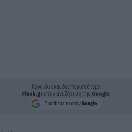
Κάνε κλικ και δες περισσότερο
Flash.gr
στην αναζήτηση της
Google