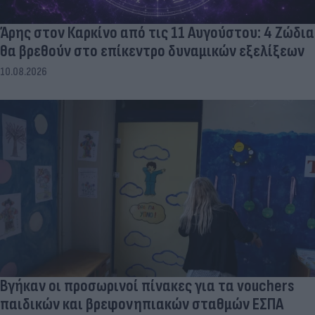
Άρης στον Καρκίνο από τις 11 Αυγούστου: 4 Ζώδια
θα βρεθούν στο επίκεντρο δυναμικών εξελίξεων
10.08.2026
Βγήκαν οι προσωρινοί πίνακες για τα vouchers
παιδικών και βρεφονηπιακών σταθμών ΕΣΠΑ