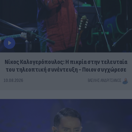
Νίκος Καλογερόπουλος: Η πικρία στην τελευταία
του τηλεοπτική συνέντευξη - Ποιον συγχώρεσε
10.08.2026
ΒΑΣΊΛΗΣ ΑΝΔΡΙΤΣΆΝΟΣ