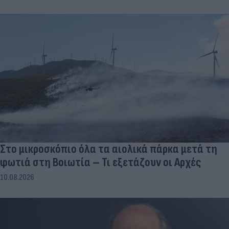
Στο μικροσκόπιο όλα τα αιολικά πάρκα μετά τη
φωτιά στη Βοιωτία – Τι εξετάζουν οι Αρχές
10.08.2026