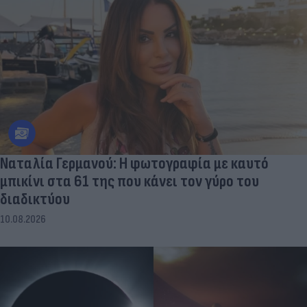
Ναταλία Γερμανού: Η φωτογραφία με καυτό
μπικίνι στα 61 της που κάνει τον γύρο του
διαδικτύου
10.08.2026