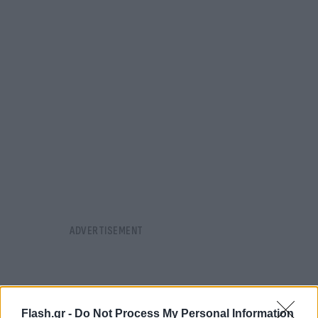
Flash.gr -
Do Not Process My Personal Information