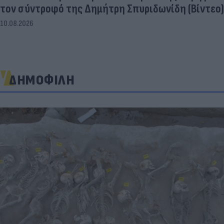
τον σύντροφό της Δημήτρη Σπυριδωνίδη (Βίντεο)
10.08.2026
ΔΗΜΟΦΙΛΗ