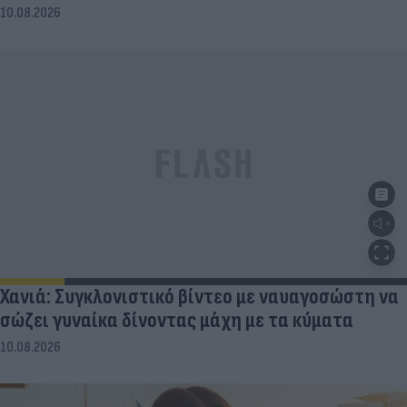
10.08.2026
Χανιά: Συγκλονιστικό βίντεο με ναυαγοσώστη να
σώζει γυναίκα δίνοντας μάχη με τα κύματα
10.08.2026