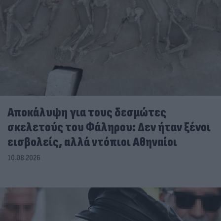
Αποκάλυψη για τους δεσμώτες
σκελετούς του Φάληρου: Δεν ήταν ξένοι
εισβολείς, αλλά ντόπιοι Αθηναίοι
10.08.2026