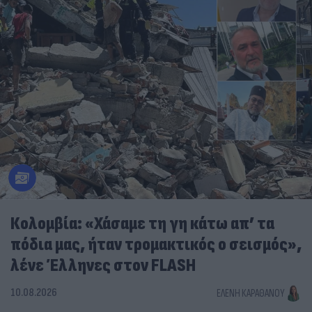
Κολομβία: «Χάσαμε τη γη κάτω απ’ τα
πόδια μας, ήταν τρομακτικός ο σεισμός»,
λένε Έλληνες στον FLASH
10.08.2026
ΕΛΈΝΗ ΚΑΡΑΘΆΝΟΥ