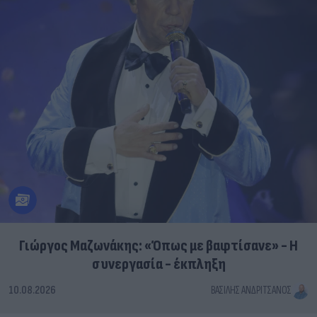
Γιώργος Μαζωνάκης: «Όπως με βαφτίσανε» - Η
συνεργασία - έκπληξη
10.08.2026
ΒΑΣΊΛΗΣ ΑΝΔΡΙΤΣΆΝΟΣ