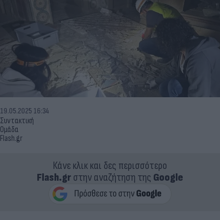
19.05.2025 16:34
Συντακτική
Ομάδα
Flash.gr
Κάνε κλικ και δες περισσότερο
Flash.gr
στην αναζήτηση της
Google