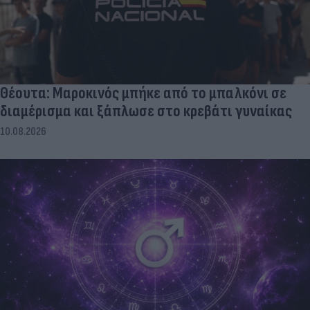
Θέουτα: Μαροκινός μπήκε από το μπαλκόνι σε
διαμέρισμα και ξάπλωσε στο κρεβάτι γυναίκας
10.08.2026