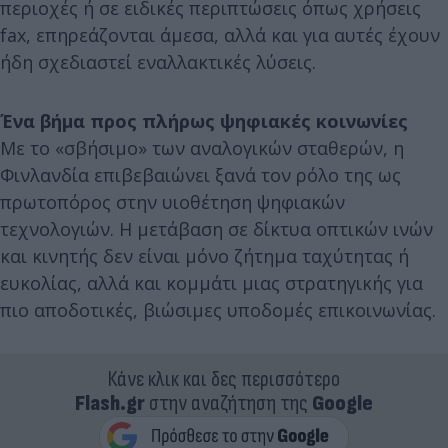
περιοχές ή σε ειδικές περιπτώσεις όπως χρήσεις
fax, επηρεάζονται άμεσα, αλλά και για αυτές έχουν
ήδη σχεδιαστεί εναλλακτικές λύσεις.
Ένα βήμα προς πλήρως ψηφιακές κοινωνίες
Με το «σβήσιμο» των αναλογικών σταθερών, η
Φινλανδία επιβεβαιώνει ξανά τον ρόλο της ως
πρωτοπόρος στην υιοθέτηση ψηφιακών
τεχνολογιών. Η μετάβαση σε δίκτυα οπτικών ινών
και κινητής δεν είναι μόνο ζήτημα ταχύτητας ή
ευκολίας, αλλά και κομμάτι μιας στρατηγικής για
πιο αποδοτικές, βιώσιμες υποδομές επικοινωνίας.
Κάνε κλικ και δες περισσότερο
Flash.gr
στην αναζήτηση της
Google