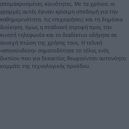
απομακρυσμένες κοινότητες. Με τα χρόνια, οι
γραμμές αυτές έγιναν κρίσιμη υποδομή για την
καθημερινότητα, τις επιχειρήσεις και τη δημόσια
διοίκηση, όμως η σταδιακή στροφή προς την
κινητή τηλεφωνία και το διαδίκτυο οδήγησε σε
συνεχή πτώση της χρήσης τους. Η τελική
«αποσύνδεση» σηματοδότησε το τέλος ενός
δικτύου που για δεκαετίες θεωρούνταν αυτονόητο
κομμάτι της τεχνολογικής προόδου.