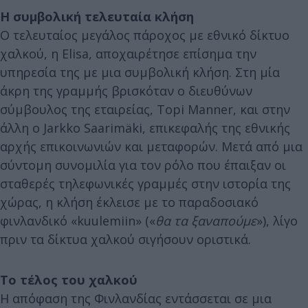
Η συμβολική τελευταία κλήση
Ο τελευταίος μεγάλος πάροχος με εθνικό δίκτυο
χαλκού, η Elisa, αποχαιρέτησε επίσημα την
υπηρεσία της με μια συμβολική κλήση. Στη μία
άκρη της γραμμής βρισκόταν ο διευθύνων
σύμβουλος της εταιρείας, Topi Manner, και στην
άλλη ο Jarkko Saarimäki, επικεφαλής της εθνικής
αρχής επικοινωνιών και μεταφορών. Μετά από μια
σύντομη συνομιλία για τον ρόλο που έπαιξαν οι
σταθερές τηλεφωνικές γραμμές στην ιστορία της
χώρας, η κλήση έκλεισε με το παραδοσιακό
φινλανδικό «kuulemiin» («
θα τα ξαναπούμε
»), λίγο
πριν τα δίκτυα χαλκού σιγήσουν οριστικά.
Το τέλος του χαλκού
Η απόφαση της Φινλανδίας εντάσσεται σε μια