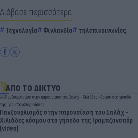
Διάβασε περισσότερα
Τεχνολογία
Φινλανδία
τηλεπικοινωνίες
ΑΠΟ ΤΟ ΔΙΚΤΥΟ
Πανζουρλισμός στην παρουσίαση του Σαλάχ -
Χιλιάδες κόσμου στο γήπεδο της Τραμπζονσπόρ
(video)