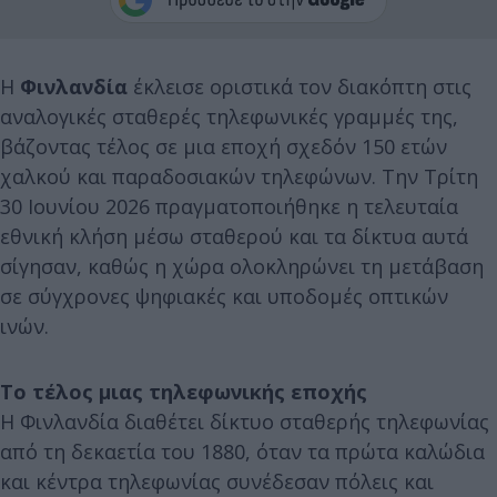
Η
Φινλανδία
έκλεισε οριστικά τον διακόπτη στις
αναλογικές σταθερές τηλεφωνικές γραμμές της,
βάζοντας τέλος σε μια εποχή σχεδόν 150 ετών
χαλκού και παραδοσιακών τηλεφώνων. Την Τρίτη
30 Ιουνίου 2026 πραγματοποιήθηκε η τελευταία
εθνική κλήση μέσω σταθερού και τα δίκτυα αυτά
σίγησαν, καθώς η χώρα ολοκληρώνει τη μετάβαση
σε σύγχρονες ψηφιακές και υποδομές οπτικών
ινών.
Το τέλος μιας τηλεφωνικής εποχής
Η Φινλανδία διαθέτει δίκτυο σταθερής τηλεφωνίας
από τη δεκαετία του 1880, όταν τα πρώτα καλώδια
και κέντρα τηλεφωνίας συνέδεσαν πόλεις και