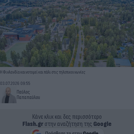
Η Φινλανδία καινοτομεί και πάλι στις τηλεπικοινωνίες
03.07.2026 09:55
Παύλος
Παπαπαύλου
Κάνε κλικ και δες περισσότερο
Flash.gr
στην αναζήτηση της
Google