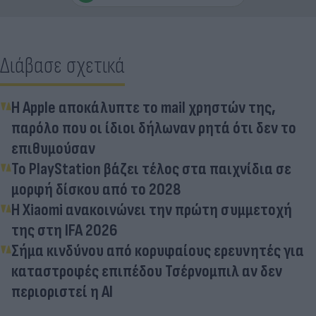
Διάβασε σχετικά
Η Apple αποκάλυπτε το mail χρηστών της,
παρόλο που οι ίδιοι δήλωναν ρητά ότι δεν το
επιθυμούσαν
Το PlayStation βάζει τέλος στα παιχνίδια σε
μορφή δίσκου από το 2028
Η Xiaomi ανακοινώνει την πρώτη συμμετοχή
της στη IFA 2026
Σήμα κινδύνου από κορυφαίους ερευνητές για
καταστροφές επιπέδου Τσέρνομπιλ αν δεν
περιοριστεί η AI