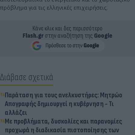
πρόβλημα για τις ελληνικές επιχειρήσεις.
Κάνε κλικ και δες περισσότερο
Flash.gr
στην αναζήτηση της
Google
Διάβασε σχετικά
Παράταση για τους ανελκυστήρες: Μητρώο
Απογραφής δημιουργεί η κυβέρνηση - Τι
αλλάζει
Με προβλήματα, δυσκολίες και παρανομίες
προχωρά η διαδικασία πιστοποίησης των