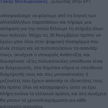
Τάκης Θεοδωρικάκος
, μιλώντας στην ΕΡΤ.
«Αποφασίσαμε να φύγουμε από τη λογική των
αλλεπάλληλων παρατάσεων και πήραμε μια
απόφαση για την οποία θέλουμε τη στήριξη όλων
των πολιτών. Μέχρι τις 30 Νοεμβρίου πρέπει να
έχουν μπει όλοι στην ψηφιακή πλατφόρμα που
είναι έτοιμη και να πιστοποιήσουν τα ασανσέρ
τους», συνέχισε ο υπουργός Ανάπτυξης και
διευκρίνισε: «Στις πολυκατοικίες υπεύθυνοι είναι
οι διαχειριστές, στα δημόσια κτίρια οι υπεύθυνοι
διαχείρισής τους και στις μονοκατοικίες ή
μεζονέτες που έχουν ασανσέρ οι ιδιοκτήτες τους.
Θα πρέπει όλοι να καταγραφούν, ώστε να έχει
πλήρη εικόνα το ελληνικό κράτος και στη συνέχεια
θα μπουν τα χρονοδιαγράμματα για κάθε
κατηγορία ασανσέρ».