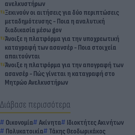
ανελκυστήρων
Ξεκινούν οι αιτήσεις για δύο περιπτώσεις
μεταδημότευσης - Ποια η αναλυτική
διαδικασία μέσω gov
Άνοιξε η πλατφόρμα για την υποχρεωτική
καταγραφή των ασανσέρ - Ποια στοιχεία
απαιτούνται
Άνοιξε η πλατφόρμα για την απογραφή των
ασανσέρ - Πώς γίνεται η καταγραφή στο
Μητρώο Ανελκυστήρων
Διάβασε περισσότερα
Οικονομία
Ακίνητα
Ιδιοκτήτες Ακινήτων
Πολυκατοικία
Τάκης Θεοδωρικάκος