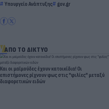
Υπουργείο Ανάπτυξης
gov.gr
ΑΠΟ ΤΟ ΔΙΚΤΥΟ
Και οι μαϊμούδες έχουν κατοικίδια! Οι
επιστήμονες ρίχνουν φως στις "φιλίες" μεταξύ
διαφορετικών ειδών