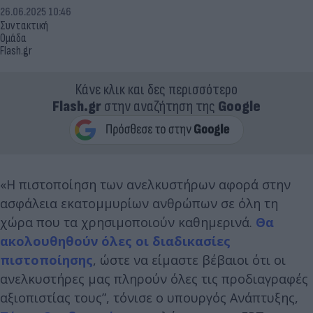
26.06.2025 10:46
Συντακτική
Ομάδα
Flash.gr
Κάνε κλικ και δες περισσότερο
Flash.gr
στην αναζήτηση της
Google
«Η πιστοποίηση των ανελκυστήρων αφορά στην
ασφάλεια εκατομμυρίων ανθρώπων σε όλη τη
χώρα που τα χρησιμοποιούν καθημερινά.
Θα
ακολουθηθούν όλες οι διαδικασίες
πιστοποίησης
, ώστε να είμαστε βέβαιοι ότι οι
ανελκυστήρες μας πληρούν όλες τις προδιαγραφές
αξιοπιστίας τους”, τόνισε ο υπουργός Ανάπτυξης,