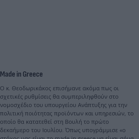
Made in Greece
Ο κ. Θεοδωρικάκος επισήμανε ακόμα πως οι
σχετικές ρυθμίσεις θα συμπεριληφθούν στο
νομοσχέδιο του υπουργείου Ανάπτυξης για την
πολιτική ποιότητας προϊόντων και υπηρεσιών, το
οποίο θα κατατεθεί στη Βουλή το πρώτο
δεκαήμερο του Ιουλίου. Όπως υπογράμμισε «ο
στόχος μας είναι το made in greece να είναι σήμα