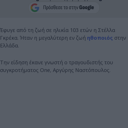
Έφυγε από τη ζωή σε ηλικία 103 ετών η Στέλλα
Γκρέκα. Ήταν η μεγαλύτερη εν ζωή
ηθοποιός
στην
Ελλάδα.
Την είδηση έκανε γνωστή ο τραγουδιστής του
συγκροτήματος One, Αργύρης Ναστόπουλος.