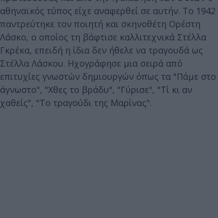
αθηναϊκός τύπος είχε αναφερθεί σε αυτήν. Το 1942
παντρεύτηκε τον ποιητή και σκηνοθέτη Ορέστη
Λάσκο, ο οποίος τη βάφτισε καλλιτεχνικά Στέλλα
Γκρέκα, επειδή η ίδια δεν ήθελε να τραγουδά ως
Στέλλα Λάσκου. Ηχογράφησε μια σειρά από
επιτυχίες γνωστών δημιουργών όπως τα "Πάμε στο
άγνωστο", "Χθες το βράδυ", "Γύρισε", "Τί κι αν
χαθείς", "Το τραγούδι της Μαρίνας".