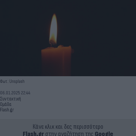
Φωτ.: Unsplash
06.01.2025 22:44
Συντακτική
Ομάδα
Flash.gr
Κάνε κλικ και δες περισσότερο
Flash.gr
στην αναζήτηση της
Google