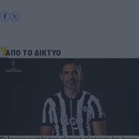
ΑΠΟ ΤΟ ΔΙΚΤΥΟ