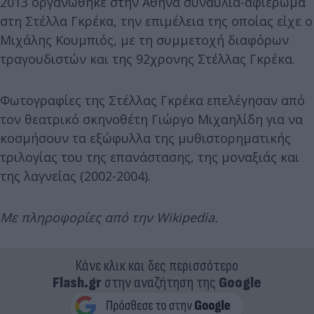
2013 οργανώθηκε στην Αθήνα συναυλία-αφιέρωμα
στη Στέλλα Γκρέκα, την επιμέλεια της οποίας είχε ο
Μιχάλης Κουμπιός, με τη συμμετοχή διαφόρων
τραγουδιστών και της 92χρονης Στέλλας Γκρέκα.
Φωτογραφίες της Στέλλας Γκρέκα επελέγησαν από
τον θεατρικό σκηνοθέτη Γιώργο Μιχαηλίδη για να
κοσμήσουν τα εξώφυλλα της μυθιστορηματικής
τριλογίας του της επανάστασης, της μοναξιάς και
της λαγνείας (2002-2004).
Με πληροφορίες από την Wikipedia.
Κάνε κλικ και δες περισσότερο
Flash.gr
στην αναζήτηση της
Google