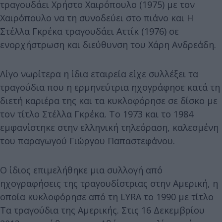
τραγουδάει Χρήστο Χαιρόπουλο (1975) με τον
Χαιρόπουλο να τη συνοδεύει στο πιάνο και Η
Στέλλα Γκρέκα τραγουδάει Αττίκ (1976) σε
ενορχήστρωση και διεύθυνση του Χάρη Ανδρεάδη.
Λίγο νωρίτερα η ίδια εταιρεία είχε συλλέξει τα
τραγούδια που η ερμηνεύτρια ηχογράφησε κατά τη
διετή καριέρα της και τα κυκλοφόρησε σε δίσκο με
τον τίτλο Στέλλα Γκρέκα. Το 1973 και το 1984
εμφανίστηκε στην ελληνική τηλεόραση, καλεσμένη
του παραγωγού Γιώργου Παπαστεφάνου.
Ο ίδιος επιμελήθηκε μια συλλογή από
ηχογραφήσεις της τραγουδίστριας στην Αμερική, η
οποία κυκλοφόρησε από τη LYRA το 1990 με τίτλο
Τα τραγούδια της Αμερικής. Στις 16 Δεκεμβρίου