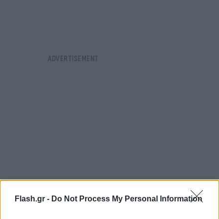
Flash.gr -
Do Not Process My Personal Information