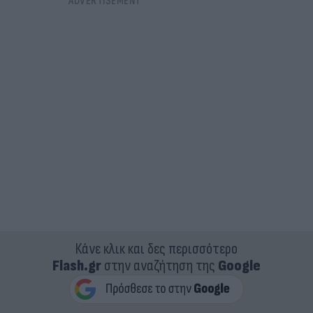
Κάνε κλικ και δες περισσότερο
Flash.gr
στην αναζήτηση της
Google