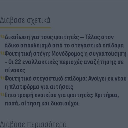
Διάβασε σχετικά
Δικαίωση για τους φοιτητές – Τέλος στον
άδικο αποκλεισμό από το στεγαστικό επίδομα
Φοιτητική στέγη: Μονόδρομος η συγκατοίκηση
- Οι 22 εναλλακτικές περιοχές αναζήτησης σε
πίνακες
Φοιτητικό στεγαστικό επίδομα: Ανοίγει εκ νέου
η πλατφόρμα για αιτήσεις
Επιστροφή ενοικίου για φοιτητές: Κριτήρια,
ποσά, αίτηση και δικαιούχοι
Διάβασε περισσότερα