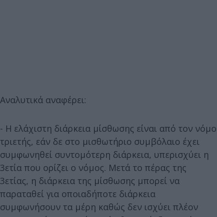
Αναλυτικά αναφέρει:
- Η ελάχιστη διάρκεια μίσθωσης είναι από τον νόμο
τριετής, εάν δε στο μισθωτήριο συμβόλαιο έχει
συμφωνηθεί συντομότερη διάρκεια, υπερισχύει η
3ετία που ορίζει ο νόμος. Μετά το πέρας της
3ετίας, η διάρκεια της μίσθωσης μπορεί να
παραταθεί για οποιαδήποτε διάρκεια
συμφωνήσουν τα μέρη καθώς δεν ισχύει πλέον