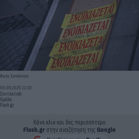
Φωτο: Eurokinissi
08.09.2025 12:20
Συντακτική
Ομάδα
Flash.gr
Κάνε κλικ και δες περισσότερο
Flash.gr
στην αναζήτηση της
Google