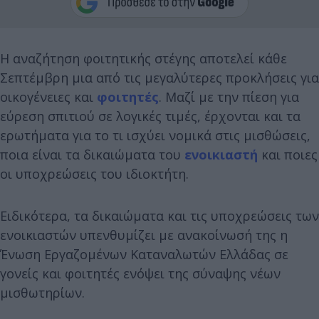
Η αναζήτηση φοιτητικής στέγης αποτελεί κάθε
Σεπτέμβρη μια από τις μεγαλύτερες προκλήσεις για
οικογένειες και
φοιτητές
. Μαζί με την πίεση για
εύρεση σπιτιού σε λογικές τιμές, έρχονται και τα
ερωτήματα για το τι ισχύει νομικά στις μισθώσεις,
ποια είναι τα δικαιώματα του
ενοικιαστή
και ποιες
οι υποχρεώσεις του ιδιοκτήτη.
Ειδικότερα, τα δικαιώματα και τις υποχρεώσεις των
ενοικιαστών υπενθυμίζει με ανακοίνωσή της η
Ένωση Εργαζομένων Καταναλωτών Ελλάδας σε
γονείς και φοιτητές ενόψει της σύναψης νέων
μισθωτηρίων.