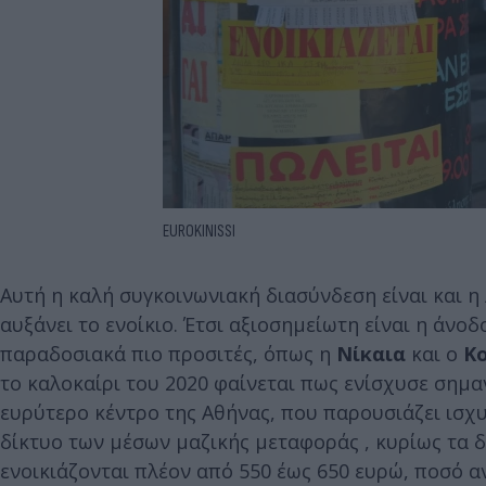
EUROKINISSI
Αυτή η καλή συγκοινωνιακή διασύνδεση είναι και η 
αυξάνει το ενοίκιο. Έτσι αξιοσημείωτη είναι η άν
παραδοσιακά πιο προσιτές, όπως η
Νίκαια
και ο
Κ
το καλοκαίρι του 2020 φαίνεται πως ενίσχυσε σημαντ
ευρύτερο κέντρο της Αθήνας, που παρουσιάζει ισχ
δίκτυο των μέσων μαζικής μεταφοράς , κυρίως τα 
ενοικιάζονται πλέον από 550 έως 650 ευρώ, ποσό αν